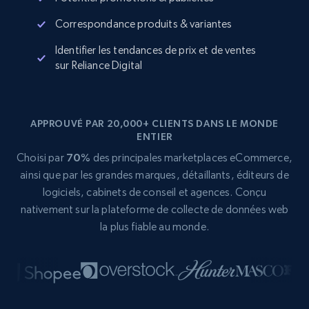
Correspondance produits & variantes
Identifier les tendances de prix et de ventes
sur Reliance Digital
APPROUVÉ PAR 20,000+ CLIENTS DANS LE MONDE
ENTIER
Choisi par
70%
des principales marketplaces eCommerce,
ainsi que par les grandes marques, détaillants, éditeurs de
logiciels, cabinets de conseil et agences. Conçu
nativement sur la plateforme de collecte de données web
la plus fiable au monde.