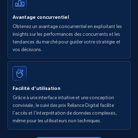
Avantage concurrentiel
Obtenez un avantage concurrentiel en exploitant les
insights sur les performances des concurrents et les
tendances du marché pour guider votre stratégie et
vos décisions.
Facilité d'utilisation
Grâce à une interface intuitive et une conception
conviviale, le suivi des prix Reliance Digital facilite
l'accès et l'interprétation de données complexes,
même pour les utilisateurs non techniques.