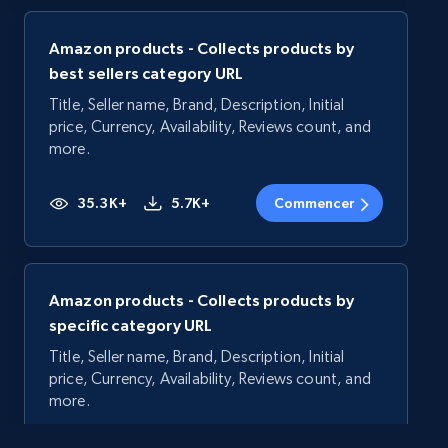
Amazon products - Collects products by
best sellers category URL
Title, Seller name, Brand, Description, Initial
price, Currency, Availability, Reviews count, and
more.
35.3K+
5.7K+
Commencer
Amazon products - Collects products by
specific category URL
Title, Seller name, Brand, Description, Initial
price, Currency, Availability, Reviews count, and
more.