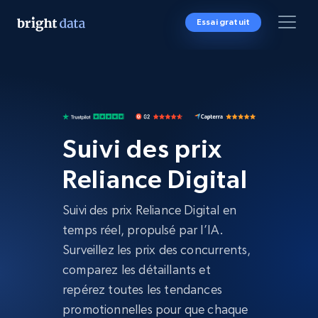
Essai gratuit
Suivi des prix
Reliance Digital
Suivi des prix Reliance Digital en
temps réel, propulsé par l’IA.
Surveillez les prix des concurrents,
comparez les détaillants et
repérez toutes les tendances
promotionnelles pour que chaque