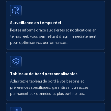
Surveillance en temps réel
Restez informé grâce aux alertes et notifications en
temps réel, vous permettant d'agir immédiatement
pour optimiser vos performances.
Tableaux de bord personnalisables
Adaptez le tableau de bord à vos besoins et
préférences spécifiques, garantissant un accès
permanent aux données les plus pertinentes.