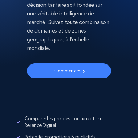
décision tarifaire soit fondée sur
une véritable intelligence de
marché. Suivez toute combinaison
de domaines et de zones
géographiques, à l’échelle
mondiale.
Commencer
Comparer les prix des concurrents sur
Reliance Digital
Potentiel promotions & publicités