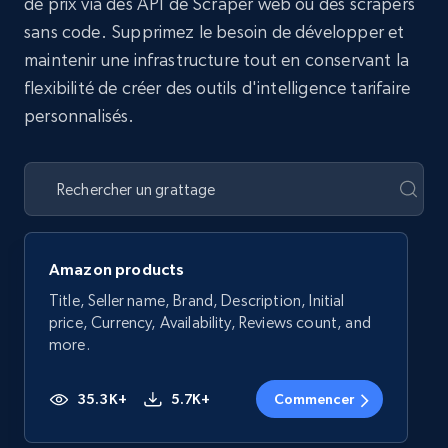
de prix via des API de Scraper web ou des scrapers
sans code. Supprimez le besoin de développer et
maintenir une infrastructure tout en conservant la
flexibilité de créer des outils d'intelligence tarifaire
personnalisés.
Amazon products
Title, Seller name, Brand, Description, Initial
price, Currency, Availability, Reviews count, and
more.
35.3K+
5.7K+
Commencer