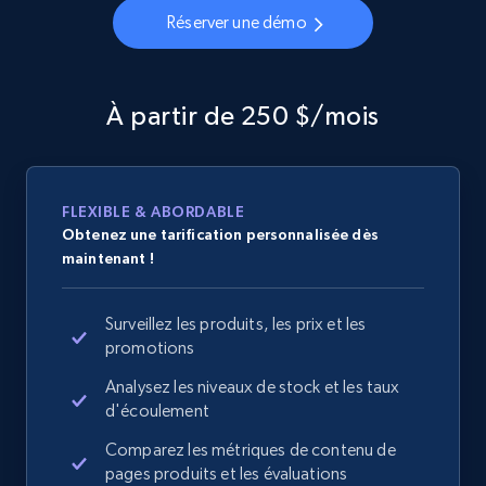
Réserver une démo
À partir de 250 $/mois
FLEXIBLE & ABORDABLE
Obtenez une tarification personnalisée dès
maintenant !
Surveillez les produits, les prix et les
promotions
Analysez les niveaux de stock et les taux
d'écoulement
Comparez les métriques de contenu de
pages produits et les évaluations