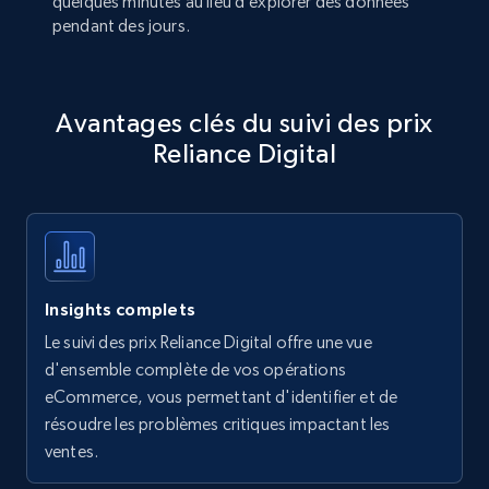
quelques minutes au lieu d’explorer des données
pendant des jours.
Avantages clés du suivi des prix
Reliance Digital
Insights complets
Le suivi des prix Reliance Digital offre une vue
d'ensemble complète de vos opérations
eCommerce, vous permettant d'identifier et de
résoudre les problèmes critiques impactant les
ventes.