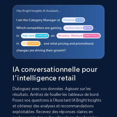
IA conversationnelle pour
l'intelligence retail
Dialoguez avec vos données. Agissez sur les
résultats. Arrêtez de fouiller les tableaux de bord.
Posez vos questions à l’Assistant IA Bright Insights
et obtenez des analyses et recommandations
exploitables. Recevez des réponses claires en