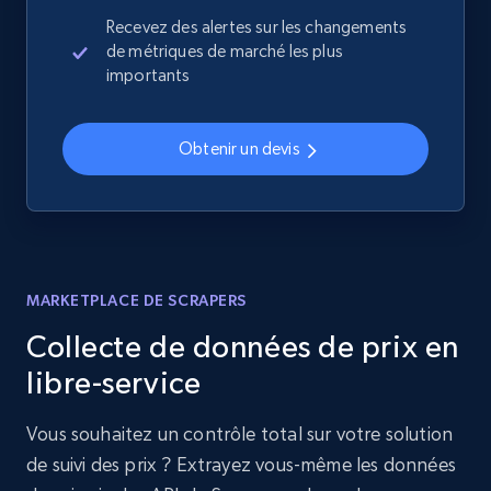
Recevez des alertes sur les changements
de métriques de marché les plus
importants
Obtenir un devis
MARKETPLACE DE SCRAPERS
Collecte de données de prix en
libre-service
Vous souhaitez un contrôle total sur votre solution
de suivi des prix ? Extrayez vous-même les données