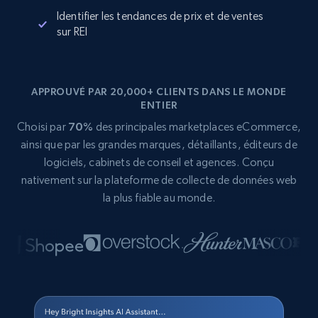
Identifier les tendances de prix et de ventes
sur REI
APPROUVÉ PAR 20,000+ CLIENTS DANS LE MONDE
ENTIER
Choisi par
70%
des principales marketplaces eCommerce,
ainsi que par les grandes marques, détaillants, éditeurs de
logiciels, cabinets de conseil et agences. Conçu
nativement sur la plateforme de collecte de données web
la plus fiable au monde.