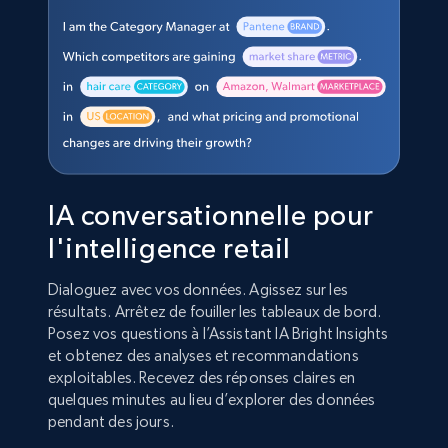
IA conversationnelle pour
l'intelligence retail
Dialoguez avec vos données. Agissez sur les
résultats. Arrêtez de fouiller les tableaux de bord.
Posez vos questions à l’Assistant IA Bright Insights
et obtenez des analyses et recommandations
exploitables. Recevez des réponses claires en
quelques minutes au lieu d’explorer des données
pendant des jours.