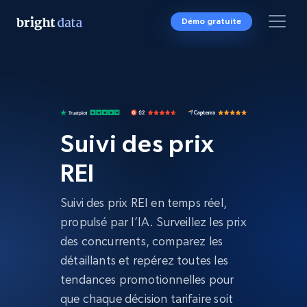
Démo gratuite
Suivi des prix
REI
Suivi des prix REI en temps réel,
propulsé par l’IA. Surveillez les prix
des concurrents, comparez les
détaillants et repérez toutes les
tendances promotionnelles pour
que chaque décision tarifaire soit