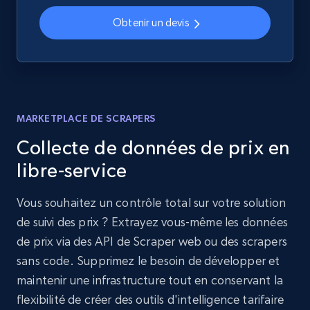
Obtenir un devis
MARKETPLACE DE SCRAPERS
Collecte de données de prix en
libre-service
Vous souhaitez un contrôle total sur votre solution
de suivi des prix ? Extrayez vous-même les données
de prix via des API de Scraper web ou des scrapers
sans code. Supprimez le besoin de développer et
maintenir une infrastructure tout en conservant la
flexibilité de créer des outils d'intelligence tarifaire