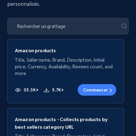
personnalisés.
Amazon products
Title, Seller name, Brand, Description, Initial
price, Currency, Availability, Reviews count, and
more.
35.3K+
5.7K+
Commencer
Amazon products - Collects products by
best sellers category URL