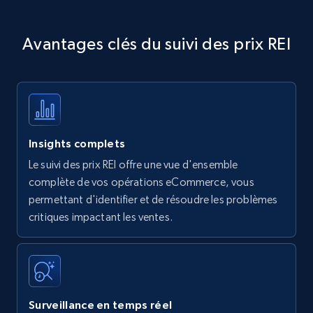
Avantages clés du suivi des prix REI
Insights complets
Le suivi des prix REI offre une vue d'ensemble
complète de vos opérations eCommerce, vous
permettant d'identifier et de résoudre les problèmes
critiques impactant les ventes.
Surveillance en temps réel