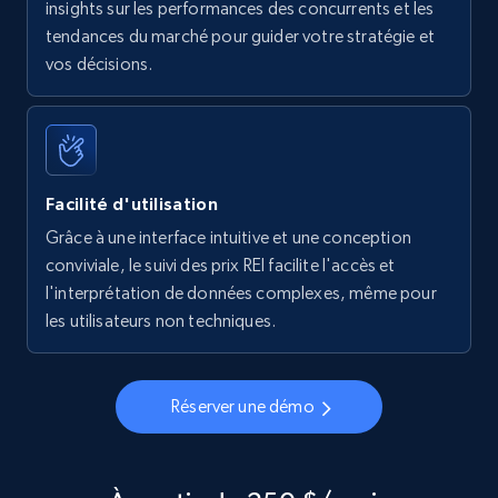
insights sur les performances des concurrents et les
tendances du marché pour guider votre stratégie et
vos décisions.
Facilité d'utilisation
Grâce à une interface intuitive et une conception
conviviale, le suivi des prix REI facilite l'accès et
l'interprétation de données complexes, même pour
les utilisateurs non techniques.
Réserver une démo