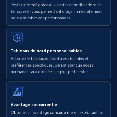
Restez informé grâce aux alertes et notifications en
temps réel, vous permettant d'agir immédiatement
pour optimiser vos performances.
Tableaux de bord personnalisables
Adaptez le tableau de bord à vos besoins et
préférences spécifiques, garantissant un accès
permanent aux données les plus pertinentes.
Avantage concurrentiel
Obtenez un avantage concurrentiel en exploitant les