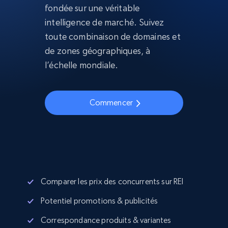
fondée sur une véritable
intelligence de marché. Suivez
toute combinaison de domaines et
de zones géographiques, à
l’échelle mondiale.
Commencer
Comparer les prix des concurrents sur REI
Potentiel promotions & publicités
Correspondance produits & variantes