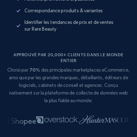
Correspondance produits & variantes
Identifier les tendances de prix et de ventes
sur Rare Beauty
APPROUVÉ PAR 20,000+ CLIENTS DANS LE MONDE
ENTIER
Choisi par
70%
des principales marketplaces eCommerce,
ainsi que par les grandes marques, détaillants, éditeurs de
logiciels, cabinets de conseil et agences. Conçu
nativement sur la plateforme de collecte de données web
la plus fiable au monde.