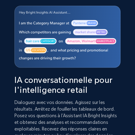
IA conversationnelle pour
l'intelligence retail
Dialoguez avec vos données. Agissez sur les
résultats. Arrêtez de fouiller les tableaux de bord.
Posez vos questions à l’Assistant IA Bright Insights
et obtenez des analyses et recommandations
exploitables. Recevez des réponses claires en