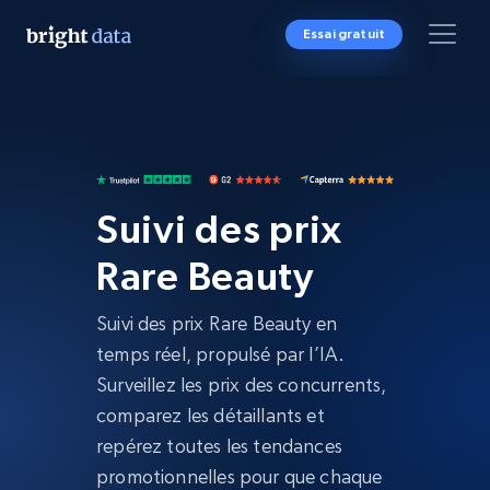
Essai gratuit
Suivi des prix
Rare Beauty
Suivi des prix Rare Beauty en
temps réel, propulsé par l’IA.
Surveillez les prix des concurrents,
comparez les détaillants et
repérez toutes les tendances
promotionnelles pour que chaque