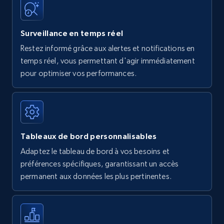
Surveillance en temps réel
Restez informé grâce aux alertes et notifications en
temps réel, vous permettant d'agir immédiatement
pour optimiser vos performances.
Tableaux de bord personnalisables
Adaptez le tableau de bord à vos besoins et
préférences spécifiques, garantissant un accès
permanent aux données les plus pertinentes.