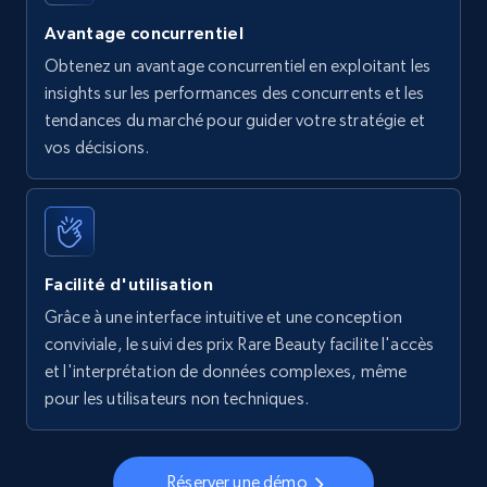
Avantage concurrentiel
Obtenez un avantage concurrentiel en exploitant les
insights sur les performances des concurrents et les
tendances du marché pour guider votre stratégie et
vos décisions.
Facilité d'utilisation
Grâce à une interface intuitive et une conception
conviviale, le suivi des prix Rare Beauty facilite l'accès
et l'interprétation de données complexes, même
pour les utilisateurs non techniques.
Réserver une démo