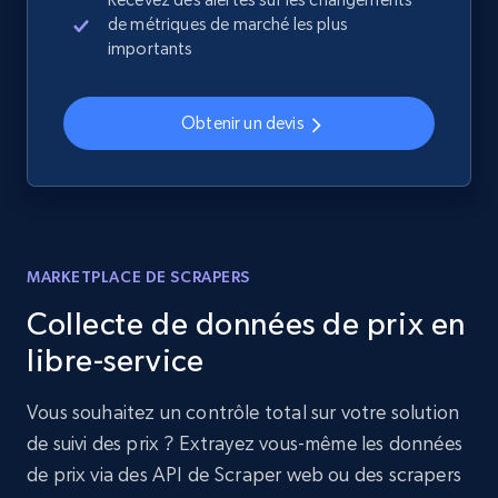
de métriques de marché les plus
importants
Obtenir un devis
MARKETPLACE DE SCRAPERS
Collecte de données de prix en
libre-service
Vous souhaitez un contrôle total sur votre solution
de suivi des prix ? Extrayez vous-même les données
de prix via des API de Scraper web ou des scrapers