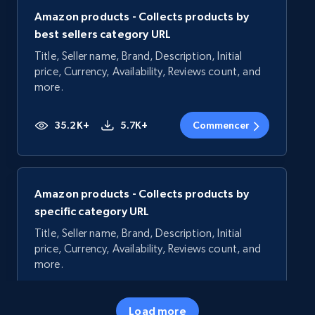
Amazon products - Collects products by
best sellers category URL
Title, Seller name, Brand, Description, Initial
price, Currency, Availability, Reviews count, and
more.
35.2K+
5.7K+
Commencer
Amazon products - Collects products by
specific category URL
Title, Seller name, Brand, Description, Initial
price, Currency, Availability, Reviews count, and
more.
35.2K+
5.7K+
Commencer
Load more