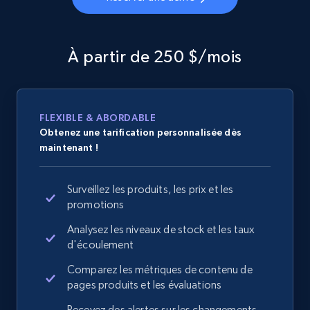
À partir de 250 $/mois
FLEXIBLE & ABORDABLE
Obtenez une tarification personnalisée dès
maintenant !
Surveillez les produits, les prix et les
promotions
Analysez les niveaux de stock et les taux
d'écoulement
Comparez les métriques de contenu de
pages produits et les évaluations
Recevez des alertes sur les changements