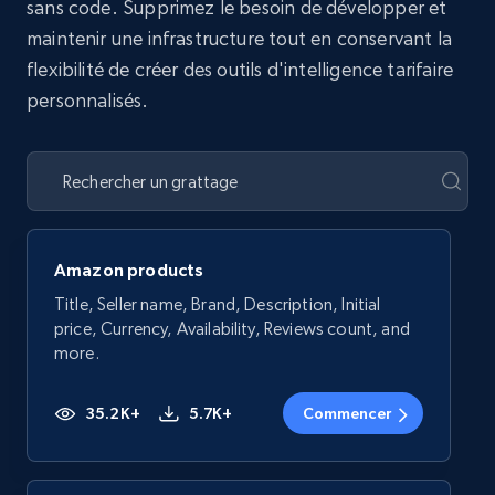
sans code. Supprimez le besoin de développer et
maintenir une infrastructure tout en conservant la
flexibilité de créer des outils d'intelligence tarifaire
personnalisés.
Amazon products
Title, Seller name, Brand, Description, Initial
price, Currency, Availability, Reviews count, and
more.
35.2K+
5.7K+
Commencer