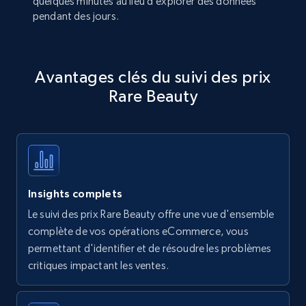
quelques minutes au lieu d’explorer des données
pendant des jours.
Avantages clés du suivi des prix
Rare Beauty
Insights complets
Le suivi des prix Rare Beauty offre une vue d'ensemble
complète de vos opérations eCommerce, vous
permettant d'identifier et de résoudre les problèmes
critiques impactant les ventes.