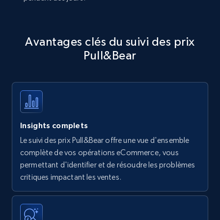
Avantages clés du suivi des prix
Pull&Bear
Insights complets
Le suivi des prix Pull&Bear offre une vue d'ensemble
complète de vos opérations eCommerce, vous
permettant d'identifier et de résoudre les problèmes
critiques impactant les ventes.