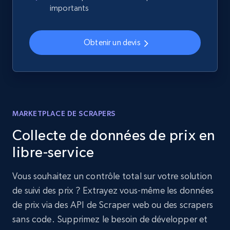
importants
Obtenir un devis
MARKETPLACE DE SCRAPERS
Collecte de données de prix en
libre-service
Vous souhaitez un contrôle total sur votre solution
de suivi des prix ? Extrayez vous-même les données
de prix via des API de Scraper web ou des scrapers
sans code. Supprimez le besoin de développer et