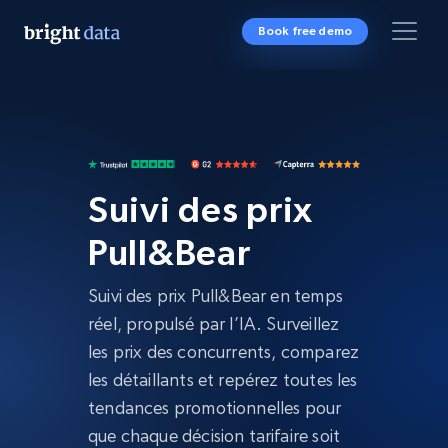
Book free demo
Suivi des prix
Pull&Bear
Suivi des prix Pull&Bear en temps
réel, propulsé par l’IA. Surveillez
les prix des concurrents, comparez
les détaillants et repérez toutes les
tendances promotionnelles pour
que chaque décision tarifaire soit