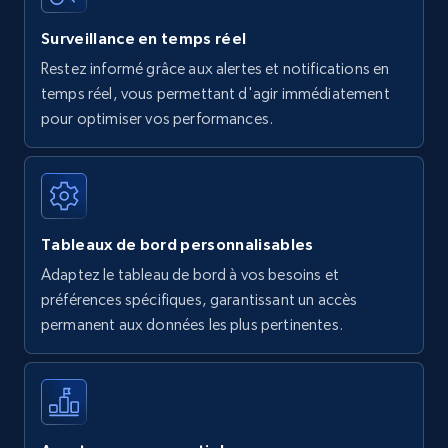
Surveillance en temps réel
Restez informé grâce aux alertes et notifications en
temps réel, vous permettant d'agir immédiatement
pour optimiser vos performances.
Tableaux de bord personnalisables
Adaptez le tableau de bord à vos besoins et
préférences spécifiques, garantissant un accès
permanent aux données les plus pertinentes.