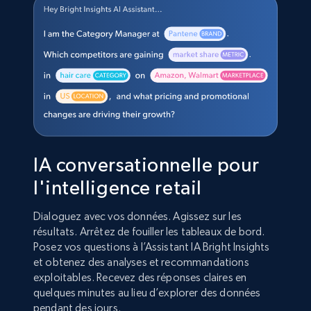
IA conversationnelle pour
l'intelligence retail
Dialoguez avec vos données. Agissez sur les
résultats. Arrêtez de fouiller les tableaux de bord.
Posez vos questions à l’Assistant IA Bright Insights
et obtenez des analyses et recommandations
exploitables. Recevez des réponses claires en
quelques minutes au lieu d’explorer des données
pendant des jours.