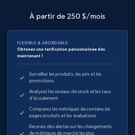
À partir de 250 $/mois
FLEXIBLE & ABORDABLE
Obtenez une tarification personnalisée dès
maintenant !
Surveillez les produits, les prix et les
promotions
Analysez les niveaux de stock et les taux
d'écoulement
Comparez les métriques de contenu de
pages produits et les évaluations
Recevez des alertes sur les changements
de métriques de marché les plus