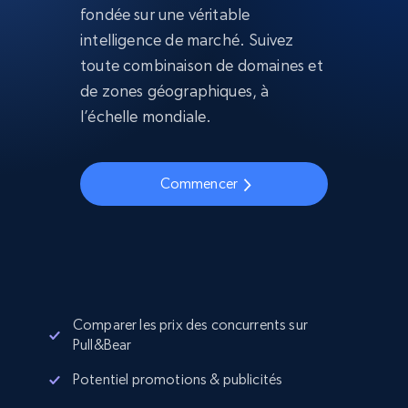
fondée sur une véritable
intelligence de marché. Suivez
toute combinaison de domaines et
de zones géographiques, à
l’échelle mondiale.
Commencer
Comparer les prix des concurrents sur
Pull&Bear
Potentiel promotions & publicités