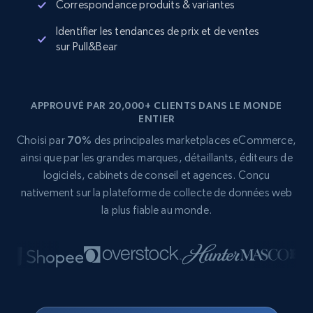
Correspondance produits & variantes
Identifier les tendances de prix et de ventes
sur Pull&Bear
APPROUVÉ PAR 20,000+ CLIENTS DANS LE MONDE
ENTIER
Choisi par
70%
des principales marketplaces eCommerce,
ainsi que par les grandes marques, détaillants, éditeurs de
logiciels, cabinets de conseil et agences. Conçu
nativement sur la plateforme de collecte de données web
la plus fiable au monde.