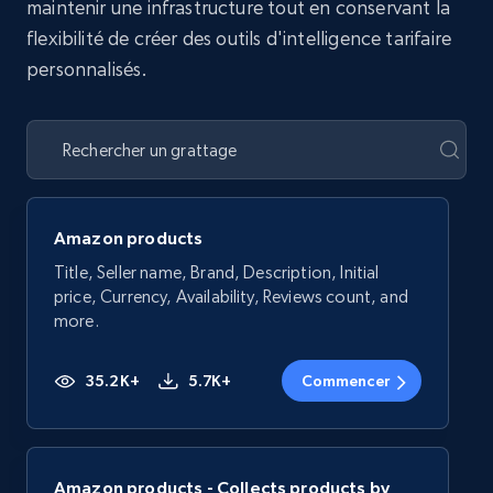
maintenir une infrastructure tout en conservant la
flexibilité de créer des outils d'intelligence tarifaire
personnalisés.
Amazon products
Title, Seller name, Brand, Description, Initial
price, Currency, Availability, Reviews count, and
more.
35.2K+
5.7K+
Commencer
Amazon products - Collects products by