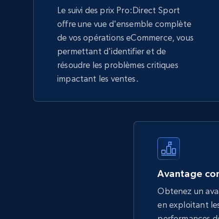
Le suivi des prix Pro:Direct Sport
offre une vue d'ensemble complète
de vos opérations eCommerce, vous
permettant d'identifier et de
résoudre les problèmes critiques
impactant les ventes.
Avantage con
Obtenez un ava
en exploitant les
performances de