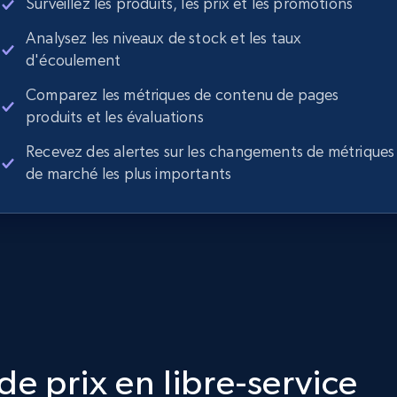
Surveillez les produits, les prix et les promotions
Analysez les niveaux de stock et les taux
d'écoulement
Comparez les métriques de contenu de pages
produits et les évaluations
Recevez des alertes sur les changements de métriques
de marché les plus importants
e prix en libre-service