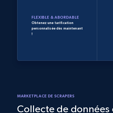
FLEXIBLE & ABORDABLE
Obtenez une tarification
personnalisée dès maintenant
!
MARKETPLACE DE SCRAPERS
Collecte de données d