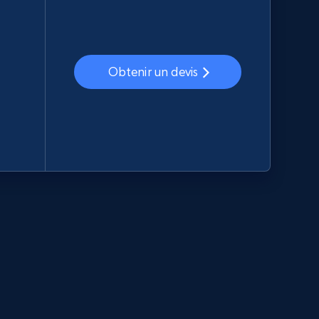
Obtenir un devis