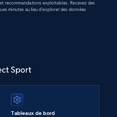
 et recommandations exploitables. Recevez des
ques minutes au lieu d’explorer des données
ect Sport
Tableaux de bord