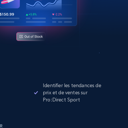
Identifier les tendances de
prix et de ventes sur
Pro:Direct Sport
R