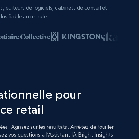
 éditeurs de logiciels, cabinets de conseil et
lus fiable au monde.
ationnelle pour
ce retail
s. Agissez sur les résultats. Arrêtez de fouiller
ez vos questions à l’Assistant IA Bright Insights