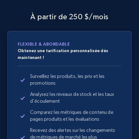
À partir de 250 $/mois
FLEXIBLE & ABORDABLE
Obtenez une tarification personnalisée dès
maintenant !
Surveillez les produits, les prix et les
promotions
Analysez les niveaux de stock et les taux
d'écoulement
Comparez les métriques de contenu de
pages produits et les évaluations
Recevez des alertes sur les changements
de métriques de marché les plus