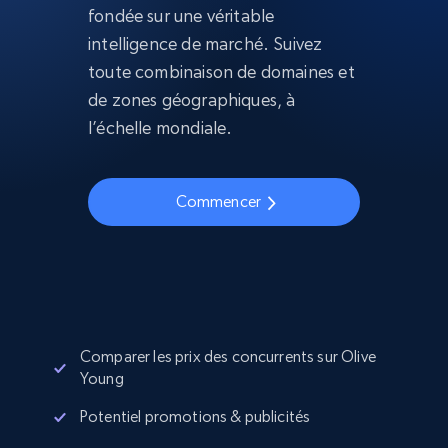
fondée sur une véritable
intelligence de marché. Suivez
toute combinaison de domaines et
de zones géographiques, à
l’échelle mondiale.
Commencer
Comparer les prix des concurrents sur Olive
Young
Potentiel promotions & publicités