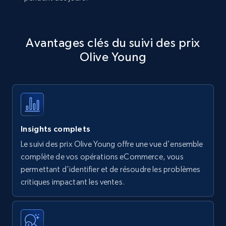
Avantages clés du suivi des prix
Olive Young
Insights complets
Le suivi des prix Olive Young offre une vue d'ensemble
complète de vos opérations eCommerce, vous
permettant d'identifier et de résoudre les problèmes
critiques impactant les ventes.