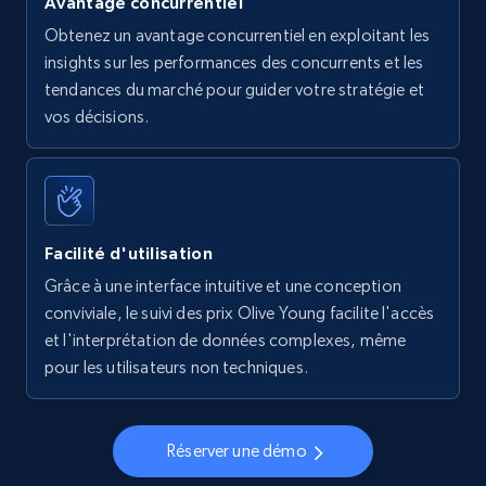
Avantage concurrentiel
Obtenez un avantage concurrentiel en exploitant les
insights sur les performances des concurrents et les
tendances du marché pour guider votre stratégie et
vos décisions.
Facilité d'utilisation
Grâce à une interface intuitive et une conception
conviviale, le suivi des prix Olive Young facilite l'accès
et l'interprétation de données complexes, même
pour les utilisateurs non techniques.
Réserver une démo