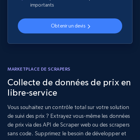
importants
Obtenir un devis
MARKETPLACE DE SCRAPERS
Collecte de données de prix en
libre-service
Vous souhaitez un contrôle total sur votre solution
de suivi des prix ? Extrayez vous-même les données
de prix via des API de Scraper web ou des scrapers
sans code. Supprimez le besoin de développer et