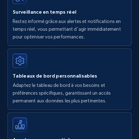
Surveillance en temps réel
Restez informé grâce aux alertes et notifications en
temps réel, vous permettant d'agir immédiatement
pour optimiser vos performances.
Tableaux de bord personnalisables
Adaptez le tableau de bord à vos besoins et
préférences spécifiques, garantissant un accès
permanent aux données les plus pertinentes.