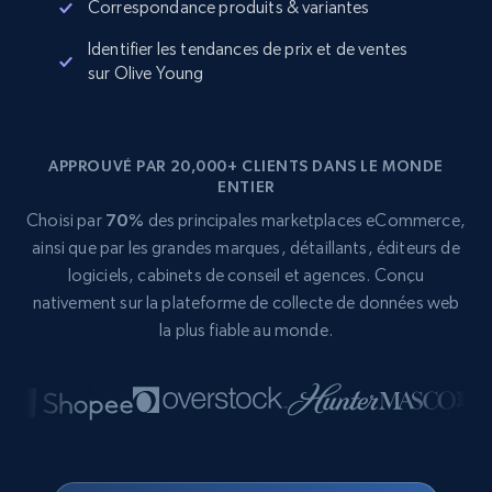
Correspondance produits & variantes
Identifier les tendances de prix et de ventes
sur Olive Young
APPROUVÉ PAR 20,000+ CLIENTS DANS LE MONDE
ENTIER
Choisi par
70%
des principales marketplaces eCommerce,
ainsi que par les grandes marques, détaillants, éditeurs de
logiciels, cabinets de conseil et agences. Conçu
nativement sur la plateforme de collecte de données web
la plus fiable au monde.