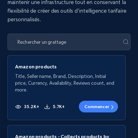
maintenir une infrastructure tout en conservant la
flexibilité de créer des outils d'intelligence tarifaire
personnalisés.
Amazon products
Title, Seller name, Brand, Description, Initial
price, Currency, Availability, Reviews count, and
more.
35.2K+
5.7K+
Commencer
Amazon products - Collects products by