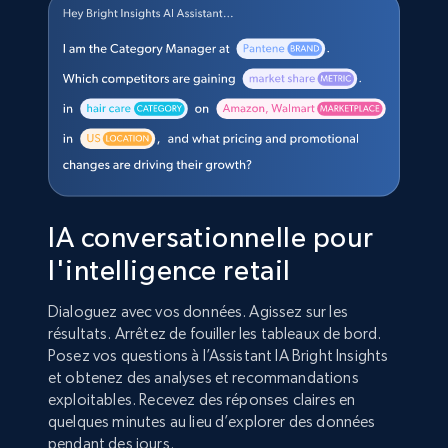
IA conversationnelle pour
l'intelligence retail
Dialoguez avec vos données. Agissez sur les
résultats. Arrêtez de fouiller les tableaux de bord.
Posez vos questions à l’Assistant IA Bright Insights
et obtenez des analyses et recommandations
exploitables. Recevez des réponses claires en
quelques minutes au lieu d’explorer des données
pendant des jours.