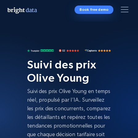
Book free demo
Suivi des prix
Olive Young
Suivi des prix Olive Young en temps
réel, propulsé par l’IA. Surveillez
les prix des concurrents, comparez
les détaillants et repérez toutes les
tendances promotionnelles pour
que chaque décision tarifaire soit