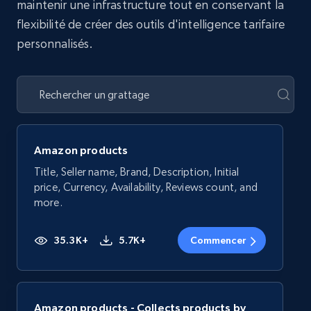
maintenir une infrastructure tout en conservant la
flexibilité de créer des outils d'intelligence tarifaire
personnalisés.
Amazon products
Title, Seller name, Brand, Description, Initial
price, Currency, Availability, Reviews count, and
more.
35.3K+
5.7K+
Commencer
Amazon products - Collects products by