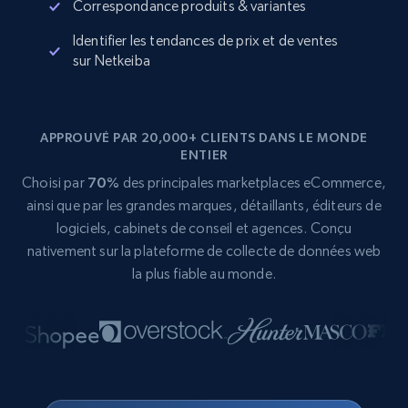
Correspondance produits & variantes
Identifier les tendances de prix et de ventes
sur Netkeiba
APPROUVÉ PAR 20,000+ CLIENTS DANS LE MONDE
ENTIER
Choisi par
70%
des principales marketplaces eCommerce,
ainsi que par les grandes marques, détaillants, éditeurs de
logiciels, cabinets de conseil et agences. Conçu
nativement sur la plateforme de collecte de données web
la plus fiable au monde.