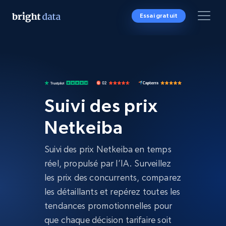
Essai gratuit
Suivi des prix
Netkeiba
Suivi des prix Netkeiba en temps
réel, propulsé par l’IA. Surveillez
les prix des concurrents, comparez
les détaillants et repérez toutes les
tendances promotionnelles pour
que chaque décision tarifaire soit