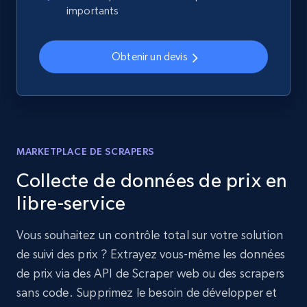
importants
Obtenir un devis
MARKETPLACE DE SCRAPERS
Collecte de données de prix en
libre-service
Vous souhaitez un contrôle total sur votre solution
de suivi des prix ? Extrayez vous-même les données
de prix via des API de Scraper web ou des scrapers
sans code. Supprimez le besoin de développer et