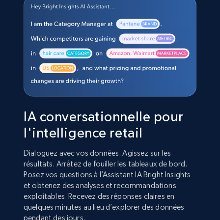
IA conversationnelle pour
l'intelligence retail
Dialoguez avec vos données. Agissez sur les
résultats. Arrêtez de fouiller les tableaux de bord.
Posez vos questions à l’Assistant IA Bright Insights
et obtenez des analyses et recommandations
exploitables. Recevez des réponses claires en
quelques minutes au lieu d’explorer des données
pendant des jours.