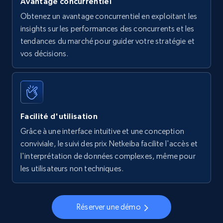
Avantage concurrentiel
Obtenez un avantage concurrentiel en exploitant les
insights sur les performances des concurrents et les
tendances du marché pour guider votre stratégie et
vos décisions.
Facilité d'utilisation
Grâce à une interface intuitive et une conception
conviviale, le suivi des prix Netkeiba facilite l'accès et
l'interprétation de données complexes, même pour
les utilisateurs non techniques.
Réserver une démo