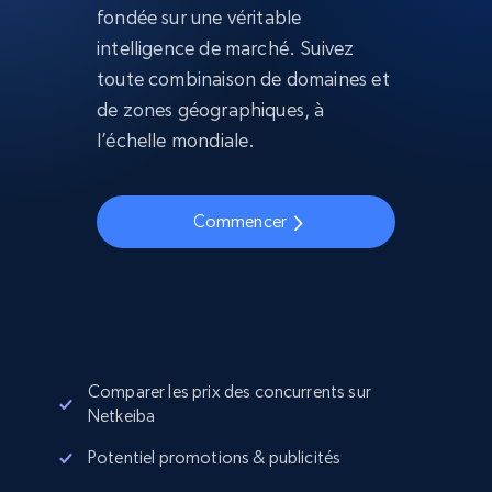
fondée sur une véritable
intelligence de marché. Suivez
toute combinaison de domaines et
de zones géographiques, à
l’échelle mondiale.
Commencer
Comparer les prix des concurrents sur
Netkeiba
Potentiel promotions & publicités