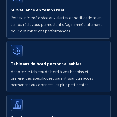
Surveillance en temps réel
Restez informé grâce aux alertes et notifications en
temps réel, vous permettant d'agir immédiatement
pour optimiser vos performances.
Tableaux de bord personnalisables
Adaptez le tableau de bord à vos besoins et
préférences spécifiques, garantissant un accès
permanent aux données les plus pertinentes.