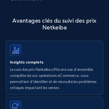
Avantages clés du suivi des prix
Netkeiba
Insights complets
Le suivi des prix Netkeiba offre une vue d'ensemble
complète de vos opérations eCommerce, vous
permettant d'identifier et de résoudre les problèmes
critiques impactant les ventes.