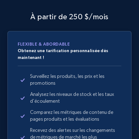
À partir de 250 $/mois
FLEXIBLE & ABORDABLE
Obtenez une tarification personnalisée dès
maintenant !
Surveillez les produits, les prix et les
promotions
Analysez les niveaux de stock et les taux
d'écoulement
Comparez les métriques de contenu de
pages produits et les évaluations
Recevez des alertes sur les changements
de métriques de marché les plus