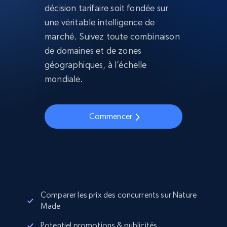
décision tarifaire soit fondée sur
une véritable intelligence de
marché. Suivez toute combinaison
de domaines et de zones
géographiques, à l’échelle
mondiale.
Commencer
Comparer les prix des concurrents sur Nature
Made
Potentiel promotions & publicités