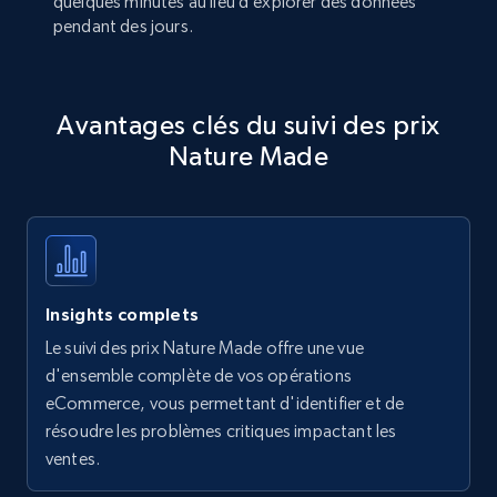
quelques minutes au lieu d’explorer des données
pendant des jours.
Avantages clés du suivi des prix
Nature Made
Insights complets
Le suivi des prix Nature Made offre une vue
d'ensemble complète de vos opérations
eCommerce, vous permettant d'identifier et de
résoudre les problèmes critiques impactant les
ventes.