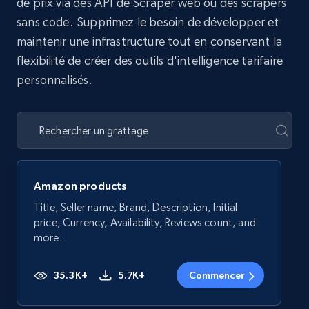
de prix via des API de Scraper web ou des scrapers
sans code. Supprimez le besoin de développer et
maintenir une infrastructure tout en conservant la
flexibilité de créer des outils d'intelligence tarifaire
personnalisés.
Amazon products
Title, Seller name, Brand, Description, Initial
price, Currency, Availability, Reviews count, and
more.
35.3K+
5.7K+
Commencer