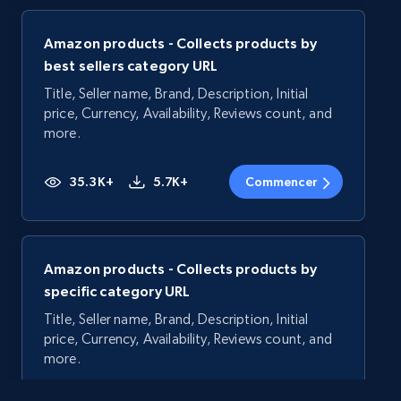
Amazon products - Collects products by
best sellers category URL
Title, Seller name, Brand, Description, Initial
price, Currency, Availability, Reviews count, and
more.
35.3K+
5.7K+
Commencer
Amazon products - Collects products by
specific category URL
Title, Seller name, Brand, Description, Initial
price, Currency, Availability, Reviews count, and
more.