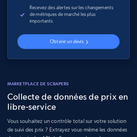
Recevez des alertes sur les changements
de métriques de marché les plus
importants
Obtenir un devis
MARKETPLACE DE SCRAPERS
Collecte de données de prix en
libre-service
Vous souhaitez un contrôle total sur votre solution
de suivi des prix ? Extrayez vous-même les données