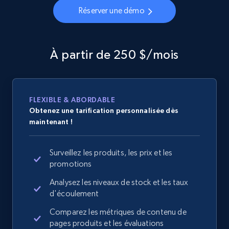
Réserver une démo
À partir de 250 $/mois
FLEXIBLE & ABORDABLE
Obtenez une tarification personnalisée dès
maintenant !
Surveillez les produits, les prix et les
promotions
Analysez les niveaux de stock et les taux
d'écoulement
Comparez les métriques de contenu de
pages produits et les évaluations