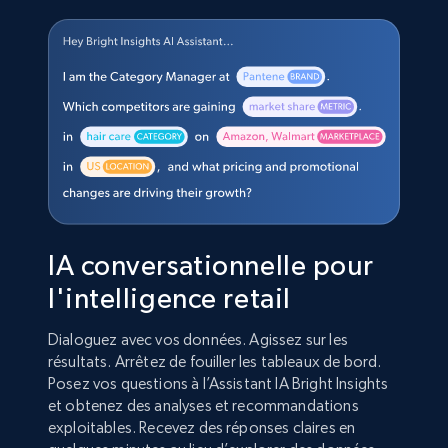
IA conversationnelle pour
l'intelligence retail
Dialoguez avec vos données. Agissez sur les
résultats. Arrêtez de fouiller les tableaux de bord.
Posez vos questions à l’Assistant IA Bright Insights
et obtenez des analyses et recommandations
exploitables. Recevez des réponses claires en