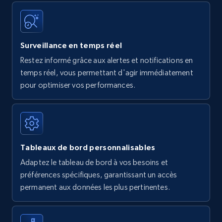
Surveillance en temps réel
Restez informé grâce aux alertes et notifications en
temps réel, vous permettant d'agir immédiatement
pour optimiser vos performances.
Tableaux de bord personnalisables
Adaptez le tableau de bord à vos besoins et
préférences spécifiques, garantissant un accès
permanent aux données les plus pertinentes.