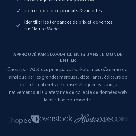
Correspondance produits & variantes
Identifier les tendances de prix et de ventes
sur Nature Made
APPROUVÉ PAR 20,000+ CLIENTS DANS LE MONDE
ENTIER
Choisi par
70%
des principales marketplaces eCommerce,
ainsi que par les grandes marques, détaillants, éditeurs de
logiciels, cabinets de conseil et agences. Conçu
nativement sur la plateforme de collecte de données web
la plus fiable au monde.