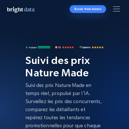
Book free demo
Suivi des prix
Nature Made
Suivi des prix Nature Made en
temps réel, propulsé par l’IA.
Surveillez les prix des concurrents,
comparez les détaillants et
repérez toutes les tendances
promotionnelles pour que chaque