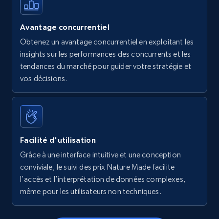
Avantage concurrentiel
Obtenez un avantage concurrentiel en exploitant les
insights sur les performances des concurrents et les
tendances du marché pour guider votre stratégie et
vos décisions.
Facilité d'utilisation
Grâce à une interface intuitive et une conception
conviviale, le suivi des prix Nature Made facilite
l'accès et l'interprétation de données complexes,
même pour les utilisateurs non techniques.