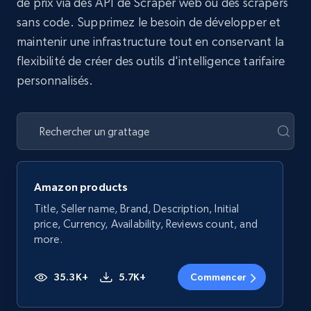
de prix via des API de Scraper web ou des scrapers
sans code. Supprimez le besoin de développer et
maintenir une infrastructure tout en conservant la
flexibilité de créer des outils d'intelligence tarifaire
personnalisés.
Amazon products
Title, Seller name, Brand, Description, Initial
price, Currency, Availability, Reviews count, and
more.
35.3K+
5.7K+
Commencer