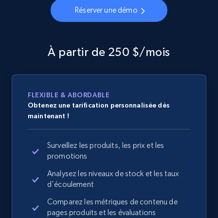
Réserver une démo
À partir de 250 $/mois
FLEXIBLE & ABORDABLE
Obtenez une tarification personnalisée dès
maintenant !
Surveillez les produits, les prix et les
promotions
Analysez les niveaux de stock et les taux
d'écoulement
Comparez les métriques de contenu de
pages produits et les évaluations