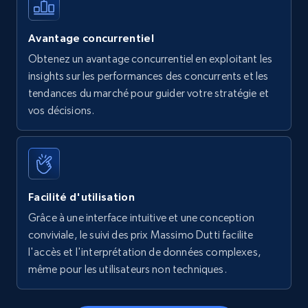
Avantage concurrentiel
Obtenez un avantage concurrentiel en exploitant les
insights sur les performances des concurrents et les
tendances du marché pour guider votre stratégie et
vos décisions.
Facilité d'utilisation
Grâce à une interface intuitive et une conception
conviviale, le suivi des prix Massimo Dutti facilite
l'accès et l'interprétation de données complexes,
même pour les utilisateurs non techniques.