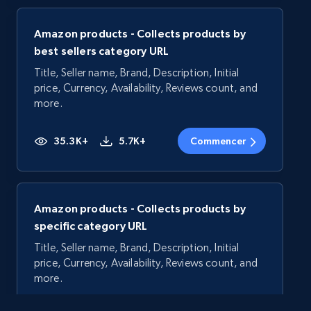
Amazon products - Collects products by
best sellers category URL
Title, Seller name, Brand, Description, Initial
price, Currency, Availability, Reviews count, and
more.
35.3K+
5.7K+
Commencer
Amazon products - Collects products by
specific category URL
Title, Seller name, Brand, Description, Initial
price, Currency, Availability, Reviews count, and
more.