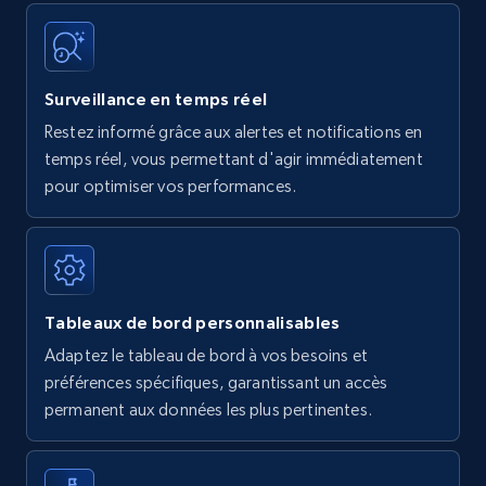
Surveillance en temps réel
Restez informé grâce aux alertes et notifications en
temps réel, vous permettant d'agir immédiatement
pour optimiser vos performances.
Tableaux de bord personnalisables
Adaptez le tableau de bord à vos besoins et
préférences spécifiques, garantissant un accès
permanent aux données les plus pertinentes.