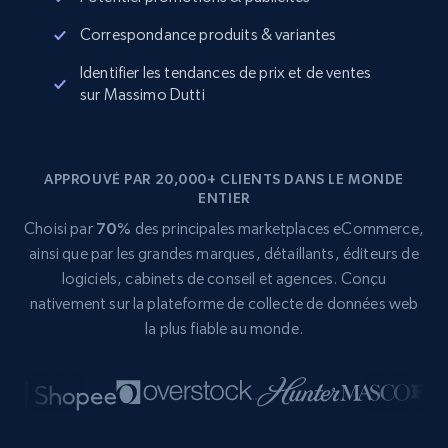
Correspondance produits & variantes
Identifier les tendances de prix et de ventes
sur Massimo Dutti
APPROUVÉ PAR 20,000+ CLIENTS DANS LE MONDE
ENTIER
Choisi par
70%
des principales marketplaces eCommerce,
ainsi que par les grandes marques, détaillants, éditeurs de
logiciels, cabinets de conseil et agences. Conçu
nativement sur la plateforme de collecte de données web
la plus fiable au monde.