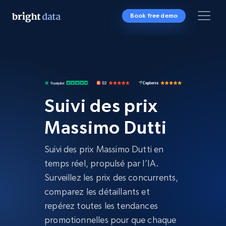
Book free demo
Suivi des prix
Massimo Dutti
Suivi des prix Massimo Dutti en
temps réel, propulsé par l’IA.
Surveillez les prix des concurrents,
comparez les détaillants et
repérez toutes les tendances
promotionnelles pour que chaque