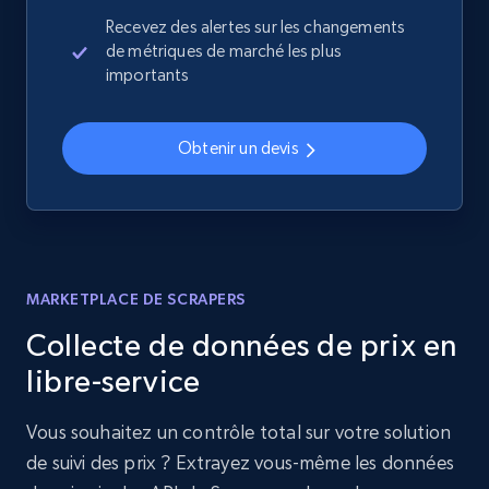
Recevez des alertes sur les changements
de métriques de marché les plus
importants
Obtenir un devis
MARKETPLACE DE SCRAPERS
Collecte de données de prix en
libre-service
Vous souhaitez un contrôle total sur votre solution
de suivi des prix ? Extrayez vous-même les données