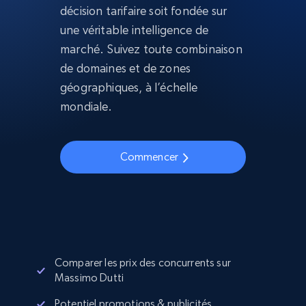
décision tarifaire soit fondée sur
une véritable intelligence de
marché. Suivez toute combinaison
de domaines et de zones
géographiques, à l’échelle
mondiale.
Commencer
Comparer les prix des concurrents sur
Massimo Dutti
Potentiel promotions & publicités