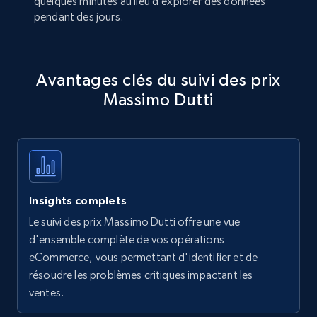
quelques minutes au lieu d’explorer des données
pendant des jours.
Avantages clés du suivi des prix
Massimo Dutti
Insights complets
Le suivi des prix Massimo Dutti offre une vue
d'ensemble complète de vos opérations
eCommerce, vous permettant d'identifier et de
résoudre les problèmes critiques impactant les
ventes.