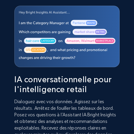
IA conversationnelle pour
l'intelligence retail
Dialoguez avec vos données. Agissez sur les
résultats. Arrêtez de fouiller les tableaux de bord.
Posez vos questions à l’Assistant IA Bright Insights
et obtenez des analyses et recommandations
exploitables. Recevez des réponses claires en