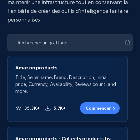
maintenir une infrastructure tout en conservant la
flexibilité de créer des outils d'intelligence tarifaire
personnalisés.
Amazon products
Title, Seller name, Brand, Description, Initial
price, Currency, Availability, Reviews count, and
more.
35.3K+
5.7K+
Commencer
Amazon products - Collects products by