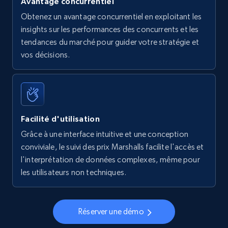
Avantage concurrentiel
Obtenez un avantage concurrentiel en exploitant les
insights sur les performances des concurrents et les
tendances du marché pour guider votre stratégie et
vos décisions.
Facilité d'utilisation
Grâce à une interface intuitive et une conception
conviviale, le suivi des prix Marshalls facilite l'accès et
l'interprétation de données complexes, même pour
les utilisateurs non techniques.
Réserver une démo