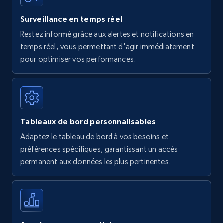
Surveillance en temps réel
Restez informé grâce aux alertes et notifications en
temps réel, vous permettant d'agir immédiatement
pour optimiser vos performances.
Tableaux de bord personnalisables
Adaptez le tableau de bord à vos besoins et
préférences spécifiques, garantissant un accès
permanent aux données les plus pertinentes.