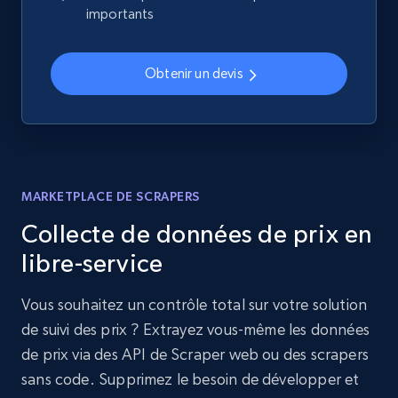
importants
Obtenir un devis
MARKETPLACE DE SCRAPERS
Collecte de données de prix en
libre-service
Vous souhaitez un contrôle total sur votre solution
de suivi des prix ? Extrayez vous-même les données
de prix via des API de Scraper web ou des scrapers
sans code. Supprimez le besoin de développer et