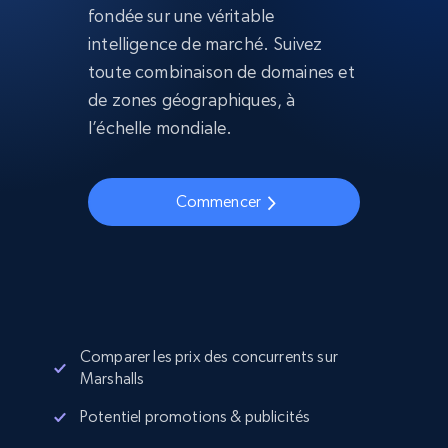
fondée sur une véritable
intelligence de marché. Suivez
toute combinaison de domaines et
de zones géographiques, à
l’échelle mondiale.
Commencer
Comparer les prix des concurrents sur
Marshalls
Potentiel promotions & publicités