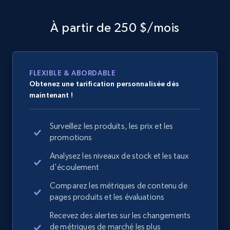
À partir de 250 $/mois
FLEXIBLE & ABORDABLE
Obtenez une tarification personnalisée dès
maintenant !
Surveillez les produits, les prix et les
promotions
Analysez les niveaux de stock et les taux
d'écoulement
Comparez les métriques de contenu de
pages produits et les évaluations
Recevez des alertes sur les changements
de métriques de marché les plus