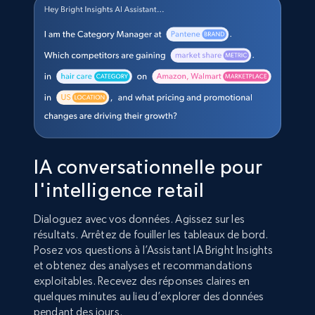
IA conversationnelle pour
l'intelligence retail
Dialoguez avec vos données. Agissez sur les
résultats. Arrêtez de fouiller les tableaux de bord.
Posez vos questions à l’Assistant IA Bright Insights
et obtenez des analyses et recommandations
exploitables. Recevez des réponses claires en
quelques minutes au lieu d’explorer des données
pendant des jours.