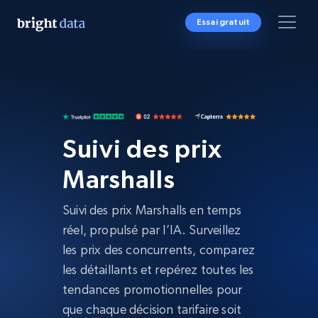
Essai gratuit
Suivi des prix
Marshalls
Suivi des prix Marshalls en temps
réel, propulsé par l’IA. Surveillez
les prix des concurrents, comparez
les détaillants et repérez toutes les
tendances promotionnelles pour
que chaque décision tarifaire soit