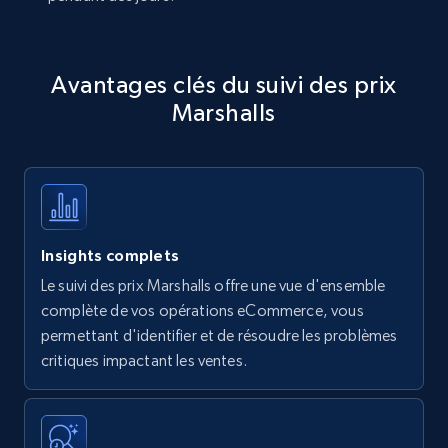
Avantages clés du suivi des prix
Marshalls
Insights complets
Le suivi des prix Marshalls offre une vue d'ensemble
complète de vos opérations eCommerce, vous
permettant d'identifier et de résoudre les problèmes
critiques impactant les ventes.