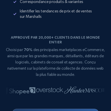
Correspondance produits & variantes
Identifier les tendances de prix et de ventes
sur Marshalls
APPROUVÉ PAR 20,000+ CLIENTS DANS LE MONDE
ENTIER
Choisi par
70%
des principales marketplaces eCommerce,
ainsi que par les grandes marques, détaillants, éditeurs de
logiciels, cabinets de conseil et agences. Conçu
nativement sur la plateforme de collecte de données web
la plus fiable au monde.