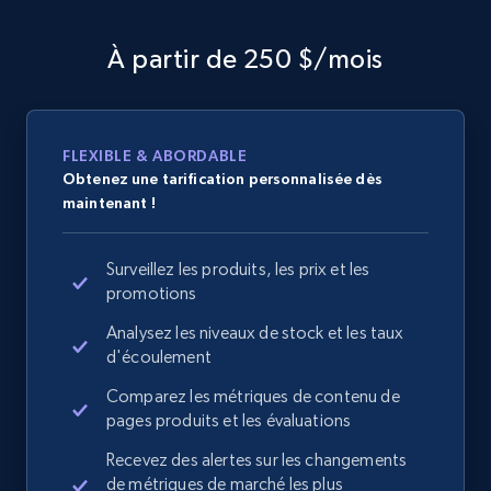
À partir de 250 $/mois
FLEXIBLE & ABORDABLE
Obtenez une tarification personnalisée dès
maintenant !
Surveillez les produits, les prix et les
promotions
Analysez les niveaux de stock et les taux
d'écoulement
Comparez les métriques de contenu de
pages produits et les évaluations
Recevez des alertes sur les changements
de métriques de marché les plus