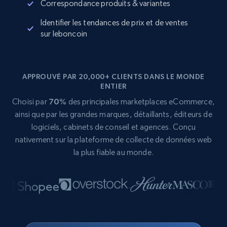
Correspondance produits & variantes
Identifier les tendances de prix et de ventes
sur leboncoin
APPROUVÉ PAR 20,000+ CLIENTS DANS LE MONDE
ENTIER
Choisi par
70%
des principales marketplaces eCommerce,
ainsi que par les grandes marques, détaillants, éditeurs de
logiciels, cabinets de conseil et agences. Conçu
nativement sur la plateforme de collecte de données web
la plus fiable au monde.