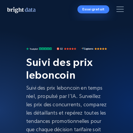
Essai gratuit
Suivi des prix
leboncoin
Suivi des prix leboncoin en temps
réel, propulsé par l’IA. Surveillez
les prix des concurrents, comparez
les détaillants et repérez toutes les
tendances promotionnelles pour
que chaque décision tarifaire soit