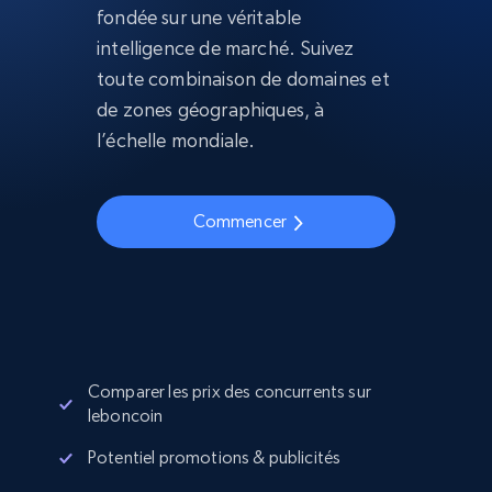
fondée sur une véritable
intelligence de marché. Suivez
toute combinaison de domaines et
de zones géographiques, à
l’échelle mondiale.
Commencer
Comparer les prix des concurrents sur
leboncoin
Potentiel promotions & publicités