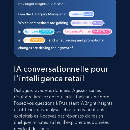
IA conversationnelle pour
l'intelligence retail
Dialoguez avec vos données. Agissez sur les
résultats. Arrêtez de fouiller les tableaux de bord.
Posez vos questions à l’Assistant IA Bright Insights
et obtenez des analyses et recommandations
exploitables. Recevez des réponses claires en
quelques minutes au lieu d’explorer des données
pendant des jours.