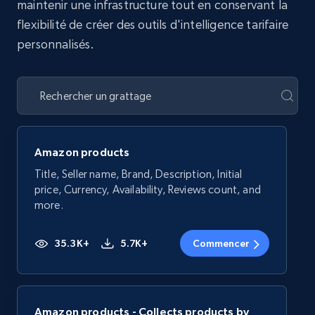
maintenir une infrastructure tout en conservant la
flexibilité de créer des outils d'intelligence tarifaire
personnalisés.
Amazon products
Title, Seller name, Brand, Description, Initial
price, Currency, Availability, Reviews count, and
more.
35.3K+
5.7K+
Commencer
Amazon products - Collects products by