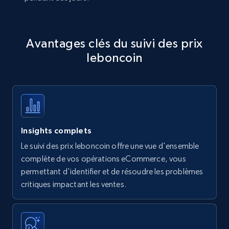
Avantages clés du suivi des prix
leboncoin
Insights complets
Le suivi des prix leboncoin offre une vue d'ensemble
complète de vos opérations eCommerce, vous
permettant d'identifier et de résoudre les problèmes
critiques impactant les ventes.