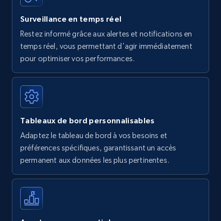
Surveillance en temps réel
Restez informé grâce aux alertes et notifications en
temps réel, vous permettant d'agir immédiatement
pour optimiser vos performances.
Tableaux de bord personnalisables
Adaptez le tableau de bord à vos besoins et
préférences spécifiques, garantissant un accès
permanent aux données les plus pertinentes.