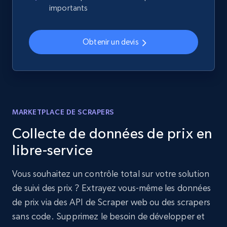
importants
Obtenir un devis
MARKETPLACE DE SCRAPERS
Collecte de données de prix en
libre-service
Vous souhaitez un contrôle total sur votre solution
de suivi des prix ? Extrayez vous-même les données
de prix via des API de Scraper web ou des scrapers
sans code. Supprimez le besoin de développer et