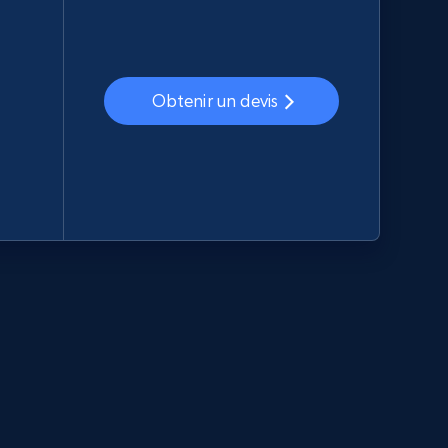
Obtenir un devis