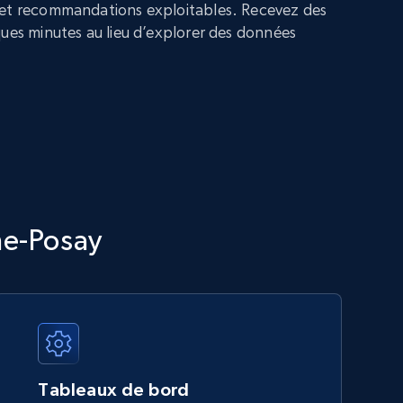
 et recommandations exploitables. Recevez des
ques minutes au lieu d’explorer des données
he-Posay
Tableaux de bord