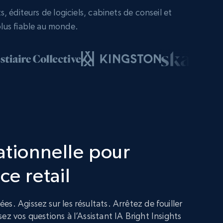
 éditeurs de logiciels, cabinets de conseil et
lus fiable au monde.
ationnelle pour
ce retail
s. Agissez sur les résultats. Arrêtez de fouiller
ez vos questions à l’Assistant IA Bright Insights