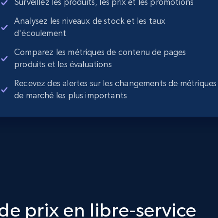
Surveillez les produits, les prix et les promotions
Analysez les niveaux de stock et les taux
d'écoulement
Comparez les métriques de contenu de pages
produits et les évaluations
Recevez des alertes sur les changements de métriques
de marché les plus importants
e prix en libre-service