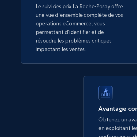
Le suivi des prix La Roche-Posay offre
une vue d'ensemble complète de vos
opérations eCommerce, vous
permettant d'identifier et de
résoudre les problèmes critiques
impactant les ventes.
Avantage con
Obtenez un ava
en exploitant les
performances de