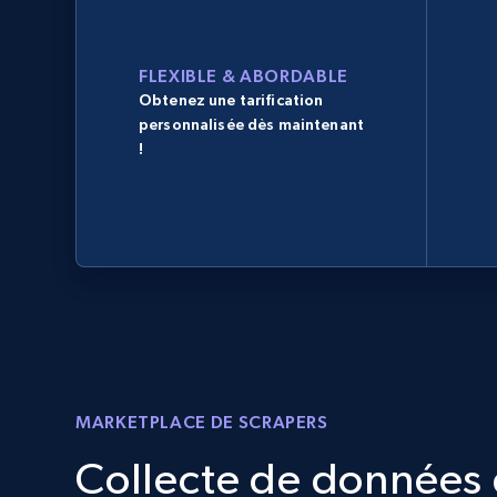
FLEXIBLE & ABORDABLE
Obtenez une tarification
personnalisée dès maintenant
!
MARKETPLACE DE SCRAPERS
Collecte de données d