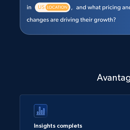
Avantag
Insights complets