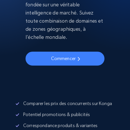
fondée sur une véritable
intelligence de marché. Suivez
toute combinaison de domaines et
de zones géographiques, à
l’échelle mondiale.
Commencer
Comparer les prix des concurrents sur Konga
Potentiel promotions & publicités
Correspondance produits & variantes