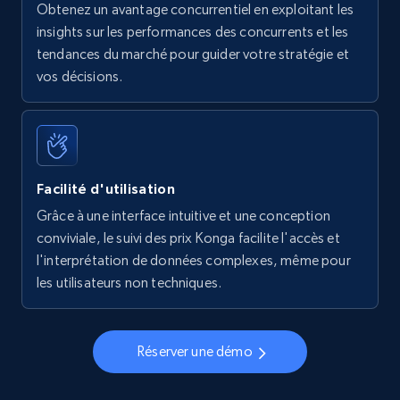
Obtenez un avantage concurrentiel en exploitant les
insights sur les performances des concurrents et les
tendances du marché pour guider votre stratégie et
vos décisions.
Facilité d'utilisation
Grâce à une interface intuitive et une conception
conviviale, le suivi des prix Konga facilite l'accès et
l'interprétation de données complexes, même pour
les utilisateurs non techniques.
Réserver une démo