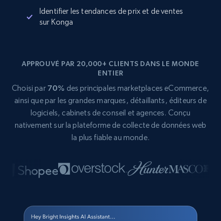
Identifier les tendances de prix et de ventes
sur Konga
APPROUVÉ PAR 20,000+ CLIENTS DANS LE MONDE
ENTIER
Choisi par
70%
des principales marketplaces eCommerce,
ainsi que par les grandes marques, détaillants, éditeurs de
logiciels, cabinets de conseil et agences. Conçu
nativement sur la plateforme de collecte de données web
la plus fiable au monde.