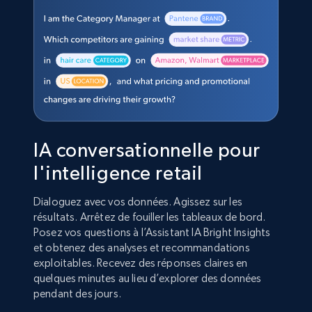
IA conversationnelle pour
l'intelligence retail
Dialoguez avec vos données. Agissez sur les
résultats. Arrêtez de fouiller les tableaux de bord.
Posez vos questions à l’Assistant IA Bright Insights
et obtenez des analyses et recommandations
exploitables. Recevez des réponses claires en
quelques minutes au lieu d’explorer des données
pendant des jours.