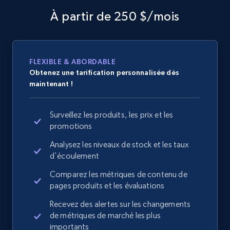
À partir de 250 $/mois
FLEXIBLE & ABORDABLE
Obtenez une tarification personnalisée dès
maintenant !
Surveillez les produits, les prix et les
promotions
Analysez les niveaux de stock et les taux
d'écoulement
Comparez les métriques de contenu de
pages produits et les évaluations
Recevez des alertes sur les changements
de métriques de marché les plus
importants