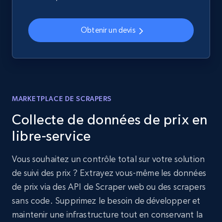
Obtenir un devis
MARKETPLACE DE SCRAPERS
Collecte de données de prix en
libre-service
Vous souhaitez un contrôle total sur votre solution
de suivi des prix ? Extrayez vous-même les données
de prix via des API de Scraper web ou des scrapers
sans code. Supprimez le besoin de développer et
maintenir une infrastructure tout en conservant la