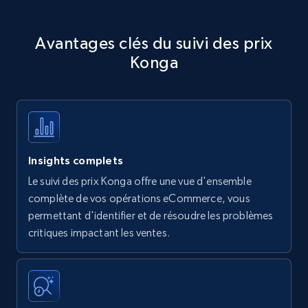
Avantages clés du suivi des prix
Konga
Insights complets
Le suivi des prix Konga offre une vue d'ensemble
complète de vos opérations eCommerce, vous
permettant d'identifier et de résoudre les problèmes
critiques impactant les ventes.