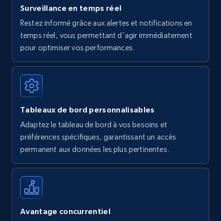
Surveillance en temps réel
Restez informé grâce aux alertes et notifications en
temps réel, vous permettant d'agir immédiatement
pour optimiser vos performances.
Tableaux de bord personnalisables
Adaptez le tableau de bord à vos besoins et
préférences spécifiques, garantissant un accès
permanent aux données les plus pertinentes.
Avantage concurrentiel