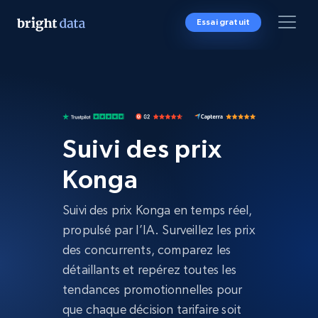
Essai gratuit
Suivi des prix
Konga
Suivi des prix Konga en temps réel,
propulsé par l’IA. Surveillez les prix
des concurrents, comparez les
détaillants et repérez toutes les
tendances promotionnelles pour
que chaque décision tarifaire soit