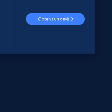
Obtenir un devis