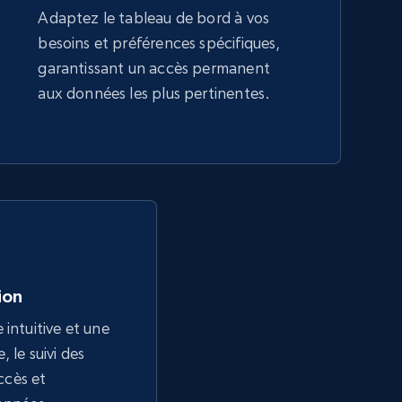
Adaptez le tableau de bord à vos
besoins et préférences spécifiques,
garantissant un accès permanent
aux données les plus pertinentes.
tion
 intuitive et une
 le suivi des
accès et