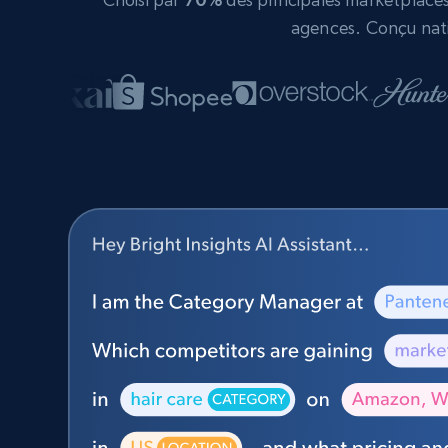
agences. Conçu nati