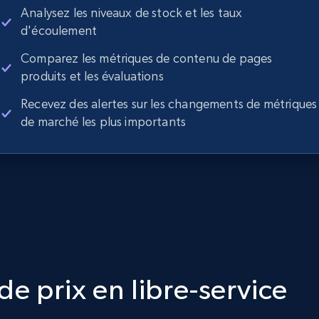
Analysez les niveaux de stock et les taux
d'écoulement
Comparez les métriques de contenu de pages
produits et les évaluations
Recevez des alertes sur les changements de métriques
de marché les plus importants
e prix en libre-service