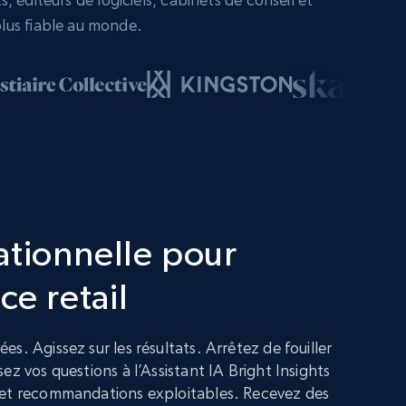
lus fiable au monde.
ationnelle pour
ce retail
s. Agissez sur les résultats. Arrêtez de fouiller
ez vos questions à l’Assistant IA Bright Insights
 et recommandations exploitables. Recevez des