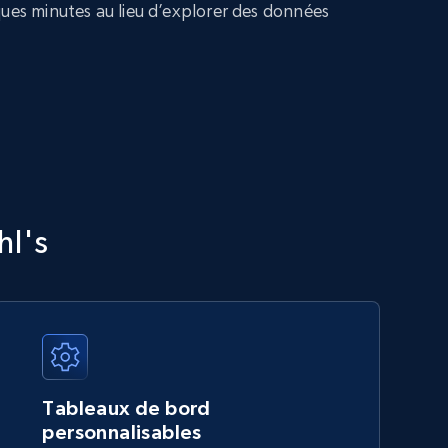
ques minutes au lieu d’explorer des données
hl's
Tableaux de bord
personnalisables