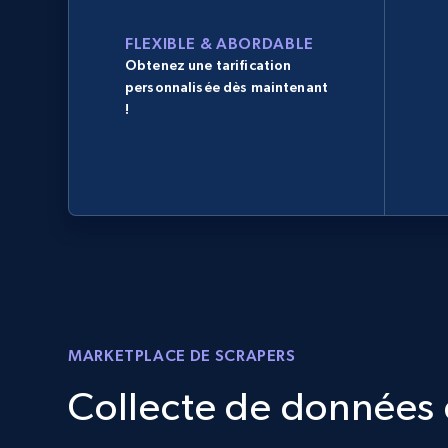
FLEXIBLE & ABORDABLE
Obtenez une tarification
personnalisée dès maintenant
!
MARKETPLACE DE SCRAPERS
Collecte de données d