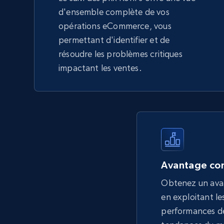
d'ensemble complète de vos
opérations eCommerce, vous
permettant d'identifier et de
résoudre les problèmes critiques
impactant les ventes.
Avantage con
Obtenez un ava
en exploitant les
performances de