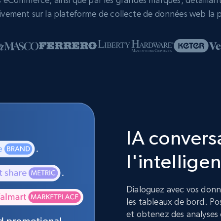
vement sur la plateforme de collecte de données web la p
IA convers
l'intelligen
Dialoguez avec vos donnée
les tableaux de bord. Pos
et obtenez des analyses