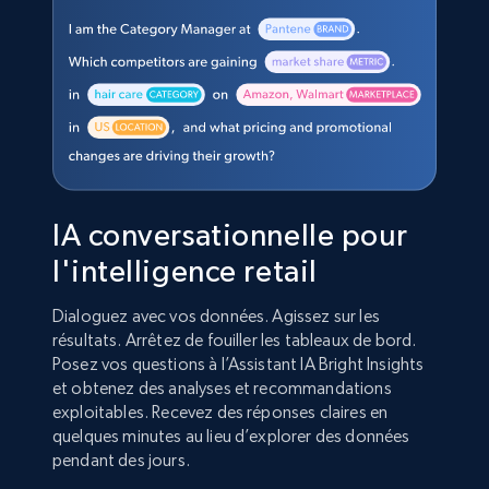
IA conversationnelle pour
l'intelligence retail
Dialoguez avec vos données. Agissez sur les
résultats. Arrêtez de fouiller les tableaux de bord.
Posez vos questions à l’Assistant IA Bright Insights
et obtenez des analyses et recommandations
exploitables. Recevez des réponses claires en
quelques minutes au lieu d’explorer des données
pendant des jours.