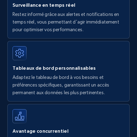
Surveillance en temps réel
Restez informé grâce aux alertes et notifications en
temps réel, vous permettant d'agir immédiatement
pour optimiser vos performances.
Tableaux de bord personnalisables
Adaptez le tableau de bord à vos besoins et
préférences spécifiques, garantissant un accès
permanent aux données les plus pertinentes.
Avantage concurrentiel