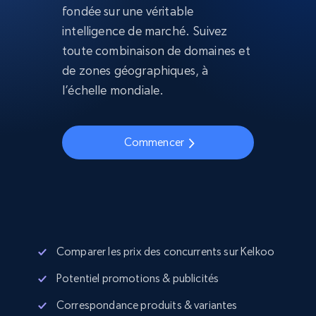
fondée sur une véritable
intelligence de marché. Suivez
toute combinaison de domaines et
de zones géographiques, à
l’échelle mondiale.
Commencer
Comparer les prix des concurrents sur Kelkoo
Potentiel promotions & publicités
Correspondance produits & variantes