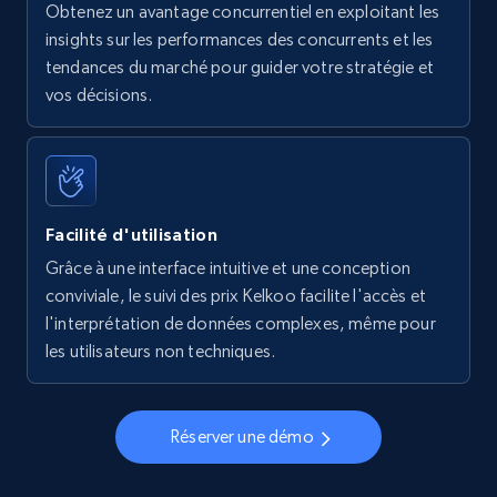
Obtenez un avantage concurrentiel en exploitant les
insights sur les performances des concurrents et les
tendances du marché pour guider votre stratégie et
vos décisions.
Facilité d'utilisation
Grâce à une interface intuitive et une conception
conviviale, le suivi des prix Kelkoo facilite l'accès et
l'interprétation de données complexes, même pour
les utilisateurs non techniques.
Réserver une démo