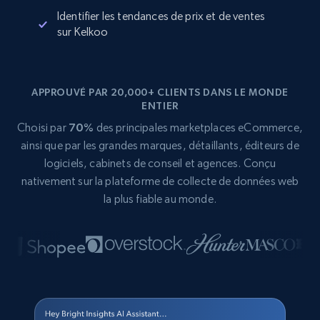
Identifier les tendances de prix et de ventes
sur Kelkoo
APPROUVÉ PAR 20,000+ CLIENTS DANS LE MONDE
ENTIER
Choisi par
70%
des principales marketplaces eCommerce,
ainsi que par les grandes marques, détaillants, éditeurs de
logiciels, cabinets de conseil et agences. Conçu
nativement sur la plateforme de collecte de données web
la plus fiable au monde.