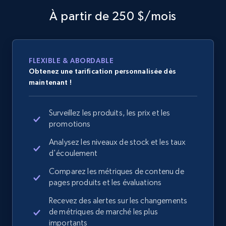
À partir de 250 $/mois
FLEXIBLE & ABORDABLE
Obtenez une tarification personnalisée dès
maintenant !
Surveillez les produits, les prix et les
promotions
Analysez les niveaux de stock et les taux
d'écoulement
Comparez les métriques de contenu de
pages produits et les évaluations
Recevez des alertes sur les changements
de métriques de marché les plus
importants