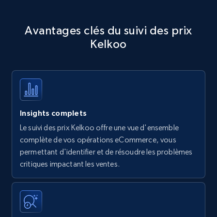
Avantages clés du suivi des prix
Kelkoo
Insights complets
Le suivi des prix Kelkoo offre une vue d'ensemble
complète de vos opérations eCommerce, vous
permettant d'identifier et de résoudre les problèmes
critiques impactant les ventes.