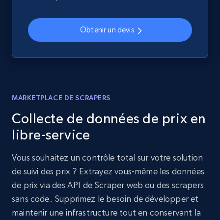
Obtenir un devis
MARKETPLACE DE SCRAPERS
Collecte de données de prix en
libre-service
Vous souhaitez un contrôle total sur votre solution
de suivi des prix ? Extrayez vous-même les données
de prix via des API de Scraper web ou des scrapers
sans code. Supprimez le besoin de développer et
maintenir une infrastructure tout en conservant la