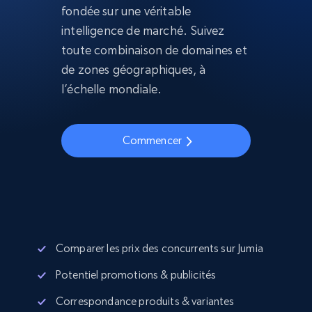
fondée sur une véritable
intelligence de marché. Suivez
toute combinaison de domaines et
de zones géographiques, à
l’échelle mondiale.
Commencer
Comparer les prix des concurrents sur Jumia
Potentiel promotions & publicités
Correspondance produits & variantes