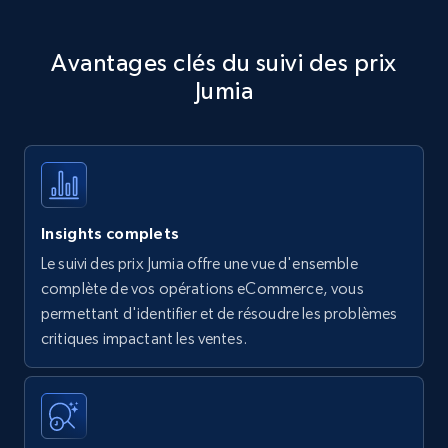
Avantages clés du suivi des prix
Jumia
Insights complets
Le suivi des prix Jumia offre une vue d'ensemble
complète de vos opérations eCommerce, vous
permettant d'identifier et de résoudre les problèmes
critiques impactant les ventes.