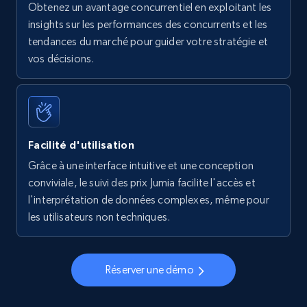
Obtenez un avantage concurrentiel en exploitant les
insights sur les performances des concurrents et les
tendances du marché pour guider votre stratégie et
vos décisions.
Facilité d'utilisation
Grâce à une interface intuitive et une conception
conviviale, le suivi des prix Jumia facilite l'accès et
l'interprétation de données complexes, même pour
les utilisateurs non techniques.
Réserver une démo