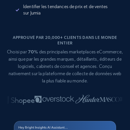
Identifier les tendances de prix et de ventes
sur Jumia
APPROUVÉ PAR 20,000+ CLIENTS DANS LE MONDE
ENTIER
Choisi par
70%
des principales marketplaces eCommerce,
ainsi que par les grandes marques, détaillants, éditeurs de
logiciels, cabinets de conseil et agences. Conçu
nativement sur la plateforme de collecte de données web
la plus fiable au monde.