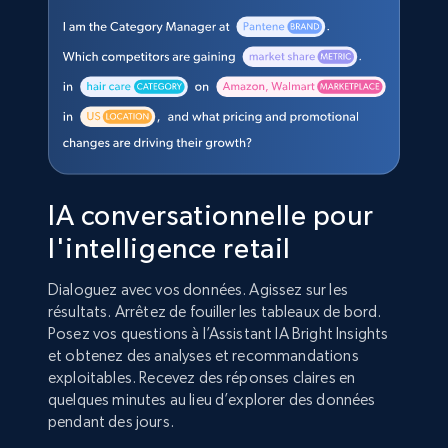
IA conversationnelle pour
l'intelligence retail
Dialoguez avec vos données. Agissez sur les
résultats. Arrêtez de fouiller les tableaux de bord.
Posez vos questions à l’Assistant IA Bright Insights
et obtenez des analyses et recommandations
exploitables. Recevez des réponses claires en
quelques minutes au lieu d’explorer des données
pendant des jours.