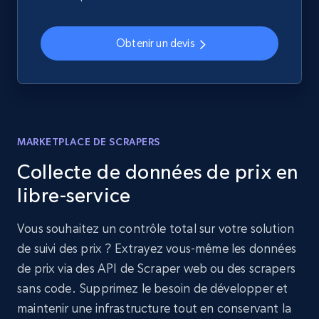
Obtenir un devis
MARKETPLACE DE SCRAPERS
Collecte de données de prix en
libre-service
Vous souhaitez un contrôle total sur votre solution
de suivi des prix ? Extrayez vous-même les données
de prix via des API de Scraper web ou des scrapers
sans code. Supprimez le besoin de développer et
maintenir une infrastructure tout en conservant la