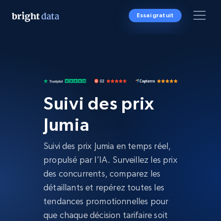
Essai gratuit
Suivi des prix
Jumia
Suivi des prix Jumia en temps réel,
propulsé par l’IA. Surveillez les prix
des concurrents, comparez les
détaillants et repérez toutes les
tendances promotionnelles pour
que chaque décision tarifaire soit