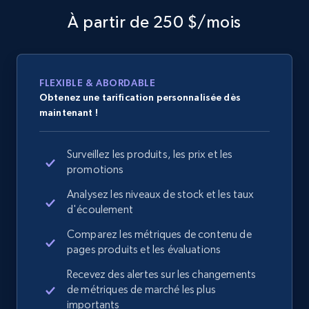
À partir de 250 $/mois
FLEXIBLE & ABORDABLE
Obtenez une tarification personnalisée dès
maintenant !
Surveillez les produits, les prix et les
promotions
Analysez les niveaux de stock et les taux
d'écoulement
Comparez les métriques de contenu de
pages produits et les évaluations
Recevez des alertes sur les changements
de métriques de marché les plus
importants