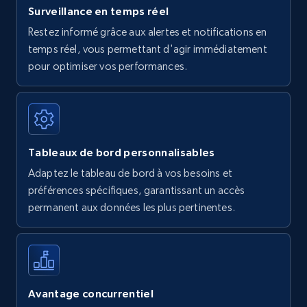
Surveillance en temps réel
Restez informé grâce aux alertes et notifications en
temps réel, vous permettant d'agir immédiatement
pour optimiser vos performances.
Tableaux de bord personnalisables
Adaptez le tableau de bord à vos besoins et
préférences spécifiques, garantissant un accès
permanent aux données les plus pertinentes.
Avantage concurrentiel