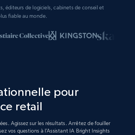
 éditeurs de logiciels, cabinets de conseil et
lus fiable au monde.
ationnelle pour
ce retail
s. Agissez sur les résultats. Arrêtez de fouiller
ez vos questions à l’Assistant IA Bright Insights