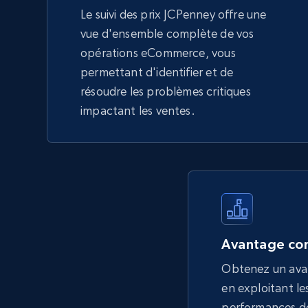
Le suivi des prix JCPenney offre une
vue d'ensemble complète de vos
opérations eCommerce, vous
permettant d'identifier et de
résoudre les problèmes critiques
impactant les ventes.
Avantage con
Obtenez un ava
en exploitant les
performances de