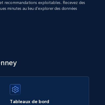
 et recommandations exploitables. Recevez des
ques minutes au lieu d’explorer des données
enney
Tableaux de bord