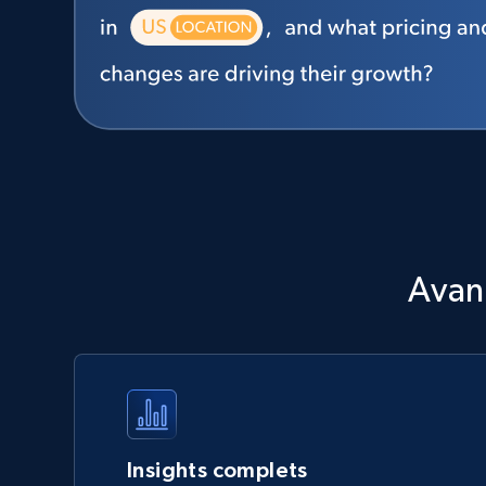
Avan
Insights complets