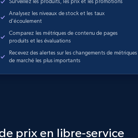
Surveillez les produits, les prix et les promotions
Analysez les niveaux de stock et les taux
d'écoulement
Comparez les métriques de contenu de pages
produits et les évaluations
Recevez des alertes sur les changements de métriques
de marché les plus importants
e prix en libre-service