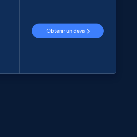
Obtenir un devis