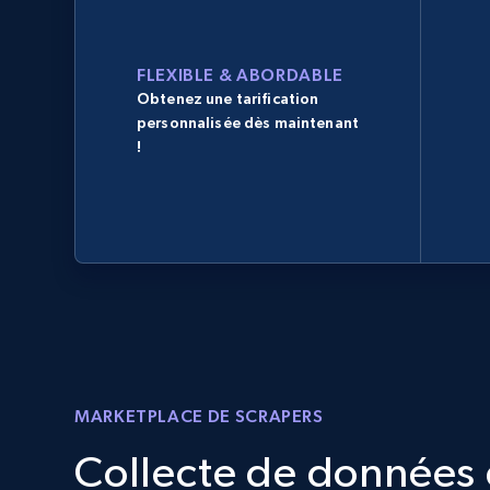
FLEXIBLE & ABORDABLE
Obtenez une tarification
personnalisée dès maintenant
!
MARKETPLACE DE SCRAPERS
Collecte de données d