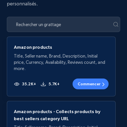
personnalisés.
Amazon products
Title, Seller name, Brand, Description, Initial
price, Currency, Availability, Reviews count, and
more.
35.2K+
5.7K+
Commencer
Amazon products - Collects products by
best sellers category URL