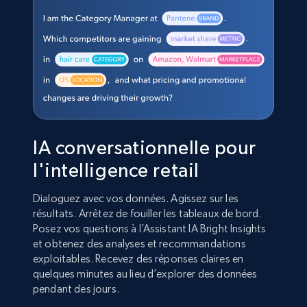
IA conversationnelle pour
l'intelligence retail
Dialoguez avec vos données. Agissez sur les
résultats. Arrêtez de fouiller les tableaux de bord.
Posez vos questions à l’Assistant IA Bright Insights
et obtenez des analyses et recommandations
exploitables. Recevez des réponses claires en
quelques minutes au lieu d’explorer des données
pendant des jours.