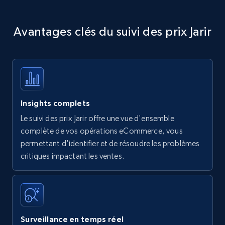
Avantages clés du suivi des prix Jarir
Insights complets
Le suivi des prix Jarir offre une vue d'ensemble
complète de vos opérations eCommerce, vous
permettant d'identifier et de résoudre les problèmes
critiques impactant les ventes.
Surveillance en temps réel