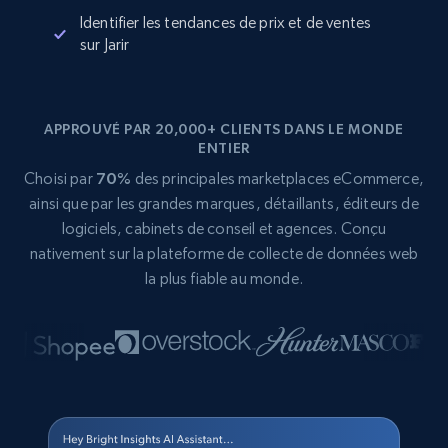
Identifier les tendances de prix et de ventes
sur Jarir
APPROUVÉ PAR 20,000+ CLIENTS DANS LE MONDE
ENTIER
Choisi par
70%
des principales marketplaces eCommerce,
ainsi que par les grandes marques, détaillants, éditeurs de
logiciels, cabinets de conseil et agences. Conçu
nativement sur la plateforme de collecte de données web
la plus fiable au monde.