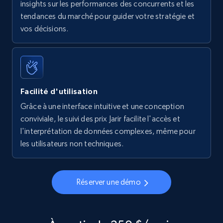
insights sur les performances des concurrents et les
tendances du marché pour guider votre stratégie et
vos décisions.
Facilité d'utilisation
Grâce à une interface intuitive et une conception
conviviale, le suivi des prix Jarir facilite l'accès et
l'interprétation de données complexes, même pour
les utilisateurs non techniques.
Réserver une démo