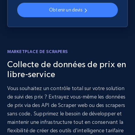
Obtenir un devis
MARKETPLACE DE SCRAPERS
Collecte de données de prix en
libre-service
Vous souhaitez un contrôle total sur votre solution
de suivi des prix ? Extrayez vous-même les données
de prix via des API de Scraper web ou des scrapers
sans code. Supprimez le besoin de développer et
maintenir une infrastructure tout en conservant la
flexibilité de créer des outils d'intelligence tarifaire