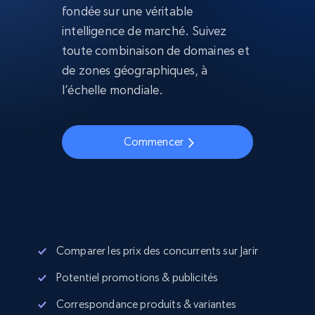
fondée sur une véritable
intelligence de marché. Suivez
toute combinaison de domaines et
de zones géographiques, à
l’échelle mondiale.
Commencer
Comparer les prix des concurrents sur Jarir
Potentiel promotions & publicités
Correspondance produits & variantes