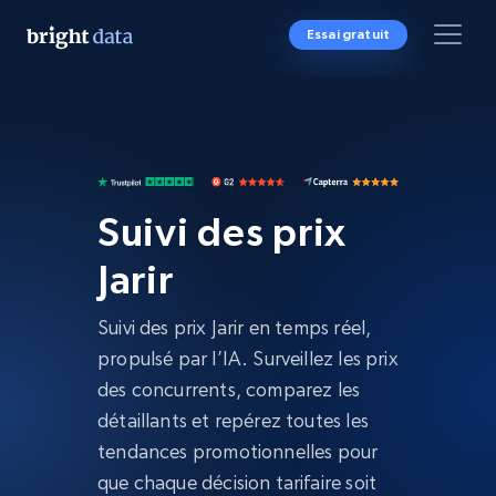
Essai gratuit
Suivi des prix
Jarir
Suivi des prix Jarir en temps réel,
propulsé par l’IA. Surveillez les prix
des concurrents, comparez les
détaillants et repérez toutes les
tendances promotionnelles pour
que chaque décision tarifaire soit