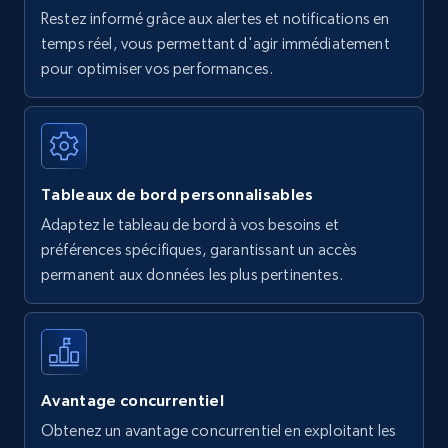
Restez informé grâce aux alertes et notifications en
temps réel, vous permettant d'agir immédiatement
pour optimiser vos performances.
Tableaux de bord personnalisables
Adaptez le tableau de bord à vos besoins et
préférences spécifiques, garantissant un accès
permanent aux données les plus pertinentes.
Avantage concurrentiel
Obtenez un avantage concurrentiel en exploitant les