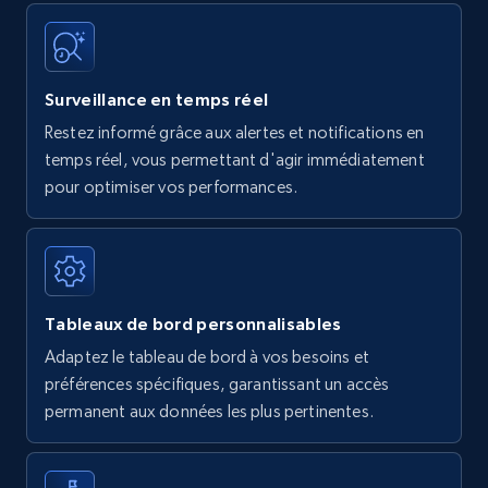
Surveillance en temps réel
Restez informé grâce aux alertes et notifications en
temps réel, vous permettant d'agir immédiatement
pour optimiser vos performances.
Tableaux de bord personnalisables
Adaptez le tableau de bord à vos besoins et
préférences spécifiques, garantissant un accès
permanent aux données les plus pertinentes.