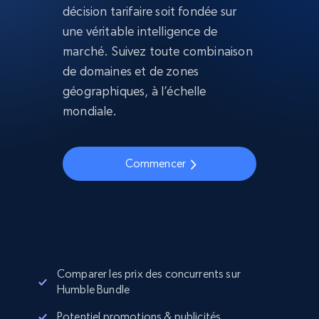
décision tarifaire soit fondée sur
une véritable intelligence de
marché. Suivez toute combinaison
de domaines et de zones
géographiques, à l’échelle
mondiale.
Commencer
Comparer les prix des concurrents sur
Humble Bundle
Potentiel promotions & publicités