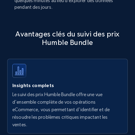
quelques minutes au lieu d’explorer des données
pendant des jours.
Avantages clés du suivi des prix
Humble Bundle
Insights complets
Le suivi des prix Humble Bundle offre une vue
d'ensemble complète de vos opérations
eCommerce, vous permettant d'identifier et de
résoudre les problèmes critiques impactant les
ventes.