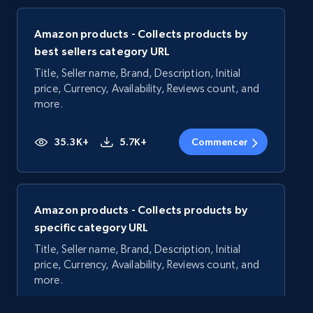
Amazon products - Collects products by
best sellers category URL
Title, Seller name, Brand, Description, Initial
price, Currency, Availability, Reviews count, and
more.
35.3K+
5.7K+
Commencer
Amazon products - Collects products by
specific category URL
Title, Seller name, Brand, Description, Initial
price, Currency, Availability, Reviews count, and
more.