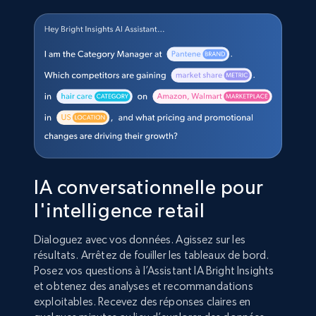
IA conversationnelle pour
l'intelligence retail
Dialoguez avec vos données. Agissez sur les
résultats. Arrêtez de fouiller les tableaux de bord.
Posez vos questions à l’Assistant IA Bright Insights
et obtenez des analyses et recommandations
exploitables. Recevez des réponses claires en