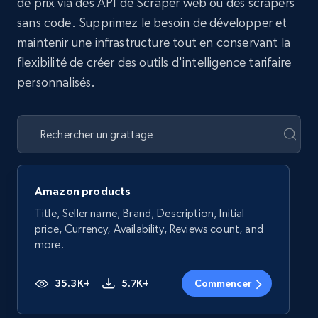
de prix via des API de Scraper web ou des scrapers
sans code. Supprimez le besoin de développer et
maintenir une infrastructure tout en conservant la
flexibilité de créer des outils d'intelligence tarifaire
personnalisés.
Amazon products
Title, Seller name, Brand, Description, Initial
price, Currency, Availability, Reviews count, and
more.
35.3K+
5.7K+
Commencer