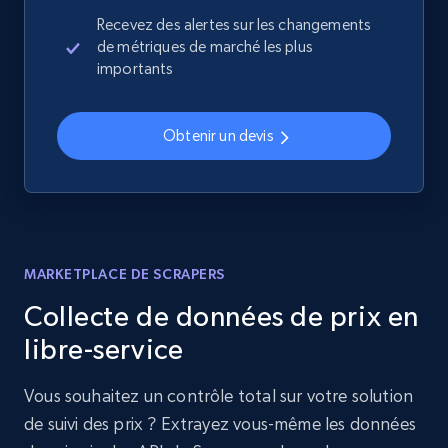
Recevez des alertes sur les changements
de métriques de marché les plus
importants
Obtenir un devis
MARKETPLACE DE SCRAPERS
Collecte de données de prix en
libre-service
Vous souhaitez un contrôle total sur votre solution
de suivi des prix ? Extrayez vous-même les données