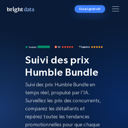
Essai gratuit
Suivi des prix
Humble Bundle
Suivi des prix Humble Bundle en
temps réel, propulsé par l’IA.
Surveillez les prix des concurrents,
comparez les détaillants et
repérez toutes les tendances
promotionnelles pour que chaque