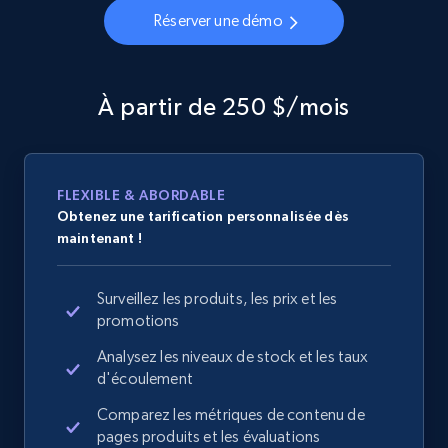
Réserver une démo
À partir de 250 $/mois
FLEXIBLE & ABORDABLE
Obtenez une tarification personnalisée dès
maintenant !
Surveillez les produits, les prix et les
promotions
Analysez les niveaux de stock et les taux
d'écoulement
Comparez les métriques de contenu de
pages produits et les évaluations