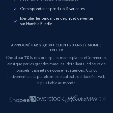
Correspondance produits & variantes
Identifier les tendances de prix et de ventes
sur Humble Bundle
APPROUVÉ PAR 20,000+ CLIENTS DANS LE MONDE
ENTIER
Choisi par
70%
des principales marketplaces eCommerce,
ainsi que par les grandes marques, détaillants, éditeurs de
logiciels, cabinets de conseil et agences. Conçu
nativement sur la plateforme de collecte de données web
la plus fiable au monde.