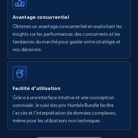
Avantage concurrentiel
Obtenez un avantage concurrentiel en exploitant les
insights sur les performances des concurrents et les
tendances du marché pour guider votre stratégie et
vos décisions.
Facilité d'utilisation
Grâce à une interface intuitive et une conception
conviviale, le suivi des prix Humble Bundle facilite
l'accès et l'interprétation de données complexes,
même pour les utilisateurs non techniques.