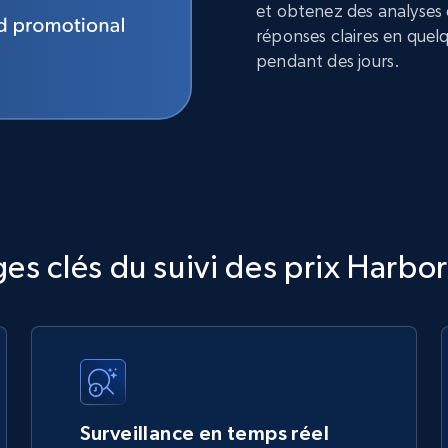
et obtenez des analyses
réponses claires en quel
pendant des jours.
es clés du suivi des prix Harbor
Surveillance en temps réel