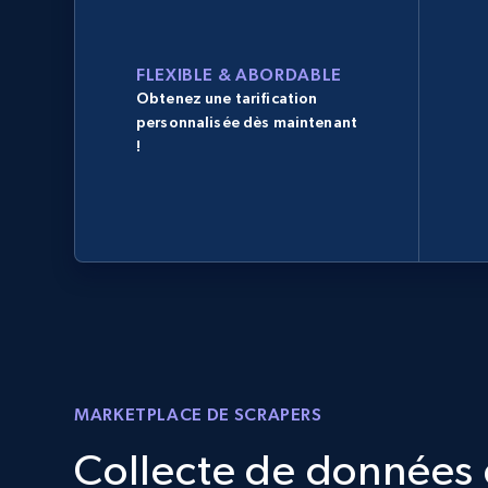
FLEXIBLE & ABORDABLE
Obtenez une tarification
personnalisée dès maintenant
!
MARKETPLACE DE SCRAPERS
Collecte de données d