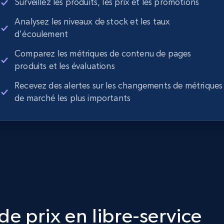
Surveillez les produits, les prix et les promotions
Analysez les niveaux de stock et les taux
d'écoulement
Comparez les métriques de contenu de pages
produits et les évaluations
Recevez des alertes sur les changements de métriques
de marché les plus importants
e prix en libre-service