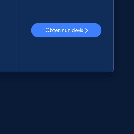
Obtenir un devis