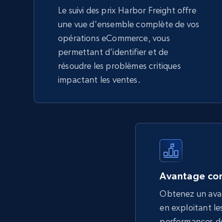
Le suivi des prix Harbor Freight offre
une vue d'ensemble complète de vos
opérations eCommerce, vous
permettant d'identifier et de
résoudre les problèmes critiques
impactant les ventes.
Avantage con
Obtenez un ava
en exploitant les
performances de