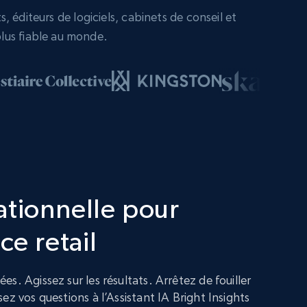
 éditeurs de logiciels, cabinets de conseil et
lus fiable au monde.
ationnelle pour
ce retail
s. Agissez sur les résultats. Arrêtez de fouiller
ez vos questions à l’Assistant IA Bright Insights