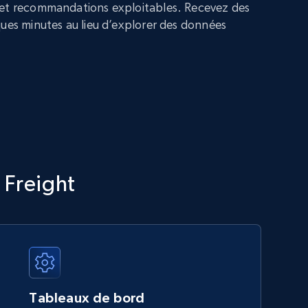
 et recommandations exploitables. Recevez des
ques minutes au lieu d’explorer des données
 Freight
Tableaux de bord