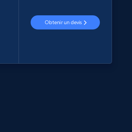
Obtenir un devis