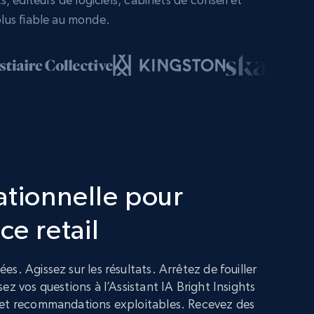
lus fiable au monde.
ationnelle pour
ce retail
s. Agissez sur les résultats. Arrêtez de fouiller
ez vos questions à l’Assistant IA Bright Insights
 et recommandations exploitables. Recevez des