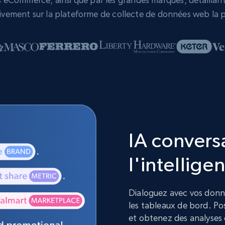
vement sur la plateforme de collecte de données web la p
IA convers
l'intelligen
Dialoguez avec vos donnée
les tableaux de bord. Pos
et obtenez des analyses