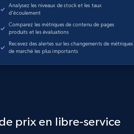
Analysez les niveaux de stock et les taux
d'écoulement
Comparez les métriques de contenu de pages
produits et les évaluations
Recevez des alertes sur les changements de métriques
de marché les plus importants
e prix en libre-service