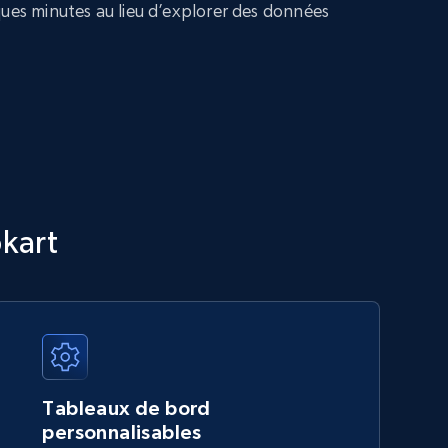
ques minutes au lieu d’explorer des données
pkart
Tableaux de bord
personnalisables