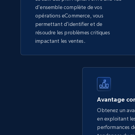
d'ensemble complète de vos
opérations eCommerce, vous
permettant d'identifier et de
résoudre les problèmes critiques
impactant les ventes.
Avantage con
Obtenez un ava
en exploitant les
performances de