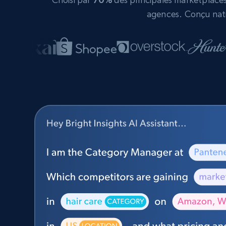
agences. Conçu nati