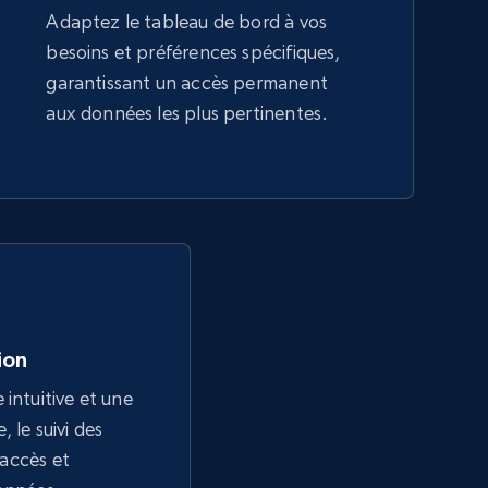
Adaptez le tableau de bord à vos
besoins et préférences spécifiques,
garantissant un accès permanent
aux données les plus pertinentes.
tion
 intuitive et une
 le suivi des
l'accès et