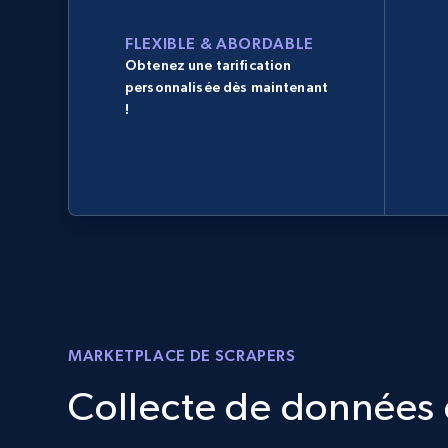
FLEXIBLE & ABORDABLE
Obtenez une tarification
personnalisée dès maintenant
!
MARKETPLACE DE SCRAPERS
Collecte de données d