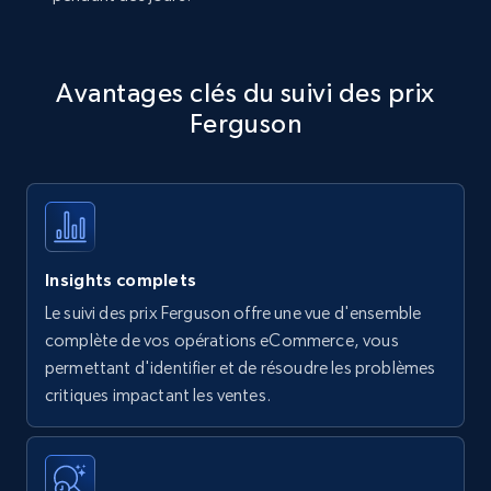
Avantages clés du suivi des prix
Ferguson
Insights complets
Le suivi des prix Ferguson offre une vue d'ensemble
complète de vos opérations eCommerce, vous
permettant d'identifier et de résoudre les problèmes
critiques impactant les ventes.