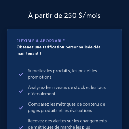
À partir de 250 $/mois
FLEXIBLE & ABORDABLE
Obtenez une tarification personnalisée dès
maintenant !
Surveillez les produits, les prix et les
promotions
Analysez les niveaux de stock et les taux
d'écoulement
Comparez les métriques de contenu de
pages produits et les évaluations
Recevez des alertes sur les changements
de métriques de marché les plus