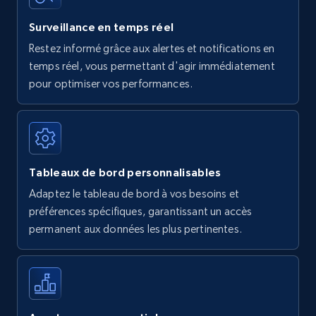
Surveillance en temps réel
Restez informé grâce aux alertes et notifications en
temps réel, vous permettant d'agir immédiatement
pour optimiser vos performances.
Tableaux de bord personnalisables
Adaptez le tableau de bord à vos besoins et
préférences spécifiques, garantissant un accès
permanent aux données les plus pertinentes.