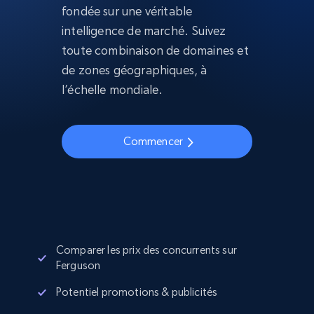
fondée sur une véritable
intelligence de marché. Suivez
toute combinaison de domaines et
de zones géographiques, à
l’échelle mondiale.
Commencer
Comparer les prix des concurrents sur
Ferguson
Potentiel promotions & publicités