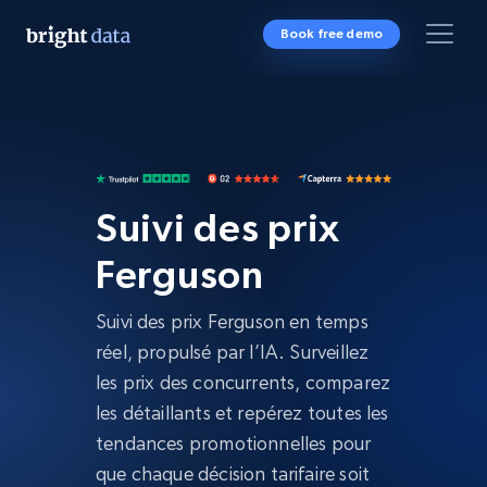
Book free demo
Suivi des prix
Ferguson
Suivi des prix Ferguson en temps
réel, propulsé par l’IA. Surveillez
les prix des concurrents, comparez
les détaillants et repérez toutes les
tendances promotionnelles pour
que chaque décision tarifaire soit