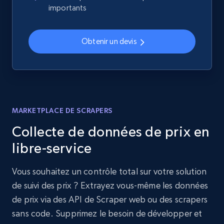
importants
Obtenir un devis
MARKETPLACE DE SCRAPERS
Collecte de données de prix en
libre-service
Vous souhaitez un contrôle total sur votre solution
de suivi des prix ? Extrayez vous-même les données
de prix via des API de Scraper web ou des scrapers
sans code. Supprimez le besoin de développer et