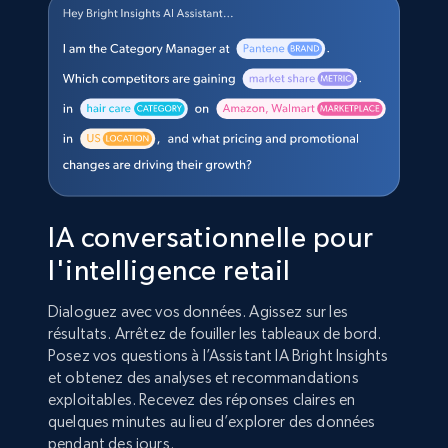
IA conversationnelle pour
l'intelligence retail
Dialoguez avec vos données. Agissez sur les
résultats. Arrêtez de fouiller les tableaux de bord.
Posez vos questions à l’Assistant IA Bright Insights
et obtenez des analyses et recommandations
exploitables. Recevez des réponses claires en
quelques minutes au lieu d’explorer des données
pendant des jours.