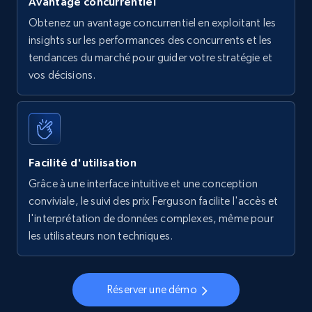
Avantage concurrentiel
Obtenez un avantage concurrentiel en exploitant les
insights sur les performances des concurrents et les
tendances du marché pour guider votre stratégie et
vos décisions.
Facilité d'utilisation
Grâce à une interface intuitive et une conception
conviviale, le suivi des prix Ferguson facilite l'accès et
l'interprétation de données complexes, même pour
les utilisateurs non techniques.
Réserver une démo