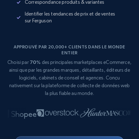
Correspondance produits & variantes
Identifier les tendances de prix et de ventes
sur Ferguson
APPROUVÉ PAR 20,000+ CLIENTS DANS LE MONDE
ENTIER
Choisi par
70%
des principales marketplaces eCommerce,
ainsi que par les grandes marques, détaillants, éditeurs de
logiciels, cabinets de conseil et agences. Conçu
nativement sur la plateforme de collecte de données web
la plus fiable au monde.