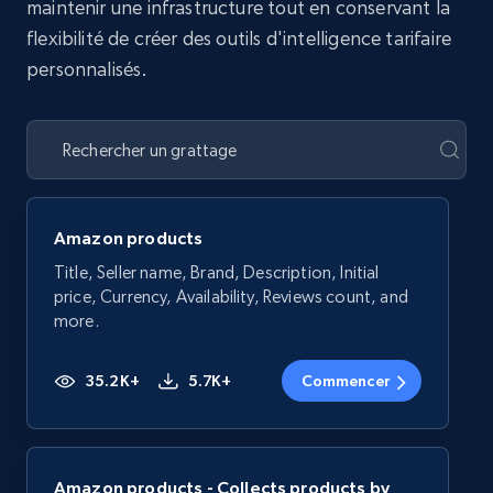
maintenir une infrastructure tout en conservant la
flexibilité de créer des outils d'intelligence tarifaire
personnalisés.
Amazon products
Title, Seller name, Brand, Description, Initial
price, Currency, Availability, Reviews count, and
more.
35.2K+
5.7K+
Commencer
Amazon products - Collects products by