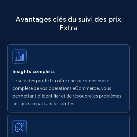
Avantages clés du suivi des prix
Extra
Insights complets
Le suivi des prix Extra offre une vue d'ensemble
complète de vos opérations eCommerce, vous
permettant d'identifier et de résoudre les problèmes
critiques impactant les ventes.