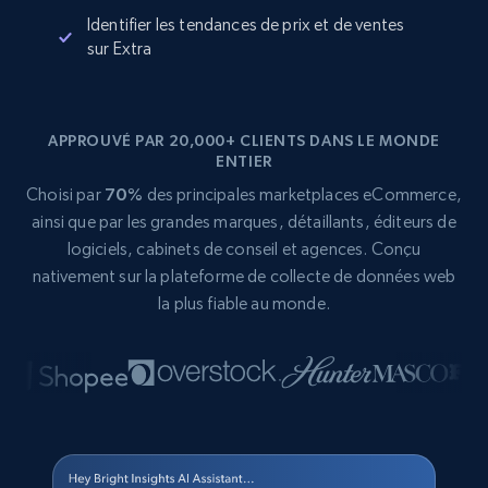
Identifier les tendances de prix et de ventes
sur Extra
APPROUVÉ PAR 20,000+ CLIENTS DANS LE MONDE
ENTIER
Choisi par
70%
des principales marketplaces eCommerce,
ainsi que par les grandes marques, détaillants, éditeurs de
logiciels, cabinets de conseil et agences. Conçu
nativement sur la plateforme de collecte de données web
la plus fiable au monde.