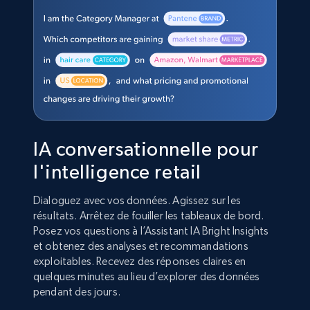
IA conversationnelle pour
l'intelligence retail
Dialoguez avec vos données. Agissez sur les
résultats. Arrêtez de fouiller les tableaux de bord.
Posez vos questions à l’Assistant IA Bright Insights
et obtenez des analyses et recommandations
exploitables. Recevez des réponses claires en
quelques minutes au lieu d’explorer des données
pendant des jours.