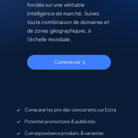
fondée sur une véritable
intelligence de marché. Suivez
toute combinaison de domaines et
de zones géographiques, à
l’échelle mondiale.
Commencer
Comparer les prix des concurrents sur Extra
Potentiel promotions & publicités
Correspondance produits & variantes