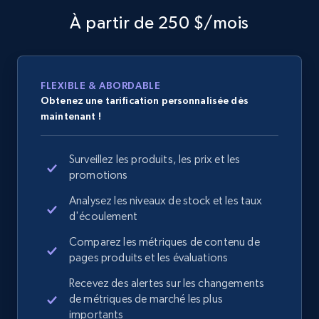
À partir de 250 $/mois
FLEXIBLE & ABORDABLE
Obtenez une tarification personnalisée dès
maintenant !
Surveillez les produits, les prix et les
promotions
Analysez les niveaux de stock et les taux
d'écoulement
Comparez les métriques de contenu de
pages produits et les évaluations
Recevez des alertes sur les changements
de métriques de marché les plus
importants