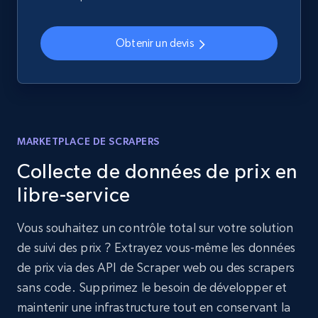
Obtenir un devis
MARKETPLACE DE SCRAPERS
Collecte de données de prix en
libre-service
Vous souhaitez un contrôle total sur votre solution
de suivi des prix ? Extrayez vous-même les données
de prix via des API de Scraper web ou des scrapers
sans code. Supprimez le besoin de développer et
maintenir une infrastructure tout en conservant la