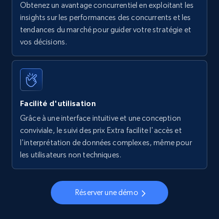
Obtenez un avantage concurrentiel en exploitant les
insights sur les performances des concurrents et les
tendances du marché pour guider votre stratégie et
vos décisions.
Facilité d'utilisation
Grâce à une interface intuitive et une conception
conviviale, le suivi des prix Extra facilite l'accès et
l'interprétation de données complexes, même pour
les utilisateurs non techniques.
Réserver une démo