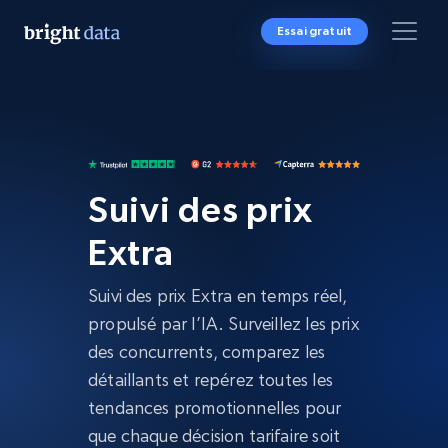
Essai gratuit
Suivi des prix
Extra
Suivi des prix Extra en temps réel,
propulsé par l’IA. Surveillez les prix
des concurrents, comparez les
détaillants et repérez toutes les
tendances promotionnelles pour
que chaque décision tarifaire soit