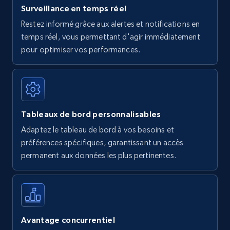
Surveillance en temps réel
Restez informé grâce aux alertes et notifications en
temps réel, vous permettant d'agir immédiatement
pour optimiser vos performances.
Tableaux de bord personnalisables
Adaptez le tableau de bord à vos besoins et
préférences spécifiques, garantissant un accès
permanent aux données les plus pertinentes.
Avantage concurrentiel