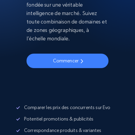
fondée sur une véritable
intelligence de marché. Suivez
toute combinaison de domaines et
de zones géographiques, à
l’échelle mondiale.
Commencer
Comparer les prix des concurrents sur Evo
Potentiel promotions & publicités
Correspondance produits & variantes