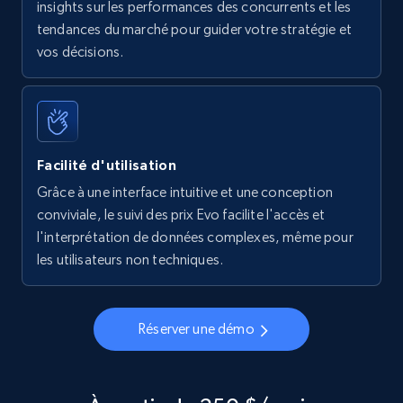
insights sur les performances des concurrents et les
tendances du marché pour guider votre stratégie et
vos décisions.
Facilité d'utilisation
Grâce à une interface intuitive et une conception
conviviale, le suivi des prix Evo facilite l'accès et
l'interprétation de données complexes, même pour
les utilisateurs non techniques.
Réserver une démo