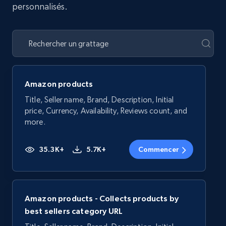
personnalisés.
Amazon products
Title, Seller name, Brand, Description, Initial
price, Currency, Availability, Reviews count, and
more.
35.3K+
5.7K+
Commencer
Amazon products - Collects products by
best sellers category URL