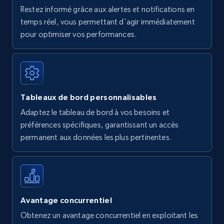
Restez informé grâce aux alertes et notifications en
temps réel, vous permettant d'agir immédiatement
pour optimiser vos performances.
Tableaux de bord personnalisables
Adaptez le tableau de bord à vos besoins et
préférences spécifiques, garantissant un accès
permanent aux données les plus pertinentes.
Avantage concurrentiel
Obtenez un avantage concurrentiel en exploitant les