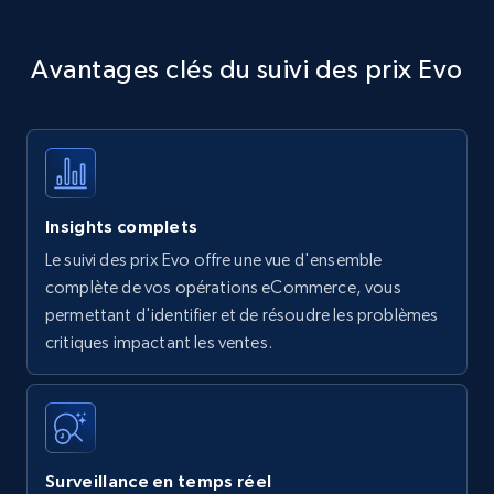
Avantages clés du suivi des prix Evo
Insights complets
Le suivi des prix Evo offre une vue d'ensemble
complète de vos opérations eCommerce, vous
permettant d'identifier et de résoudre les problèmes
critiques impactant les ventes.
Surveillance en temps réel