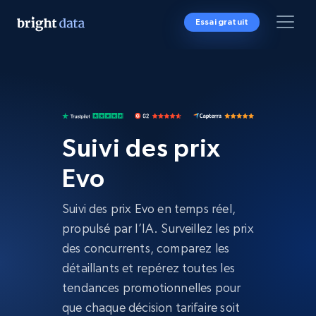
Essai gratuit
Suivi des prix
Evo
Suivi des prix Evo en temps réel,
propulsé par l’IA. Surveillez les prix
des concurrents, comparez les
détaillants et repérez toutes les
tendances promotionnelles pour
que chaque décision tarifaire soit