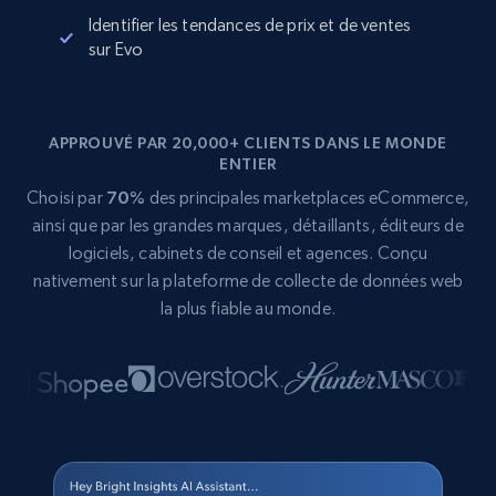
Identifier les tendances de prix et de ventes
sur Evo
APPROUVÉ PAR 20,000+ CLIENTS DANS LE MONDE
ENTIER
Choisi par
70%
des principales marketplaces eCommerce,
ainsi que par les grandes marques, détaillants, éditeurs de
logiciels, cabinets de conseil et agences. Conçu
nativement sur la plateforme de collecte de données web
la plus fiable au monde.