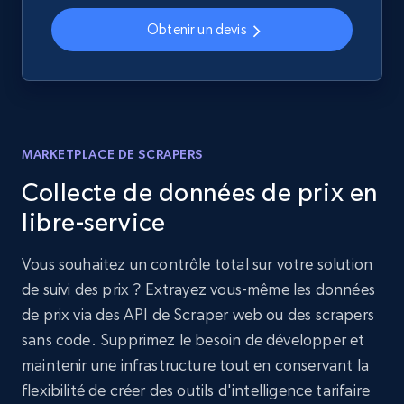
Obtenir un devis
MARKETPLACE DE SCRAPERS
Collecte de données de prix en
libre-service
Vous souhaitez un contrôle total sur votre solution
de suivi des prix ? Extrayez vous-même les données
de prix via des API de Scraper web ou des scrapers
sans code. Supprimez le besoin de développer et
maintenir une infrastructure tout en conservant la
flexibilité de créer des outils d'intelligence tarifaire