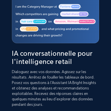
IA conversationnelle pour
l'intelligence retail
Dialoguez avec vos données. Agissez sur les
résultats. Arrêtez de fouiller les tableaux de bord.
Posez vos questions à l’Assistant IA Bright Insights
et obtenez des analyses et recommandations
exploitables. Recevez des réponses claires en
quelques minutes au lieu d’explorer des données
pendant des jours.