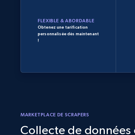
FLEXIBLE & ABORDABLE
Obtenez une tarification
personnalisée dès maintenant
!
MARKETPLACE DE SCRAPERS
Collecte de données d