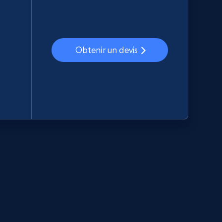
Obtenir un devis