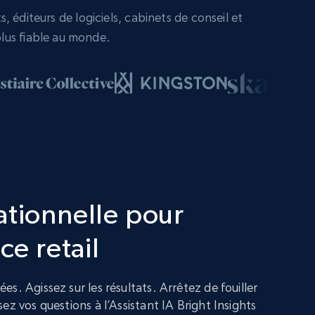
 éditeurs de logiciels, cabinets de conseil et
lus fiable au monde.
ationnelle pour
ce retail
s. Agissez sur les résultats. Arrêtez de fouiller
ez vos questions à l’Assistant IA Bright Insights