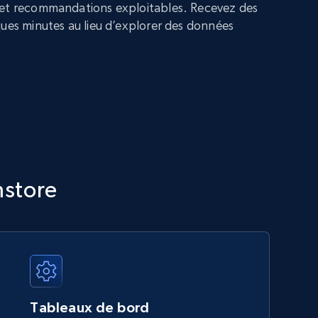
 et recommandations exploitables. Recevez des
ques minutes au lieu d’explorer des données
mstore
Tableaux de bord