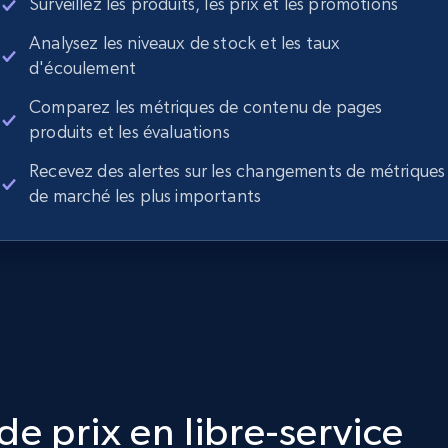
Surveillez les produits, les prix et les promotions
Analysez les niveaux de stock et les taux
d'écoulement
Comparez les métriques de contenu de pages
produits et les évaluations
Recevez des alertes sur les changements de métriques
de marché les plus importants
e prix en libre-service