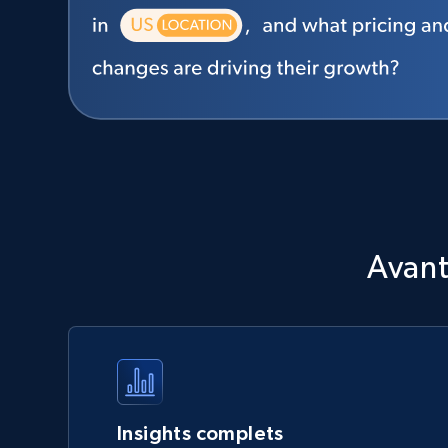
Avant
Insights complets