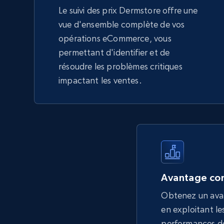
Le suivi des prix Dermstore offre une
vue d'ensemble complète de vos
opérations eCommerce, vous
permettant d'identifier et de
résoudre les problèmes critiques
impactant les ventes.
Avantage con
Obtenez un ava
en exploitant les
performances de