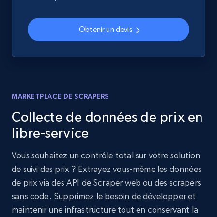
Obtenir un devis
MARKETPLACE DE SCRAPERS
Collecte de données de prix en
libre-service
Vous souhaitez un contrôle total sur votre solution
de suivi des prix ? Extrayez vous-même les données
de prix via des API de Scraper web ou des scrapers
sans code. Supprimez le besoin de développer et
maintenir une infrastructure tout en conservant la