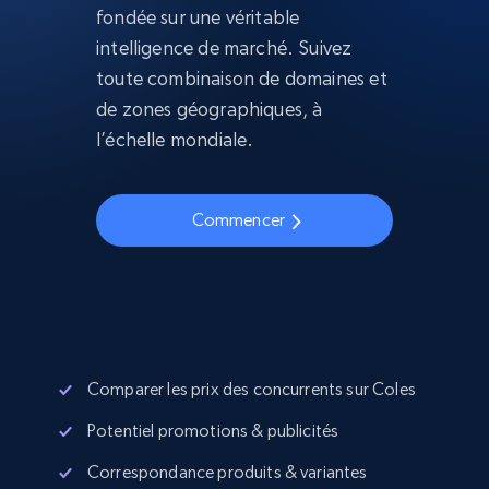
fondée sur une véritable
intelligence de marché. Suivez
toute combinaison de domaines et
de zones géographiques, à
l’échelle mondiale.
Commencer
Comparer les prix des concurrents sur Coles
Potentiel promotions & publicités
Correspondance produits & variantes