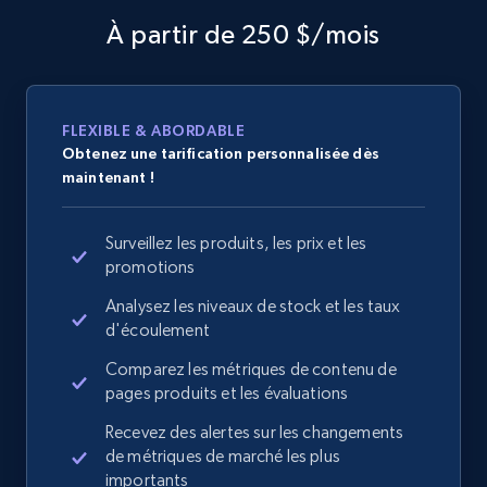
À partir de 250 $/mois
FLEXIBLE & ABORDABLE
Obtenez une tarification personnalisée dès
maintenant !
Surveillez les produits, les prix et les
promotions
Analysez les niveaux de stock et les taux
d'écoulement
Comparez les métriques de contenu de
pages produits et les évaluations
Recevez des alertes sur les changements
de métriques de marché les plus
importants