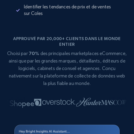
Identifier les tendances de prix et de ventes
sur Coles
APPROUVÉ PAR 20,000+ CLIENTS DANS LE MONDE
ENTIER
Choisi par
70%
des principales marketplaces eCommerce,
ainsi que par les grandes marques, détaillants, éditeurs de
logiciels, cabinets de conseil et agences. Conçu
nativement sur la plateforme de collecte de données web
la plus fiable au monde.