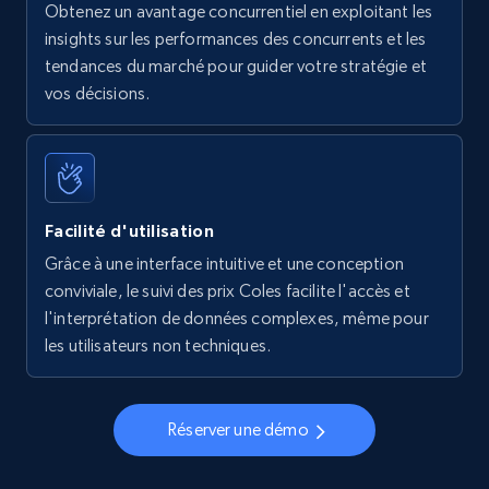
Obtenez un avantage concurrentiel en exploitant les
insights sur les performances des concurrents et les
tendances du marché pour guider votre stratégie et
vos décisions.
Facilité d'utilisation
Grâce à une interface intuitive et une conception
conviviale, le suivi des prix Coles facilite l'accès et
l'interprétation de données complexes, même pour
les utilisateurs non techniques.
Réserver une démo