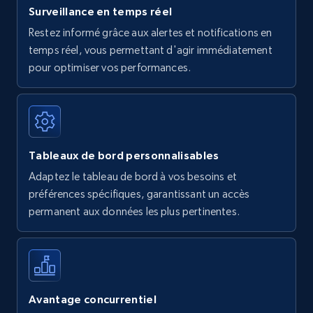
Surveillance en temps réel
Restez informé grâce aux alertes et notifications en
temps réel, vous permettant d'agir immédiatement
pour optimiser vos performances.
Tableaux de bord personnalisables
Adaptez le tableau de bord à vos besoins et
préférences spécifiques, garantissant un accès
permanent aux données les plus pertinentes.
Avantage concurrentiel