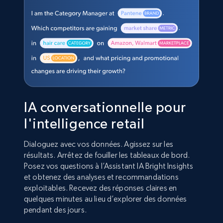
IA conversationnelle pour
l'intelligence retail
Dialoguez avec vos données. Agissez sur les
résultats. Arrêtez de fouiller les tableaux de bord.
Posez vos questions à l’Assistant IA Bright Insights
et obtenez des analyses et recommandations
exploitables. Recevez des réponses claires en
quelques minutes au lieu d’explorer des données
pendant des jours.