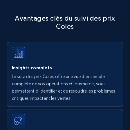
Avantages clés du suivi des prix
Coles
Insights complets
Le suivi des prix Coles offre une vue d'ensemble
complète de vos opérations eCommerce, vous
permettant d'identifier et de résoudre les problèmes
critiques impactant les ventes.