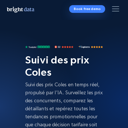
Book free demo
Suivi des prix
Coles
Suivi des prix Coles en temps réel,
propulsé par l’IA. Surveillez les prix
des concurrents, comparez les
détaillants et repérez toutes les
tendances promotionnelles pour
que chaque décision tarifaire soit