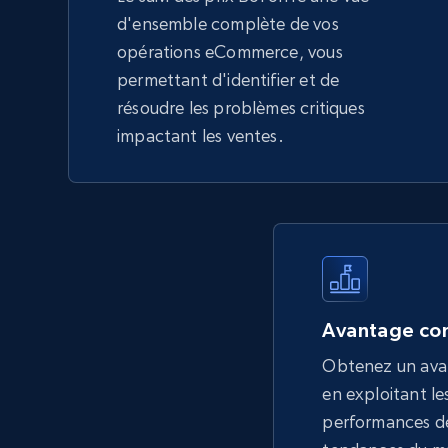
d'ensemble complète de vos
opérations eCommerce, vous
permettant d'identifier et de
résoudre les problèmes critiques
impactant les ventes.
Avantage con
Obtenez un ava
en exploitant les
performances de