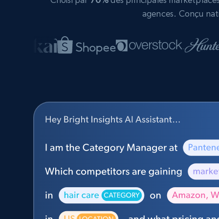
agences. Conçu nati