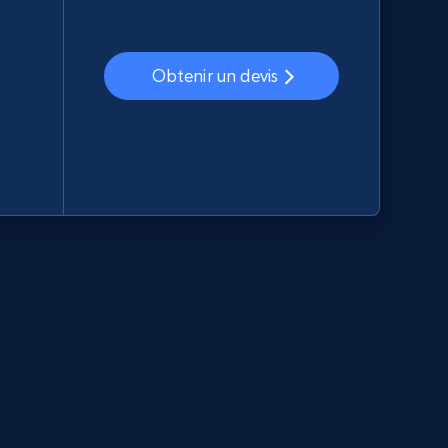
Obtenir un devis