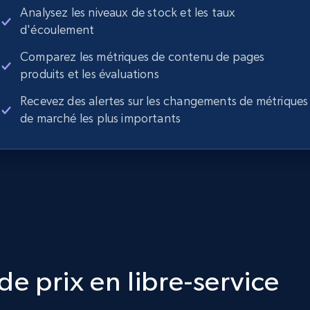
Analysez les niveaux de stock et les taux
d'écoulement
Comparez les métriques de contenu de pages
produits et les évaluations
Recevez des alertes sur les changements de métriques
de marché les plus importants
e prix en libre-service