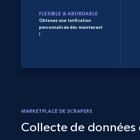
FLEXIBLE & ABORDABLE
Obtenez une tarification
personnalisée dès maintenant
!
MARKETPLACE DE SCRAPERS
Collecte de données d