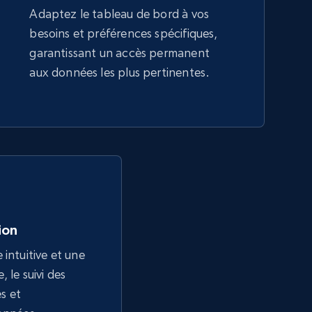
Adaptez le tableau de bord à vos
besoins et préférences spécifiques,
garantissant un accès permanent
aux données les plus pertinentes.
tion
 intuitive et une
 le suivi des
ès et