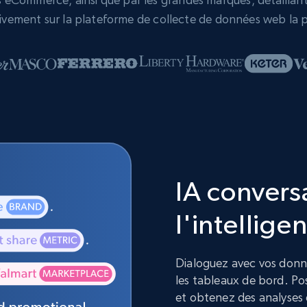
vement sur la plateforme de collecte de données web la p
IA convers
l'intelligen
Dialoguez avec vos donnée
les tableaux de bord. Pos
et obtenez des analyses