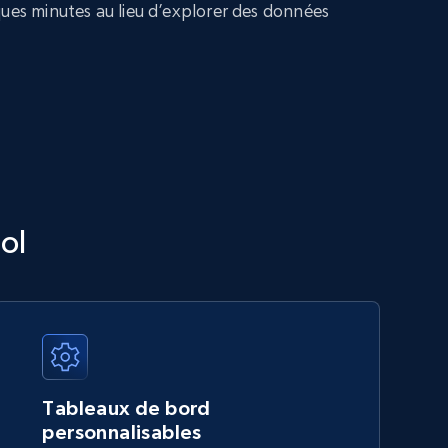
ques minutes au lieu d’explorer des données
ol
Tableaux de bord
personnalisables