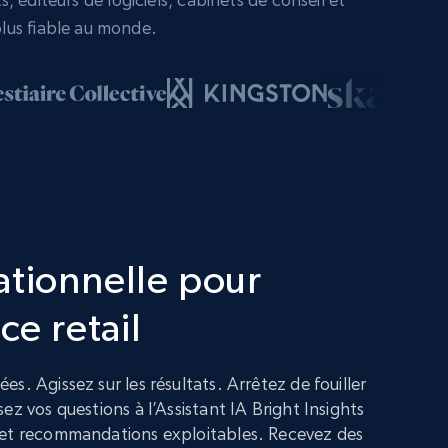
lus fiable au monde.
ationnelle pour
ce retail
s. Agissez sur les résultats. Arrêtez de fouiller
ez vos questions à l’Assistant IA Bright Insights
 et recommandations exploitables. Recevez des