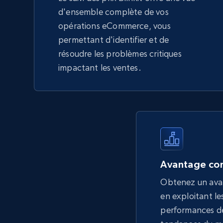
d'ensemble complète de vos
opérations eCommerce, vous
permettant d'identifier et de
résoudre les problèmes critiques
impactant les ventes.
Avantage con
Obtenez un ava
en exploitant les
performances de