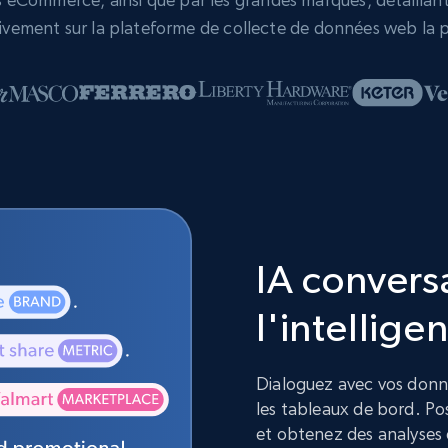
vement sur la plateforme de collecte de données web la p
IA convers
l'intelligen
Dialoguez avec vos donnée
les tableaux de bord. Pos
et obtenez des analyses