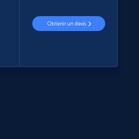
Obtenir un devis