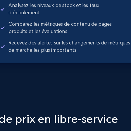
Analysez les niveaux de stock et les taux
d'écoulement
Comparez les métriques de contenu de pages
produits et les évaluations
Recevez des alertes sur les changements de métriques
de marché les plus importants
e prix en libre-service