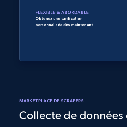
FLEXIBLE & ABORDABLE
Obtenez une tarification
personnalisée dès maintenant
!
MARKETPLACE DE SCRAPERS
Collecte de données d