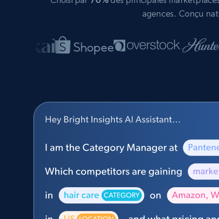
agences. Conçu nati