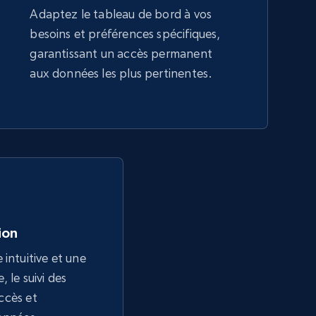
Adaptez le tableau de bord à vos
besoins et préférences spécifiques,
garantissant un accès permanent
aux données les plus pertinentes.
tion
 intuitive et une
 le suivi des
accès et