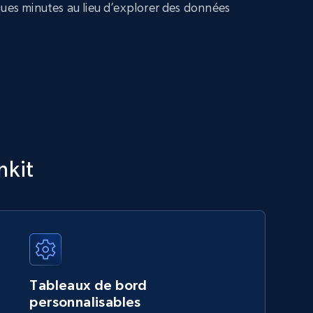
ques minutes au lieu d’explorer des données
nkit
Tableaux de bord
personnalisables