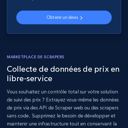
Obtenir un devis
MARKETPLACE DE SCRAPERS
Collecte de données de prix en
libre-service
Vous souhaitez un contrôle total sur votre solution
de suivi des prix ? Extrayez vous-même les données
de prix via des API de Scraper web ou des scrapers
sans code. Supprimez le besoin de développer et
maintenir une infrastructure tout en conservant la