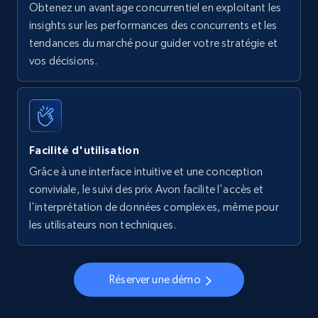
Obtenez un avantage concurrentiel en exploitant les
insights sur les performances des concurrents et les
tendances du marché pour guider votre stratégie et
vos décisions.
Facilité d'utilisation
Grâce à une interface intuitive et une conception
conviviale, le suivi des prix Avon facilite l'accès et
l'interprétation de données complexes, même pour
les utilisateurs non techniques.
Réserver une démo