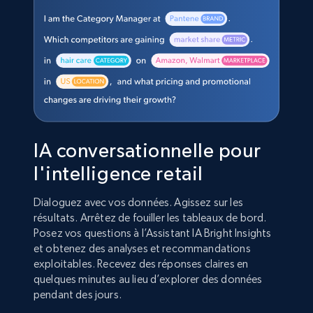
IA conversationnelle pour
l'intelligence retail
Dialoguez avec vos données. Agissez sur les
résultats. Arrêtez de fouiller les tableaux de bord.
Posez vos questions à l’Assistant IA Bright Insights
et obtenez des analyses et recommandations
exploitables. Recevez des réponses claires en
quelques minutes au lieu d’explorer des données
pendant des jours.