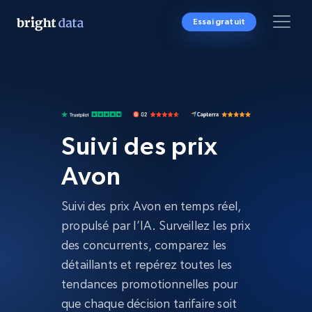
Essai gratuit
Suivi des prix
Avon
Suivi des prix Avon en temps réel,
propulsé par l’IA. Surveillez les prix
des concurrents, comparez les
détaillants et repérez toutes les
tendances promotionnelles pour
que chaque décision tarifaire soit