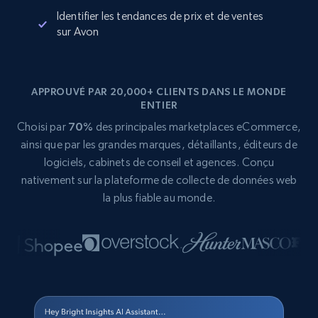
Identifier les tendances de prix et de ventes
sur Avon
APPROUVÉ PAR 20,000+ CLIENTS DANS LE MONDE
ENTIER
Choisi par
70%
des principales marketplaces eCommerce,
ainsi que par les grandes marques, détaillants, éditeurs de
logiciels, cabinets de conseil et agences. Conçu
nativement sur la plateforme de collecte de données web
la plus fiable au monde.