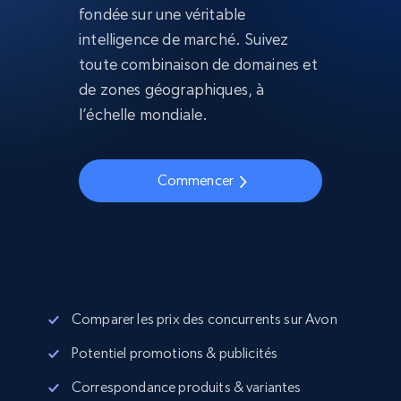
fondée sur une véritable
intelligence de marché. Suivez
toute combinaison de domaines et
de zones géographiques, à
l’échelle mondiale.
Commencer
Comparer les prix des concurrents sur Avon
Potentiel promotions & publicités
Correspondance produits & variantes