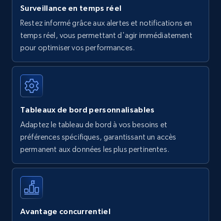
Surveillance en temps réel
Restez informé grâce aux alertes et notifications en
temps réel, vous permettant d'agir immédiatement
pour optimiser vos performances.
Tableaux de bord personnalisables
Adaptez le tableau de bord à vos besoins et
préférences spécifiques, garantissant un accès
permanent aux données les plus pertinentes.
Avantage concurrentiel