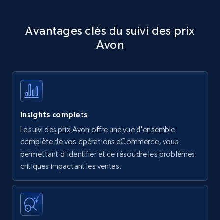
Avantages clés du suivi des prix
Avon
Insights complets
Le suivi des prix Avon offre une vue d'ensemble
complète de vos opérations eCommerce, vous
permettant d'identifier et de résoudre les problèmes
critiques impactant les ventes.