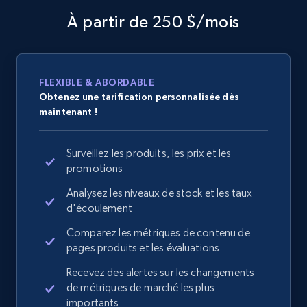
À partir de 250 $/mois
FLEXIBLE & ABORDABLE
Obtenez une tarification personnalisée dès
maintenant !
Surveillez les produits, les prix et les
promotions
Analysez les niveaux de stock et les taux
d'écoulement
Comparez les métriques de contenu de
pages produits et les évaluations
Recevez des alertes sur les changements
de métriques de marché les plus
importants