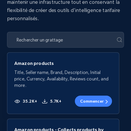
maintenir une infrastructure tout en conservant la
flexibilité de créer des outils d'intelligence tarifaire
personnalisés.
Amazon products
Title, Seller name, Brand, Description, Initial
price, Currency, Availability, Reviews count, and
more.
35.2K+
5.7K+
Commencer
Amazon products - Collects products by