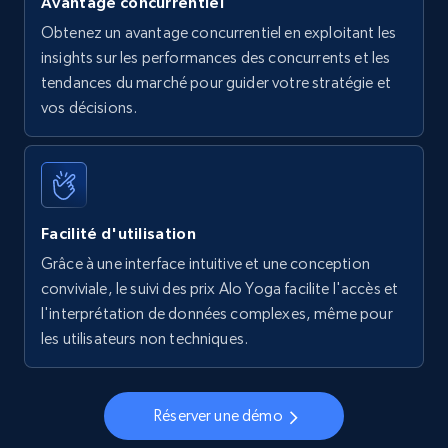
Avantage concurrentiel
Obtenez un avantage concurrentiel en exploitant les
insights sur les performances des concurrents et les
tendances du marché pour guider votre stratégie et
vos décisions.
Facilité d'utilisation
Grâce à une interface intuitive et une conception
conviviale, le suivi des prix Alo Yoga facilite l'accès et
l'interprétation de données complexes, même pour
les utilisateurs non techniques.
Réserver une démo