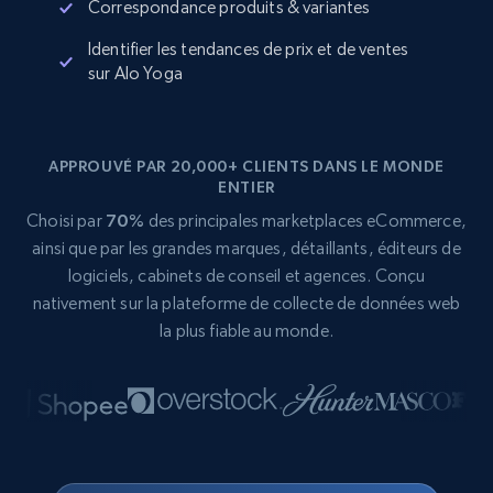
Correspondance produits & variantes
Identifier les tendances de prix et de ventes
sur Alo Yoga
APPROUVÉ PAR 20,000+ CLIENTS DANS LE MONDE
ENTIER
Choisi par
70%
des principales marketplaces eCommerce,
ainsi que par les grandes marques, détaillants, éditeurs de
logiciels, cabinets de conseil et agences. Conçu
nativement sur la plateforme de collecte de données web
la plus fiable au monde.