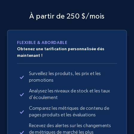
À partir de 250 $/mois
FLEXIBLE & ABORDABLE
Obtenez une tarification personnalisée dès
maintenant !
Surveillez les produits, les prix et les
promotions
Analysez les niveaux de stock et les taux
d'écoulement
Comparez les métriques de contenu de
pages produits et les évaluations
Recevez des alertes sur les changements
de métriques de marché les plus