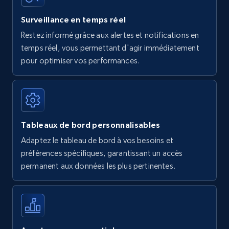
Surveillance en temps réel
Restez informé grâce aux alertes et notifications en
temps réel, vous permettant d'agir immédiatement
pour optimiser vos performances.
Tableaux de bord personnalisables
Adaptez le tableau de bord à vos besoins et
préférences spécifiques, garantissant un accès
permanent aux données les plus pertinentes.