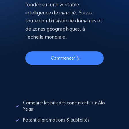
fondée sur une véritable
intelligence de marché. Suivez
toute combinaison de domaines et
de zones géographiques, à
l’échelle mondiale.
Commencer
Comparer les prix des concurrents sur Alo
Yoga
Potentiel promotions & publicités