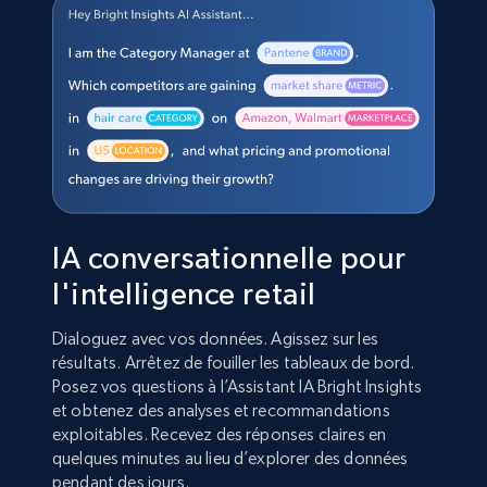
IA conversationnelle pour
l'intelligence retail
Dialoguez avec vos données. Agissez sur les
résultats. Arrêtez de fouiller les tableaux de bord.
Posez vos questions à l’Assistant IA Bright Insights
et obtenez des analyses et recommandations
exploitables. Recevez des réponses claires en
quelques minutes au lieu d’explorer des données
pendant des jours.