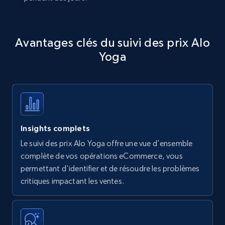
Avantages clés du suivi des prix Alo
Yoga
Insights complets
Le suivi des prix Alo Yoga offre une vue d'ensemble
complète de vos opérations eCommerce, vous
permettant d'identifier et de résoudre les problèmes
critiques impactant les ventes.