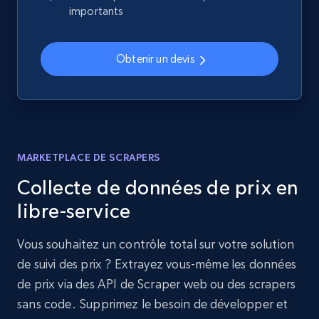
importants
Obtenir un devis
MARKETPLACE DE SCRAPERS
Collecte de données de prix en
libre-service
Vous souhaitez un contrôle total sur votre solution
de suivi des prix ? Extrayez vous-même les données
de prix via des API de Scraper web ou des scrapers
sans code. Supprimez le besoin de développer et