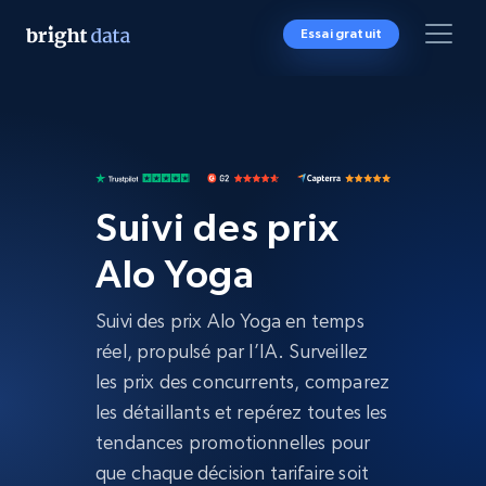
Essai gratuit
Suivi des prix
Alo Yoga
Suivi des prix Alo Yoga en temps
réel, propulsé par l’IA. Surveillez
les prix des concurrents, comparez
les détaillants et repérez toutes les
tendances promotionnelles pour
que chaque décision tarifaire soit