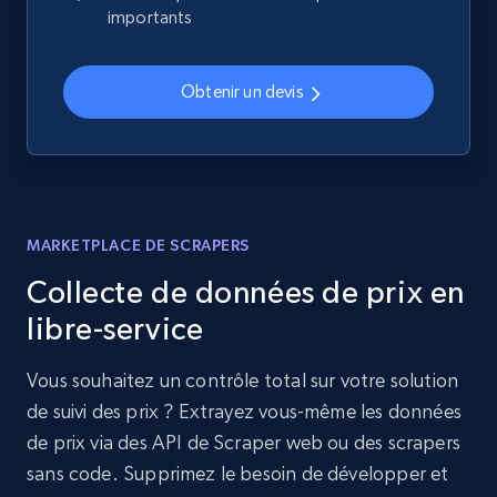
importants
Obtenir un devis
MARKETPLACE DE SCRAPERS
Collecte de données de prix en
libre-service
Vous souhaitez un contrôle total sur votre solution
de suivi des prix ? Extrayez vous-même les données
de prix via des API de Scraper web ou des scrapers
sans code. Supprimez le besoin de développer et