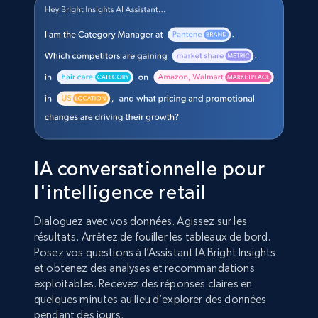
IA conversationnelle pour
l'intelligence retail
Dialoguez avec vos données. Agissez sur les
résultats. Arrêtez de fouiller les tableaux de bord.
Posez vos questions à l’Assistant IA Bright Insights
et obtenez des analyses et recommandations
exploitables. Recevez des réponses claires en
quelques minutes au lieu d’explorer des données
pendant des jours.