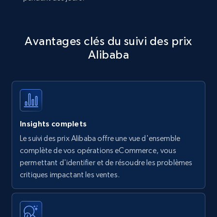
Avantages clés du suivi des prix
Alibaba
Insights complets
Le suivi des prix Alibaba offre une vue d'ensemble
complète de vos opérations eCommerce, vous
permettant d'identifier et de résoudre les problèmes
critiques impactant les ventes.