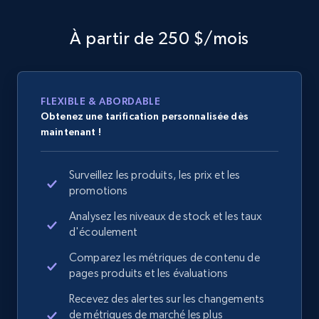
À partir de 250 $/mois
FLEXIBLE & ABORDABLE
Obtenez une tarification personnalisée dès
maintenant !
Surveillez les produits, les prix et les
promotions
Analysez les niveaux de stock et les taux
d'écoulement
Comparez les métriques de contenu de
pages produits et les évaluations
Recevez des alertes sur les changements
de métriques de marché les plus