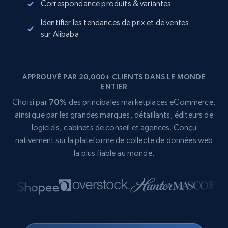
Correspondance produits & variantes
Identifier les tendances de prix et de ventes
sur Alibaba
APPROUVÉ PAR 20,000+ CLIENTS DANS LE MONDE
ENTIER
Choisi par
70%
des principales marketplaces eCommerce,
ainsi que par les grandes marques, détaillants, éditeurs de
logiciels, cabinets de conseil et agences. Conçu
nativement sur la plateforme de collecte de données web
la plus fiable au monde.