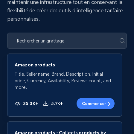
maintenir une infrastructure tout en conservant la
flexibilité de créer des outils d'intelligence tarifaire
personnalisés.
Amazon products
Title, Seller name, Brand, Description, Initial
price, Currency, Availability, Reviews count, and
more.
35.3K+
5.7K+
Commencer
Amazon products - Collects products by