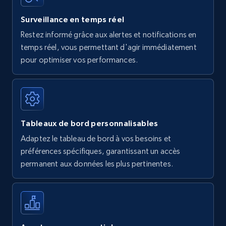
Surveillance en temps réel
Restez informé grâce aux alertes et notifications en
temps réel, vous permettant d'agir immédiatement
pour optimiser vos performances.
Tableaux de bord personnalisables
Adaptez le tableau de bord à vos besoins et
préférences spécifiques, garantissant un accès
permanent aux données les plus pertinentes.