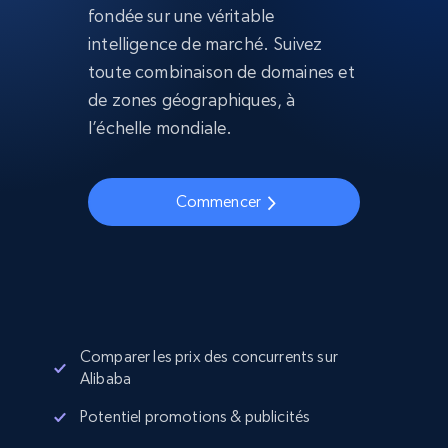
fondée sur une véritable
intelligence de marché. Suivez
toute combinaison de domaines et
de zones géographiques, à
l’échelle mondiale.
Commencer
Comparer les prix des concurrents sur
Alibaba
Potentiel promotions & publicités