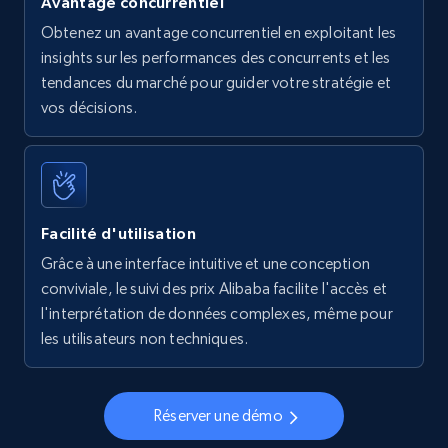
Avantage concurrentiel
Obtenez un avantage concurrentiel en exploitant les
insights sur les performances des concurrents et les
tendances du marché pour guider votre stratégie et
vos décisions.
Facilité d'utilisation
Grâce à une interface intuitive et une conception
conviviale, le suivi des prix Alibaba facilite l'accès et
l'interprétation de données complexes, même pour
les utilisateurs non techniques.
Réserver une démo