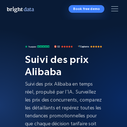
Book free demo
Suivi des prix
Alibaba
Suivi des prix Alibaba en temps
réel, propulsé par l’IA. Surveillez
les prix des concurrents, comparez
les détaillants et repérez toutes les
tendances promotionnelles pour
que chaque décision tarifaire soit