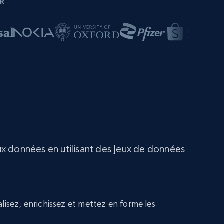
R
ux données en utilisant des Jeux de données
lisez, enrichissez et mettez en forme les