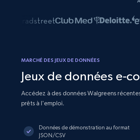
MARCHÉ DES JEUX DE DONNÉES
Jeux de données e-c
Accédez à des données Walgreens récentes et
prêts à l'emploi.
Données de démonstration au format
JSON/CSV