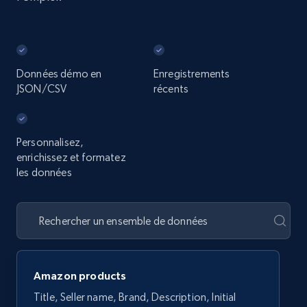
Données démo en
Enregistrements
JSON/CSV
récents
Personnalisez,
enrichissez et formatez
les données
Amazon products
Title, Seller name, Brand, Description, Initial