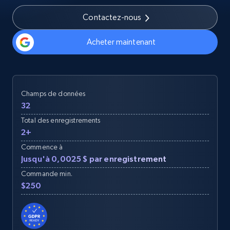
Contactez-nous
Acheter maintenant
Champs de données
32
Total des enregistrements
2+
Commence à
Jusqu'à 0,0025 $ par enregistrement
Commande min.
$250