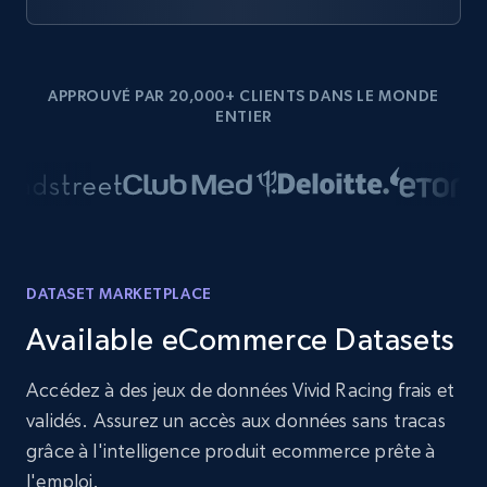
APPROUVÉ PAR 20,000+ CLIENTS DANS LE MONDE
ENTIER
DATASET MARKETPLACE
Available eCommerce Datasets
Accédez à des jeux de données Vivid Racing frais et
validés. Assurez un accès aux données sans tracas
grâce à l'intelligence produit ecommerce prête à
l'emploi.