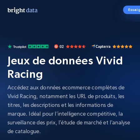
Essai 
Jeux de données Vivid
Racing
Accédez aux données ecommerce complètes de
Vivid Racing, notamment les URL de produits, les
titres, les descriptions et les informations de
marque. Idéal pour l’intelligence compétitive, la
surveillance des prix, l’étude de marché et l’analyse
de catalogue.