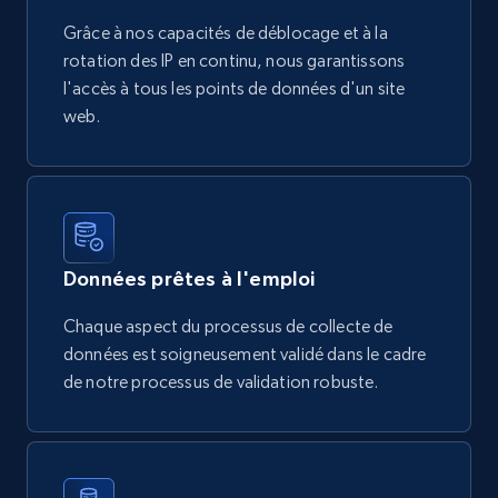
Grâce à nos capacités de déblocage et à la
rotation des IP en continu, nous garantissons
l'accès à tous les points de données d'un site
web.
Données prêtes à l'emploi
Chaque aspect du processus de collecte de
données est soigneusement validé dans le cadre
de notre processus de validation robuste.