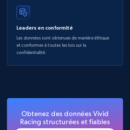
Leaders en conformité
Les données sont obtenues de manière éthique
et conformes à toutes les lois sur la
confidentialité.
Obtenez des données Vivid
Racing structurées et fiables