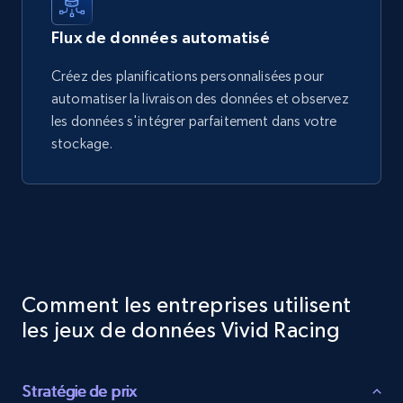
Flux de données automatisé
Créez des planifications personnalisées pour
automatiser la livraison des données et observez
les données s'intégrer parfaitement dans votre
stockage.
Comment les entreprises utilisent
les jeux de données Vivid Racing
Stratégie de prix