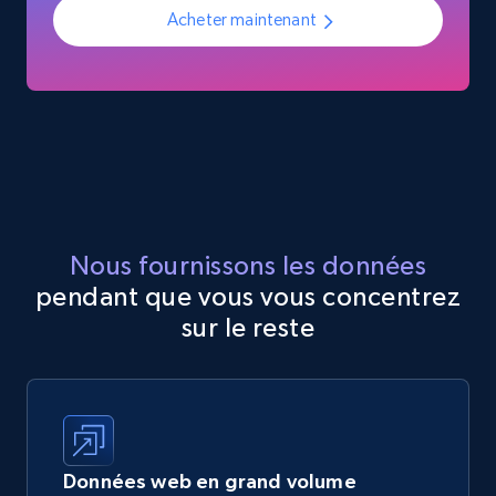
Acheter maintenant
Nous fournissons les données
pendant que vous vous concentrez
sur le reste
Données web en grand volume