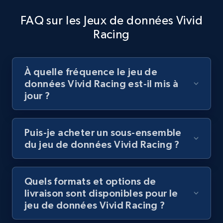
FAQ sur les Jeux de données Vivid
Racing
À quelle fréquence le jeu de
données Vivid Racing est-il mis à
jour ?
Puis-je acheter un sous-ensemble
du jeu de données Vivid Racing ?
Quels formats et options de
livraison sont disponibles pour le
jeu de données Vivid Racing ?