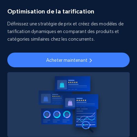
Optimisation de la tarification
Définissez une stratégie de prix et créez des modèles de
tarification dynamiques en comparant des produits et
catégories similaires chez les concurrents.
Acheter maintenant