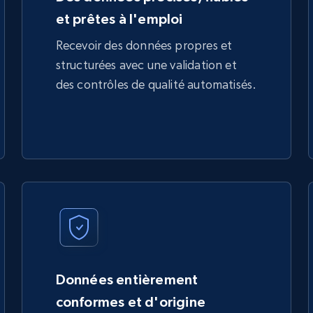
et prêtes à l'emploi
Recevoir des données propres et
structurées avec une validation et
des contrôles de qualité automatisés.
Données entièrement
conformes et d'origine