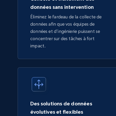
données sans intervention
Éliminez le fardeau de la collecte de
données afin que vos équipes de
données et d'ingénierie puissent se
concentrer sur des tâches à fort
impact.
Des solutions de données
évolutives et flexibles