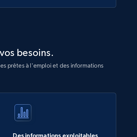
vos besoins.
es prêtes à l'emploi et des informations
Des informations exploitables