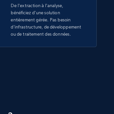
De l'extraction à l'analyse,
bénéficiez d'une solution
entièrement gérée. Pas besoin
d'infrastructure, de développement
ou de traitement des données.