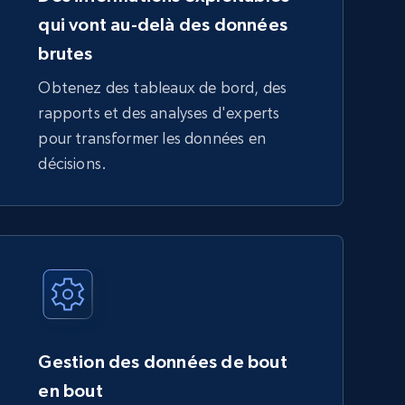
qui vont au-delà des données
brutes
Obtenez des tableaux de bord, des
rapports et des analyses d'experts
pour transformer les données en
décisions.
Gestion des données de bout
en bout