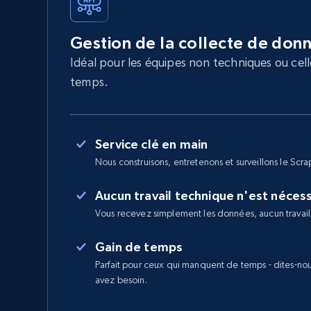
Gestion de la collecte de don
Idéal pour les équipes non techniques ou cel
temps.
Service clé en main
Nous construisons, entretenons et surveillons le Scra
Aucun travail technique n'est néces
Vous recevez simplement les données, aucun travail
Gain de temps
Parfait pour ceux qui manquent de temps - dites-no
avez besoin.