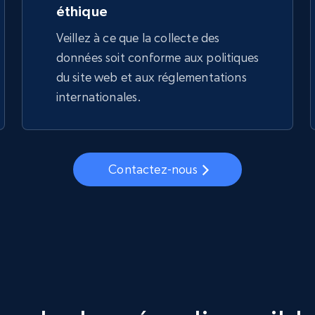
éthique
Veillez à ce que la collecte des
données soit conforme aux politiques
du site web et aux réglementations
internationales.
Contactez-nous