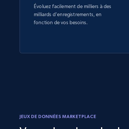
Évoluez facilement de milliers à des
milliards d'enregistrements, en
fonction de vos besoins.
JEUX DE DONNÉES MARKETPLACE