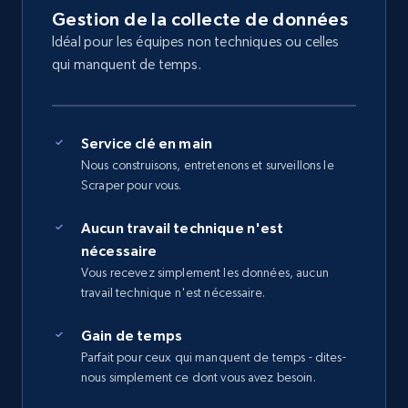
Gestion de la collecte de données
Idéal pour les équipes non techniques ou celles
qui manquent de temps.
Service clé en main
Nous construisons, entretenons et surveillons le
Scraper pour vous.
Aucun travail technique n'est
nécessaire
Vous recevez simplement les données, aucun
travail technique n'est nécessaire.
Gain de temps
Parfait pour ceux qui manquent de temps - dites-
nous simplement ce dont vous avez besoin.