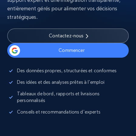
entièrement gérés pour alimenter vos décisions
stratégiques.
Contactez-nous
Commencer
Des données propres, structurées et conformes
Des idées et des analyses prêtes à l'emploi
Tableaux de bord, rapports et livraisons
personnalisés
Conseils et recommandations d'experts