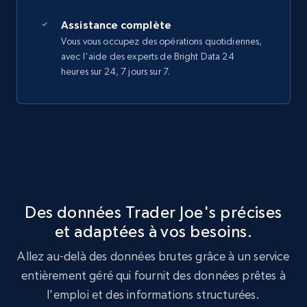
Assistance complète
Vous vous occupez des opérations quotidiennes,
avec l'aide des experts de Bright Data 24
heures sur 24, 7 jours sur 7.
Des données Trader Joe's précises
et adaptées à vos besoins.
Allez au-delà des données brutes grâce à un service
entièrement géré qui fournit des données prêtes à
l'emploi et des informations structurées.