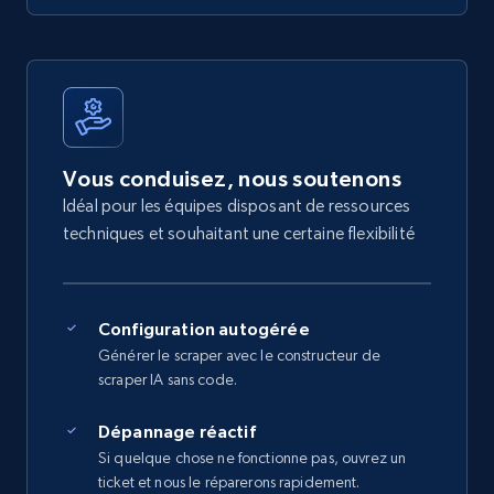
Vous conduisez, nous soutenons
Idéal pour les équipes disposant de ressources
techniques et souhaitant une certaine flexibilité
Configuration autogérée
Générer le scraper avec le constructeur de
scraper IA sans code.
Dépannage réactif
Si quelque chose ne fonctionne pas, ouvrez un
ticket et nous le réparerons rapidement.