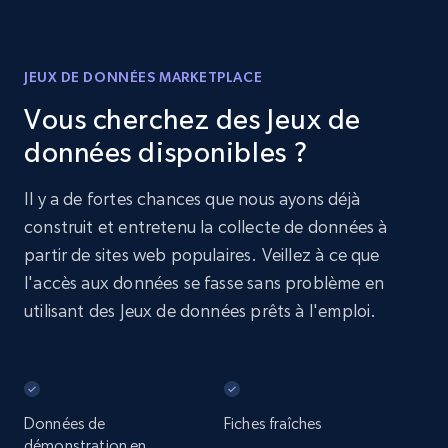
JEUX DE DONNÉES MARKETPLACE
Vous cherchez des Jeux de
données disponibles ?
Il y a de fortes chances que nous ayons déjà
construit et entretenu la collecte de données à
partir de sites web populaires. Veillez à ce que
l'accès aux données se fasse sans problème en
utilisant des Jeux de données prêts à l'emploi.
Données de
Fiches fraîches
démonstration en