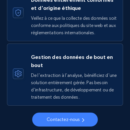
et d'origine éthique
Veillez à ce que la collecte des données soit
conforme aux politiques du site web et aux
réglementations internationales.
Gestion des données de bout en
bout
De l'extraction à l'analyse, bénéficiez d'une
solution entièrement gérée. Pas besoin
d'infrastructure, de développement ou de
traitement des données.
Contactez-nous