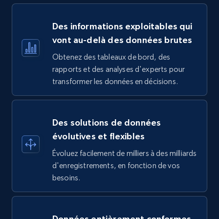
Des informations exploitables qui
vont au-delà des données brutes
Obtenez des tableaux de bord, des
rapports et des analyses d'experts pour
transformer les données en décisions.
Des solutions de données
évolutives et flexibles
Évoluez facilement de milliers à des milliards
d'enregistrements, en fonction de vos
besoins.
Données entièrement conformes