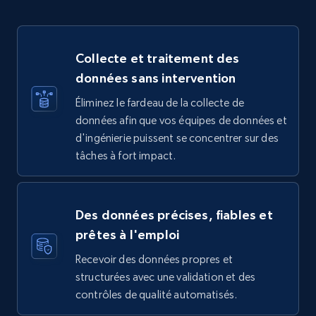
Collecte et traitement des
données sans intervention
Éliminez le fardeau de la collecte de
données afin que vos équipes de données et
d'ingénierie puissent se concentrer sur des
tâches à fort impact.
Des données précises, fiables et
prêtes à l'emploi
Recevoir des données propres et
structurées avec une validation et des
contrôles de qualité automatisés.