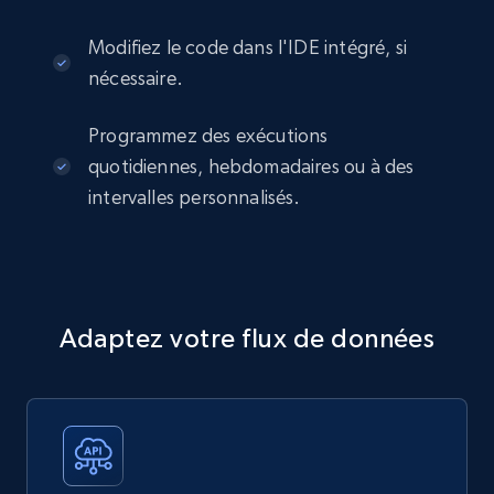
Modifiez le code dans l'IDE intégré, si
nécessaire.
Programmez des exécutions
quotidiennes, hebdomadaires ou à des
intervalles personnalisés.
Adaptez votre flux de données