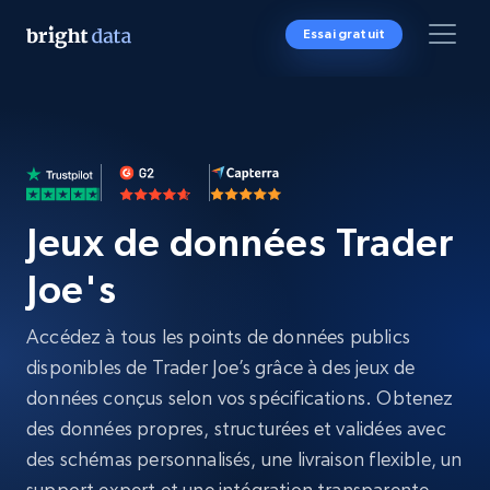
Essai gratuit
Jeux de données Trader
Joe's
Accédez à tous les points de données publics
disponibles de Trader Joe’s grâce à des jeux de
données conçus selon vos spécifications. Obtenez
des données propres, structurées et validées avec
des schémas personnalisés, une livraison flexible, un
support expert et une intégration transparente,