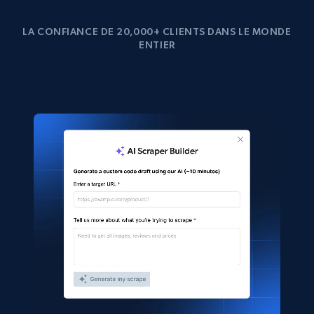
LA CONFIANCE DE 20,000+ CLIENTS DANS LE MONDE
ENTIER