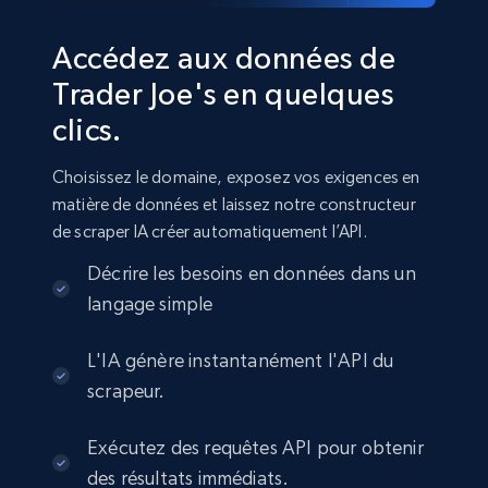
Accédez aux données de
Trader Joe's en quelques
clics.
Choisissez le domaine, exposez vos exigences en
matière de données et laissez notre constructeur
de scraper IA créer automatiquement l’API.
Décrire les besoins en données dans un
langage simple
L'IA génère instantanément l'API du
scrapeur.
Exécutez des requêtes API pour obtenir
des résultats immédiats.