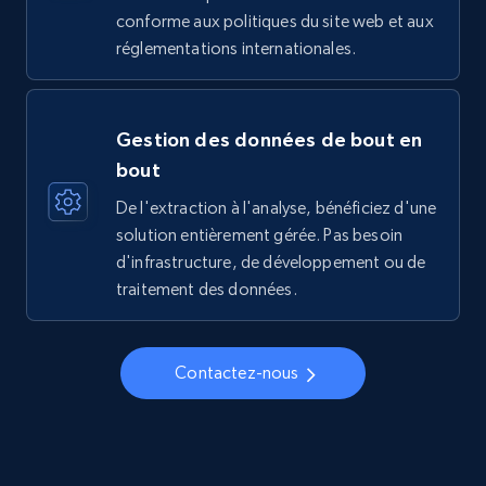
conforme aux politiques du site web et aux
réglementations internationales.
Gestion des données de bout en
bout
De l'extraction à l'analyse, bénéficiez d'une
solution entièrement gérée. Pas besoin
d'infrastructure, de développement ou de
traitement des données.
Contactez-nous