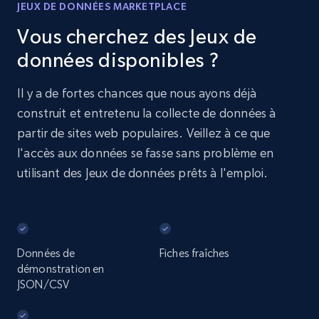
JEUX DE DONNÉES MARKETPLACE
Vous cherchez des Jeux de
données disponibles ?
Il y a de fortes chances que nous ayons déjà
construit et entretenu la collecte de données à
partir de sites web populaires. Veillez à ce que
l'accès aux données se fasse sans problème en
utilisant des Jeux de données prêts à l'emploi.
Données de
Fiches fraîches
démonstration en
JSON/CSV