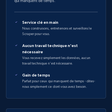
qui manquent de temps.
Service clé en main
Nous construisons, entretenons et surveillons le
Scraper pour vous.
Aucun travail technique n'est
nécessaire
Vous recevez simplement les données, aucun
travail technique n'est nécessaire.
Gain de temps
Parfait pour ceux qui manquent de temps - dites-
nous simplement ce dont vous avez besoin.