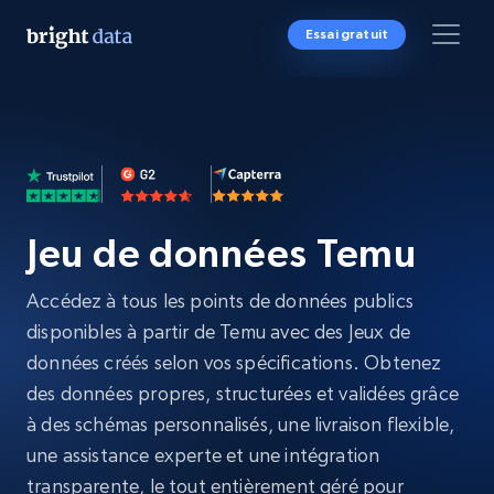
Essai gratuit
Jeu de données Temu
Accédez à tous les points de données publics
disponibles à partir de Temu avec des Jeux de
données créés selon vos spécifications. Obtenez
des données propres, structurées et validées grâce
à des schémas personnalisés, une livraison flexible,
une assistance experte et une intégration
transparente, le tout entièrement géré pour