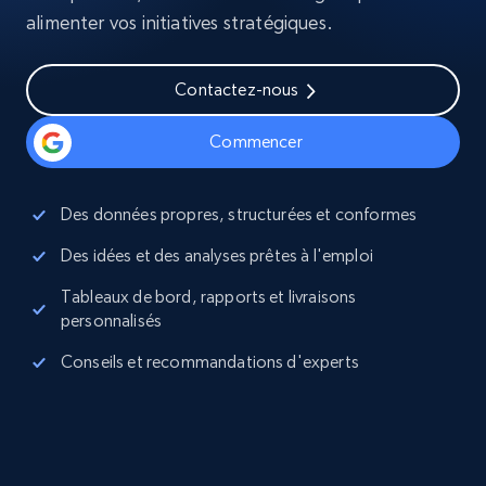
alimenter vos initiatives stratégiques.
Contactez-nous
Commencer
Des données propres, structurées et conformes
Des idées et des analyses prêtes à l'emploi
Tableaux de bord, rapports et livraisons
personnalisés
Conseils et recommandations d'experts