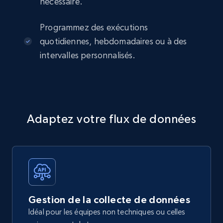
nécessaire.
Programmez des exécutions
quotidiennes, hebdomadaires ou à des
intervalles personnalisés.
Adaptez votre flux de données
Gestion de la collecte de données
Idéal pour les équipes non techniques ou celles