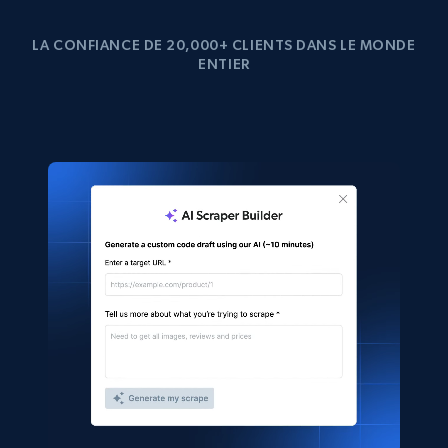
LA CONFIANCE DE 20,000+ CLIENTS DANS LE MONDE
ENTIER