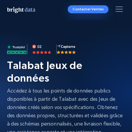
Contacter Ventes
Talabat Jeux de
données
Accédez à tous les points de données publics
disponibles à partir de Talabat avec des Jeux de
données créés selon vos spécifications. Obtenez
des données propres, structurées et validées grâce
à des schémas personnalisés, une livraison flexible,
une assistance experte et une intégration