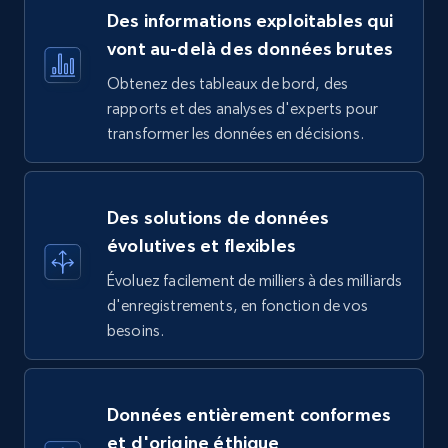
Des informations exploitables qui
vont au-delà des données brutes
Obtenez des tableaux de bord, des
rapports et des analyses d'experts pour
transformer les données en décisions.
Des solutions de données
évolutives et flexibles
Évoluez facilement de milliers à des milliards
d'enregistrements, en fonction de vos
besoins.
Données entièrement conformes
et d'origine éthique