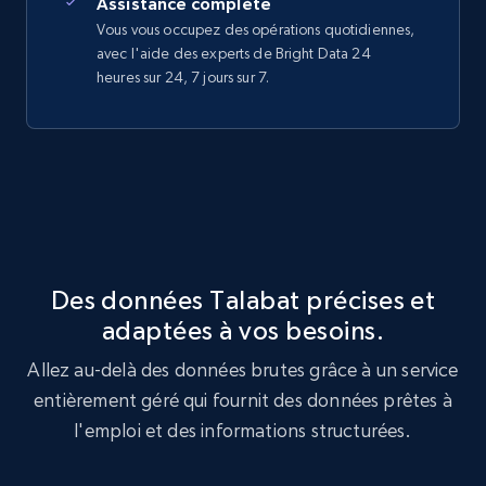
Assistance complète
Vous vous occupez des opérations quotidiennes,
avec l'aide des experts de Bright Data 24
heures sur 24, 7 jours sur 7.
Des données Talabat précises et
adaptées à vos besoins.
Allez au-delà des données brutes grâce à un service
entièrement géré qui fournit des données prêtes à
l'emploi et des informations structurées.