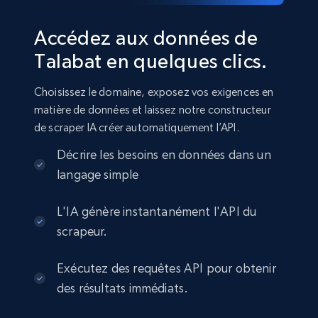
Accédez aux données de
Talabat en quelques clics.
Choisissez le domaine, exposez vos exigences en
matière de données et laissez notre constructeur
de scraper IA créer automatiquement l’API.
Décrire les besoins en données dans un
langage simple
L'IA génère instantanément l'API du
scrapeur.
Exécutez des requêtes API pour obtenir
des résultats immédiats.