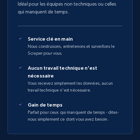
Idéal pour les équipes non techniques ou celles
qui manquent de temps.
Service clé en main
Nous construisons, entretenons et surveillons le
Scraper pour vous.
Aucun travail technique n'est
nécessaire
Vous recevez simplement les données, aucun
travail technique n'est nécessaire.
Gain de temps
Parfait pour ceux qui manquent de temps - dites-
nous simplement ce dont vous avez besoin.