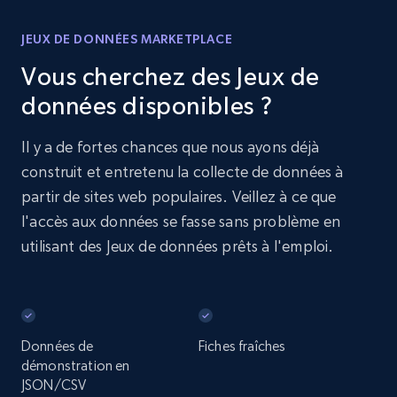
JEUX DE DONNÉES MARKETPLACE
Vous cherchez des Jeux de
données disponibles ?
Il y a de fortes chances que nous ayons déjà
construit et entretenu la collecte de données à
partir de sites web populaires. Veillez à ce que
l'accès aux données se fasse sans problème en
utilisant des Jeux de données prêts à l'emploi.
Données de
Fiches fraîches
démonstration en
JSON/CSV