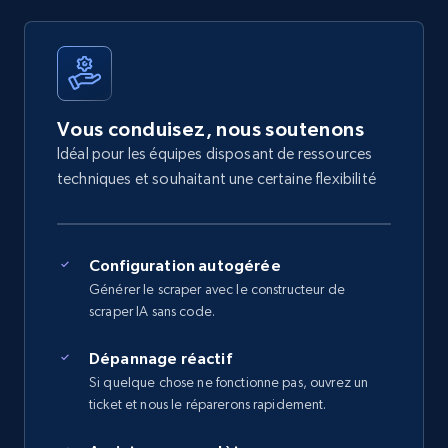
Vous conduisez, nous soutenons
Idéal pour les équipes disposant de ressources
techniques et souhaitant une certaine flexibilité
Configuration autogérée
Générer le scraper avec le constructeur de
scraper IA sans code.
Dépannage réactif
Si quelque chose ne fonctionne pas, ouvrez un
ticket et nous le réparerons rapidement.