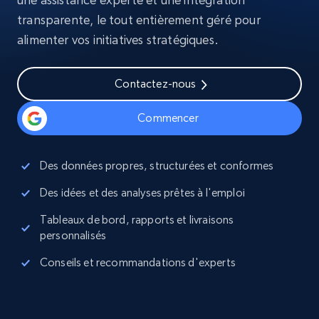
transparente, le tout entièrement géré pour
alimenter vos initiatives stratégiques.
Contactez-nous
Commencer
Des données propres, structurées et conformes
Des idées et des analyses prêtes à l'emploi
Tableaux de bord, rapports et livraisons
personnalisés
Conseils et recommandations d'experts