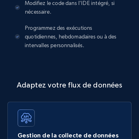
Modifiez le code dans l'IDE intégré, si
nécessaire.
Programmez des exécutions
quotidiennes, hebdomadaires ou à des
intervalles personnalisés.
Adaptez votre flux de données
Gestion de la collecte de données