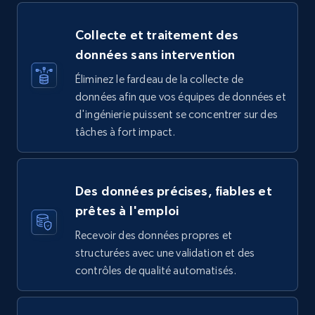
Collecte et traitement des
données sans intervention
Éliminez le fardeau de la collecte de
données afin que vos équipes de données et
d'ingénierie puissent se concentrer sur des
tâches à fort impact.
Des données précises, fiables et
prêtes à l'emploi
Recevoir des données propres et
structurées avec une validation et des
contrôles de qualité automatisés.