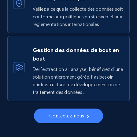
Veillez à ce que la collecte des données soit
conforme aux politiques du site web et aux
réglementations internationales.
Gestion des données de bout en
bout
De l'extraction à l'analyse, bénéficiez d'une
solution entièrement gérée. Pas besoin
d'infrastructure, de développement ou de
traitement des données.
Contactez-nous