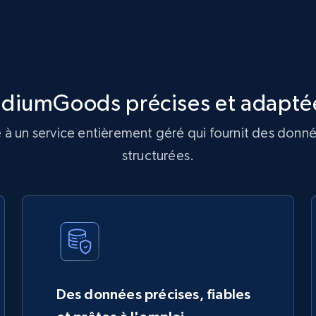
diumGoods précises et adaptée
à un service entièrement géré qui fournit des donné
structurées.
Des données précises, fiables