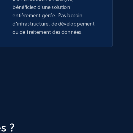
bénéficiez d'une solution
entièrement gérée. Pas besoin
d'infrastructure, de développement
ou de traitement des données.
s ?