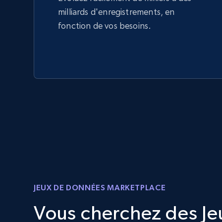
milliards d'enregistrements, en
fonction de vos besoins.
JEUX DE DONNÉES MARKETPLACE
Vous cherchez des Je