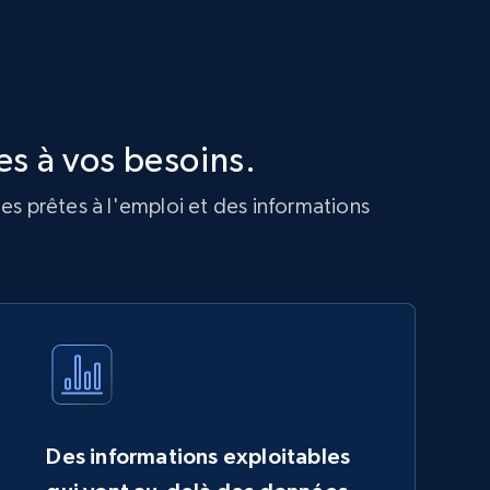
s à vos besoins.
es prêtes à l'emploi et des informations
Des informations exploitables