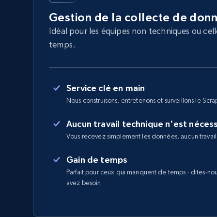
Gestion de la collecte de don
Idéal pour les équipes non techniques ou cel
temps.
Service clé en main
Nous construisons, entretenons et surveillons le Scra
Aucun travail technique n'est néces
Vous recevez simplement les données, aucun travail
Gain de temps
Parfait pour ceux qui manquent de temps - dites-no
avez besoin.