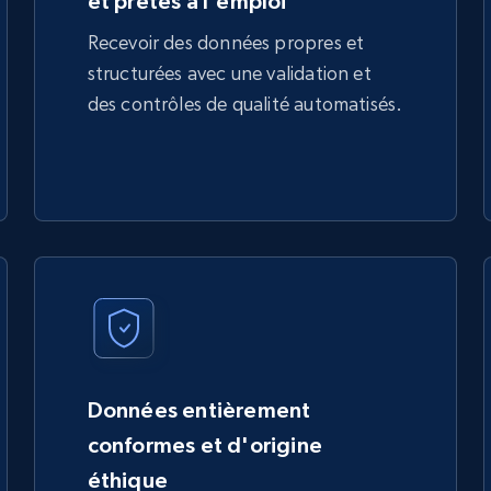
et prêtes à l'emploi
Recevoir des données propres et
structurées avec une validation et
des contrôles de qualité automatisés.
Données entièrement
conformes et d'origine
éthique