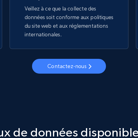
Veillez à ce que la collecte des
données soit conforme aux politiques
du site web et aux réglementations
internationales.
Contactez-nous
ux de données disponible