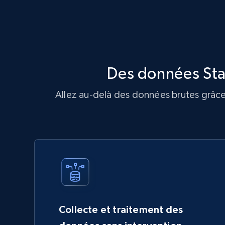
Des données Sta
Allez au-delà des données brutes grâce 
Collecte et traitement des