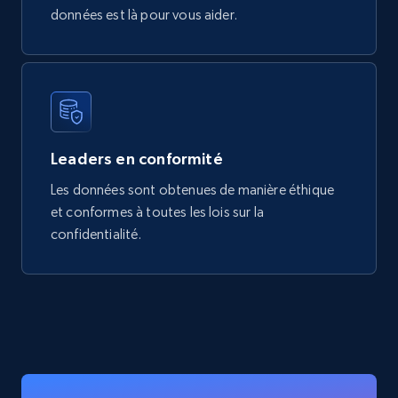
données est là pour vous aider.
Leaders en conformité
Les données sont obtenues de manière éthique
et conformes à toutes les lois sur la
confidentialité.