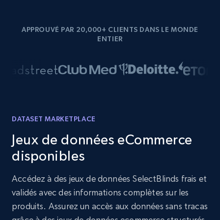
APPROUVÉ PAR 20,000+ CLIENTS DANS LE MONDE
ENTIER
DATASET MARKETPLACE
Jeux de données eCommerce
disponibles
Accédez à des jeux de données SelectBlinds frais et
validés avec des informations complètes sur les
produits. Assurez un accès aux données sans tracas
grâce à des jeux de données ecommerce structurés