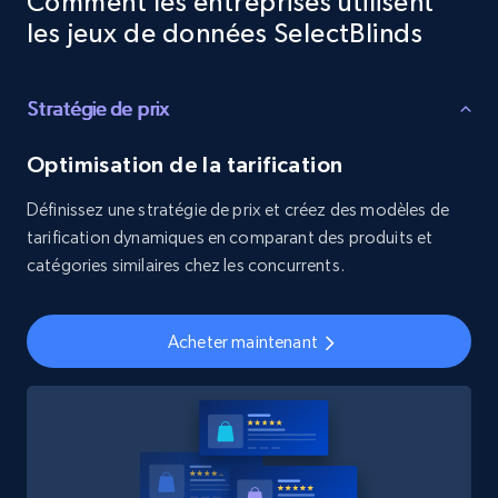
Comment les entreprises utilisent
les jeux de données SelectBlinds
Stratégie de prix
Optimisation de la tarification
Définissez une stratégie de prix et créez des modèles de
tarification dynamiques en comparant des produits et
catégories similaires chez les concurrents.
Acheter maintenant