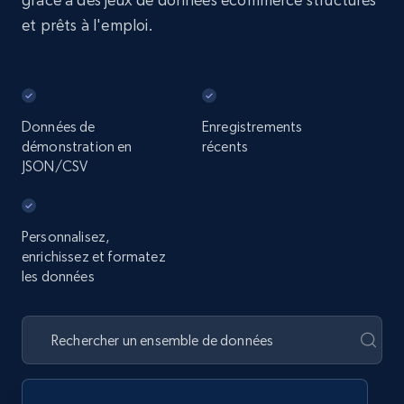
et prêts à l'emploi.
Données de
Enregistrements
démonstration en
récents
JSON/CSV
Personnalisez,
enrichissez et formatez
les données