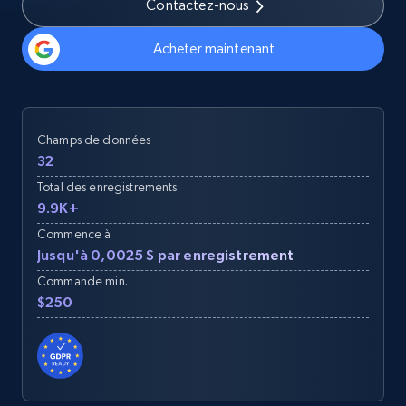
Contactez-nous
Acheter maintenant
Champs de données
32
Total des enregistrements
9.9K+
Commence à
Jusqu'à 0,0025 $ par enregistrement
Commande min.
$250