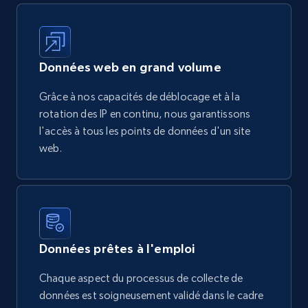
Données web en grand volume
Grâce à nos capacités de déblocage et à la
rotation des IP en continu, nous garantissons
l'accès à tous les points de données d'un site
web.
Données prêtes à l'emploi
Chaque aspect du processus de collecte de
données est soigneusement validé dans le cadre