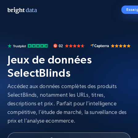
Essai 
Jeux de données
SelectBlinds
Accédez aux données complètes des produits
SelectBlinds, notamment les URLs, titres,
descriptions et prix. Parfait pour l’intelligence
compétitive, l’étude de marché, la surveillance des
prix et l’analyse ecommerce.