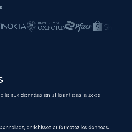
R
s
cile aux données en utilisant des jeux de
sonnalisez, enrichissez et formatez les données.