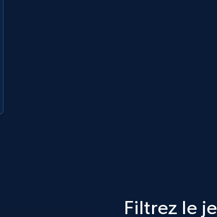
Filtrez le 