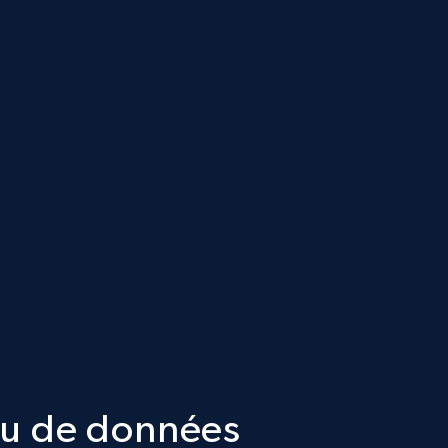
jeu de données