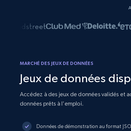
MARCHÉ DES JEUX DE DONNÉES
Jeux de données dispo
Accédez à des jeux de données validés et act
données prêts à l'emploi.
Données de démonstration au format J