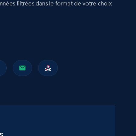
nnées filtrées dans le format de votre choix
s