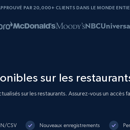
APPROUVÉ PAR 20,000+ CLIENTS DANS LE MONDE ENTIE
nibles sur les restaurant
ualisés sur les restaurants. Assurez-vous un accès fa
SON/CSV
Nouveaux enregistrements
Per