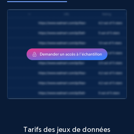
Tarifs des jeux de données