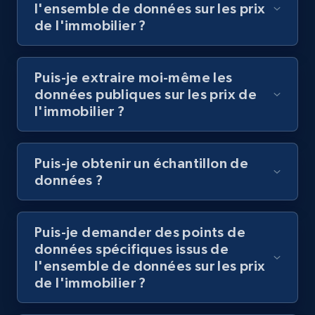
l'ensemble de données sur les prix
de l'immobilier ?
Puis-je extraire moi-même les
données publiques sur les prix de
l'immobilier ?
Puis-je obtenir un échantillon de
données ?
Puis-je demander des points de
données spécifiques issus de
l'ensemble de données sur les prix
de l'immobilier ?