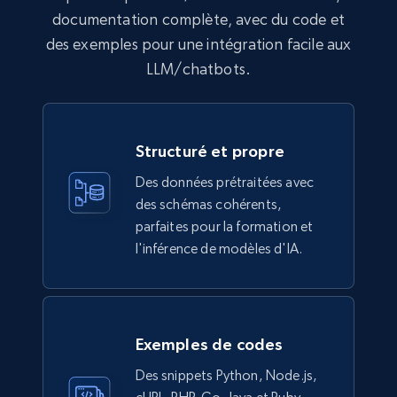
documentation complète, avec du code et
des exemples pour une intégration facile aux
LLM/chatbots.
Structuré et propre
Des données prétraitées avec
des schémas cohérents,
parfaites pour la formation et
l'inférence de modèles d'IA.
Exemples de codes
Des snippets Python, Node.js,