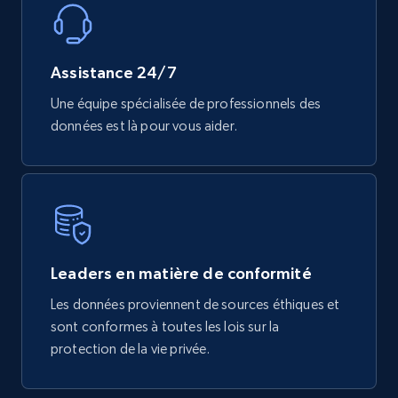
Assistance 24/7
Une équipe spécialisée de professionnels des
données est là pour vous aider.
Leaders en matière de conformité
Les données proviennent de sources éthiques et
sont conformes à toutes les lois sur la
protection de la vie privée.