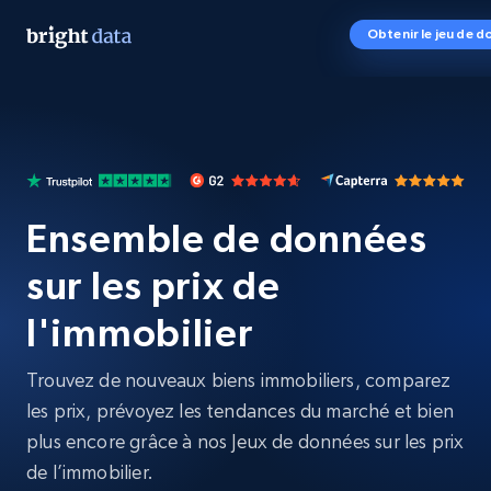
Obtenir le jeu de 
Ensemble de données
sur les prix de
l'immobilier
Trouvez de nouveaux biens immobiliers, comparez
les prix, prévoyez les tendances du marché et bien
plus encore grâce à nos Jeux de données sur les prix
de l’immobilier.