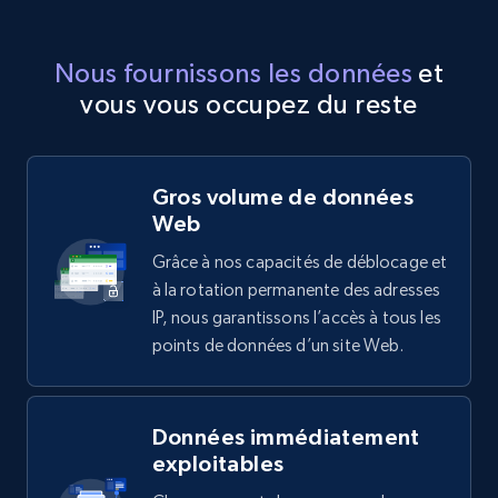
Nous fournissons les données
et
vous vous occupez du reste
Gros volume de données
Web
Grâce à nos capacités de déblocage et
à la rotation permanente des adresses
IP, nous garantissons l’accès à tous les
points de données d’un site Web.
Données immédiatement
exploitables