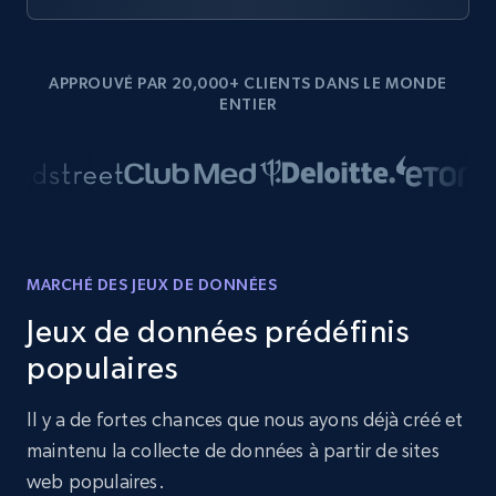
APPROUVÉ PAR 20,000+ CLIENTS DANS LE MONDE
ENTIER
MARCHÉ DES JEUX DE DONNÉES
Jeux de données prédéfinis
populaires
Il y a de fortes chances que nous ayons déjà créé et
maintenu la collecte de données à partir de sites
web populaires.