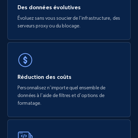
Des données évolutives
Évoluez sans vous soucier de l'infrastructure, des
serveurs proxy ou du blocage.
Réduction des coûts
Personnalisez n'importe quel ensemble de
données à l'aide de filtres et d'options de
formatage.