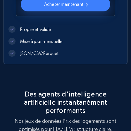
Acheter maintenant
Propre et validé
Mise à jour mensuelle
JSON/CSV/Parquet
Des agents d'intelligence
artificielle instantanément
performants
Nos jeux de données Prix ​​des logements sont
optimisés pour l'IA/LLM : structure claire,