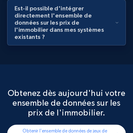
Est-il possible d'intégrer
directement l'ensemble de
données sur les prix de
l'immobilier dans mes systèmes
existants ?
Obtenez dès aujourd'hui votre
ensemble de données sur les
prix de l'immobilier.
Obtenir l'ensemble de données de jeux de