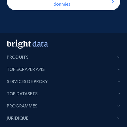
données
PRODUITS
TOP SCRAPER APIS
SERVICES DE PROXY
TOP DATASETS
PROGRAMMES
JURIDIQUE