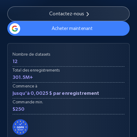
Contactez-nous
Acheter maintenant
Nombre de datasets
12
Total des enregistrements
301.5M+
Commence à
Jusqu'à 0,0025 $ par enregistrement
Commande min.
$250