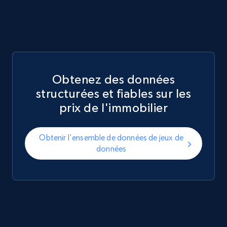
Obtenez des données
structurées et fiables sur les
prix de l'immobilier
Obtenir l'ensemble de données de jeux de
données