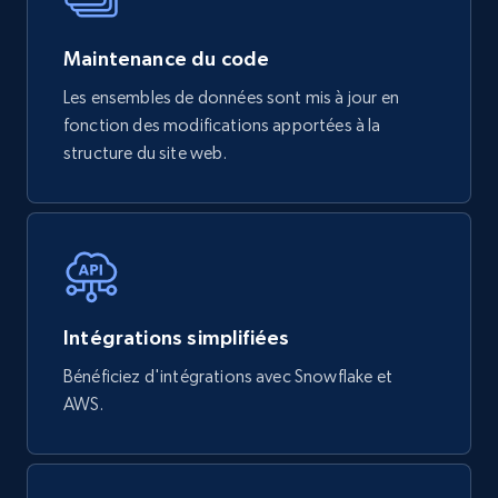
Maintenance du code
Les ensembles de données sont mis à jour en
fonction des modifications apportées à la
structure du site web.
Intégrations simplifiées
Bénéficiez d'intégrations avec Snowflake et
AWS.