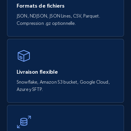
Formats de fichiers
JSON, NDJSON, JSON Lines, CSV, Parquet.
Compression .gz optionnelle.
Livraison flexible
Snowflake, Amazon S3 bucket, Google Cloud,
Azure y SFTP.