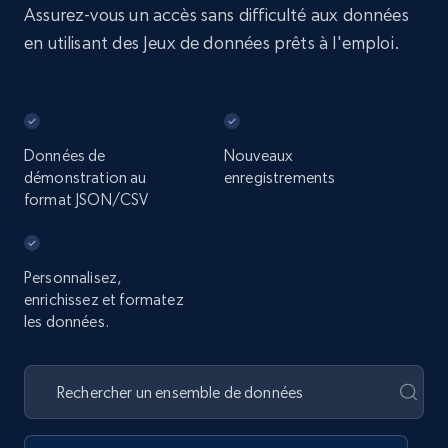
Assurez-vous un accès sans difficulté aux données
en utilisant des Jeux de données prêts à l'emploi.
Données de
Nouveaux
démonstration au
enregistrements
format JSON/CSV
Personnalisez,
enrichissez et formatez
les données.