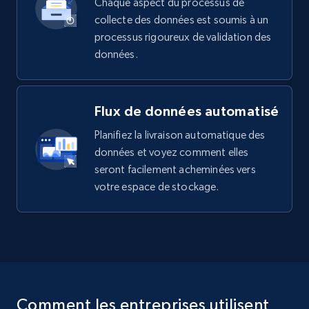
Chaque aspect du processus de
collecte des données est soumis à un
processus rigoureux de validation des
données.
Flux de données automatisé
Planifiez la livraison automatique des
données et voyez comment elles
seront facilement acheminées vers
votre espace de stockage.
Comment les entreprises utilisent