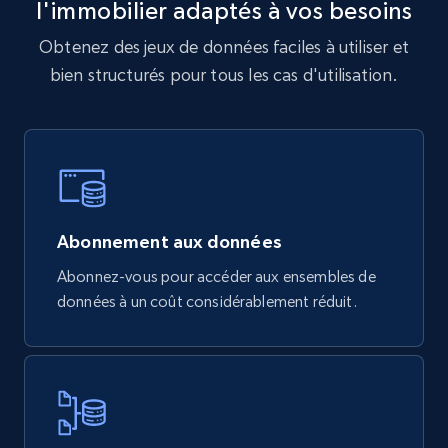
l'immobilier adaptés à vos besoins
Obtenez des jeux de données faciles à utiliser et
bien structurés pour tous les cas d'utilisation.
Abonnement aux données
Abonnez-vous pour accéder aux ensembles de
données à un coût considérablement réduit.