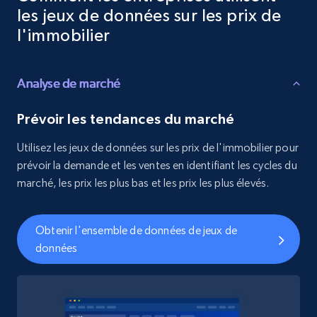
les jeux de données sur les prix de
l'immobilier
Analyse de marché
Prévoir les tendances du marché
Utilisez les jeux de données sur les prix de l'immobilier pour
prévoir la demande et les ventes en identifiant les cycles du
marché, les prix les plus bas et les prix les plus élevés.
Obtenir l'ensemble de données de jeux de
données