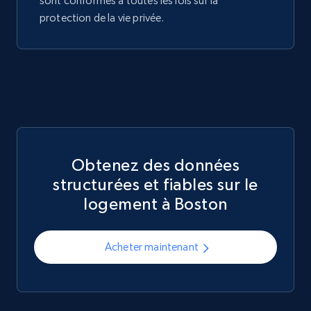
sont conformes à toutes les lois sur la
protection de la vie privée.
Obtenez des données
structurées et fiables sur le
logement à Boston
Acheter maintenant