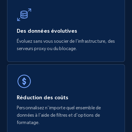
Des données évolutives
Évoluez sans vous soucier de l'infrastructure, des
serveurs proxy ou du blocage.
Réduction des coûts
Personnalisez n'importe quel ensemble de
données à l'aide de filtres et d'options de
formatage.