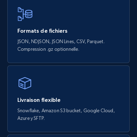
Formats de fichiers
JSON, NDJSON, JSON Lines, CSV, Parquet.
Compression .gz optionnelle.
Livraison flexible
Snowflake, Amazon S3 bucket, Google Cloud,
Azure y SFTP.