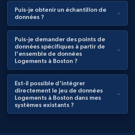
Puis-je obtenir un échantillon de
données ?
Puis-je demander des points de
données spécifiques à partir de
l'ensemble de données
Logements à Boston ?
Est-il possible d'intégrer
directement le jeu de données
Logements à Boston dans mes
systèmes existants ?