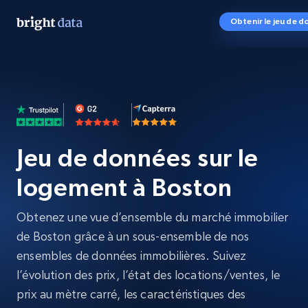
Obtenir le jeu de 
Jeu de données sur le
logement à Boston
Obtenez une vue d’ensemble du marché immobilier
de Boston grâce à un sous-ensemble de nos
ensembles de données immobilières. Suivez
l’évolution des prix, l’état des locations/ventes, le
prix au mètre carré, les caractéristiques des