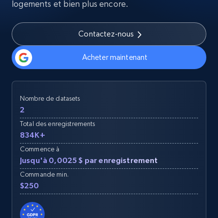
logements et bien plus encore.
Contactez-nous
Acheter maintenant
Nombre de datasets
2
Total des enregistrements
834K+
Commence à
Jusqu'à 0,0025 $ par enregistrement
Commande min.
$250