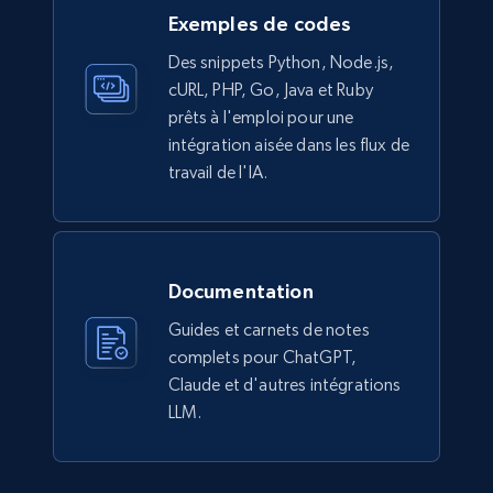
Exemples de codes
Des snippets Python, Node.js,
cURL, PHP, Go, Java et Ruby
prêts à l'emploi pour une
intégration aisée dans les flux de
travail de l'IA.
Documentation
Guides et carnets de notes
complets pour ChatGPT,
Claude et d'autres intégrations
LLM.