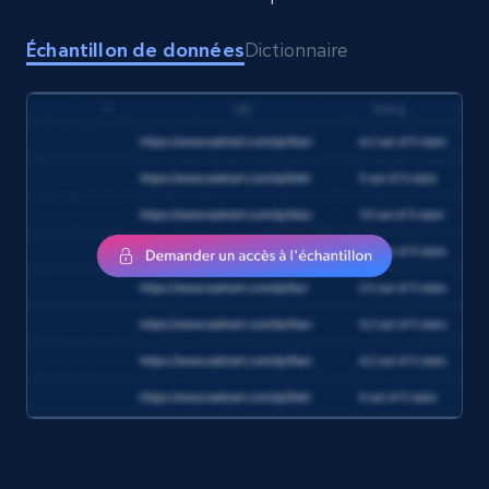
Échantillon de données
Dictionnaire