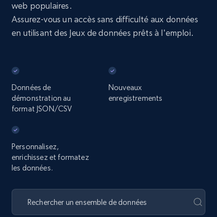
web populaires.
Assurez-vous un accès sans difficulté aux données
en utilisant des Jeux de données prêts à l'emploi.
Données de
Nouveaux
démonstration au
enregistrements
format JSON/CSV
Personnalisez,
enrichissez et formatez
les données.