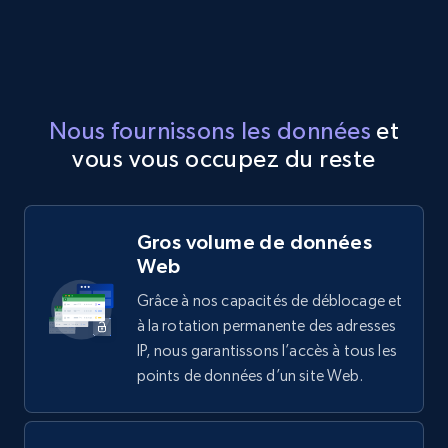
Nous fournissons les données
et
vous vous occupez du reste
Gros volume de données
Web
Grâce à nos capacités de déblocage et
à la rotation permanente des adresses
IP, nous garantissons l’accès à tous les
points de données d’un site Web.