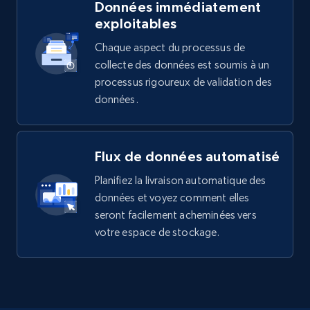
Données immédiatement
exploitables
Chaque aspect du processus de
collecte des données est soumis à un
processus rigoureux de validation des
données.
Flux de données automatisé
Planifiez la livraison automatique des
données et voyez comment elles
seront facilement acheminées vers
votre espace de stockage.