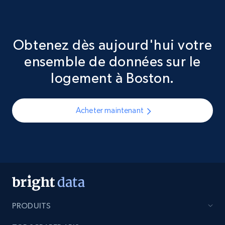
Obtenez dès aujourd'hui votre
ensemble de données sur le
logement à Boston.
Acheter maintenant
PRODUITS