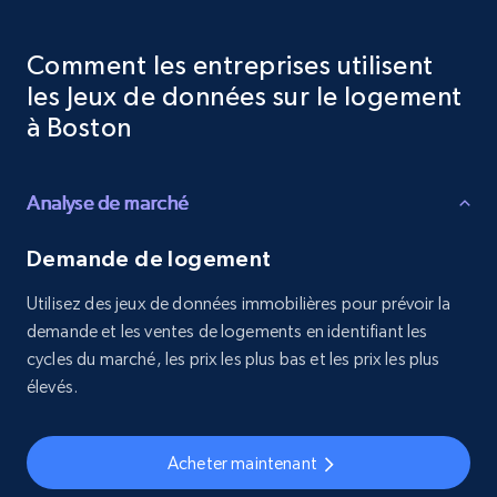
Comment les entreprises utilisent
les Jeux de données sur le logement
à Boston
Analyse de marché
Demande de logement
Utilisez des jeux de données immobilières pour prévoir la
demande et les ventes de logements en identifiant les
cycles du marché, les prix les plus bas et les prix les plus
élevés.
Acheter maintenant