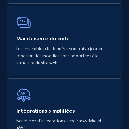
Maintenance du code
Les ensembles de données sont mis à jour en
fonction des modifications apportées à la
structure du site web.
Intégrations simplifiées
Bénéficiez d'intégrations avec Snowflake et
AWS.