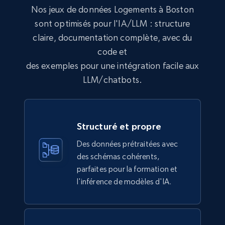
Nos jeux de données Logements à Boston
sont optimisés pour l'IA/LLM : structure
claire, documentation complète, avec du
code et
des exemples pour une intégration facile aux
LLM/chatbots.
Structuré et propre
Des données prétraitées avec
des schémas cohérents,
parfaites pour la formation et
l'inférence de modèles d'IA.