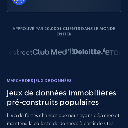
APPROUVÉ PAR 20,000+ CLIENTS DANS LE MONDE
ENTIER
MARCHÉ DES JEUX DE DONNÉES
Jeux de données immobilières
pré-construits populaires
Il y a de fortes chances que nous ayons déjà créé et
maintenu la collecte de données à partir de sites