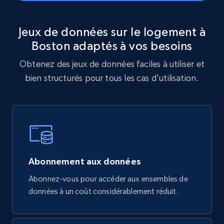
Jeux de données sur le logement à
Boston adaptés à vos besoins
Obtenez des jeux de données faciles à utiliser et
bien structurés pour tous les cas d'utilisation.
Abonnement aux données
Abonnez-vous pour accéder aux ensembles de
données à un coût considérablement réduit.