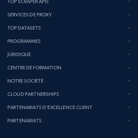
TOP SCRAPER APIS
SERVICES DE PROXY
TOP DATASETS
PROGRAMMES
JURIDIQUE
CENTRE DE FORMATION
NOTRE SOCIÉTÉ
CLOUD PARTNERSHIPS
PARTENARIATS D’EXCELLENCE CLIENT
PARTENARIATS