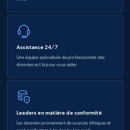
Assistance 24/7
Une équipe spécialisée de professionnels des
données est là pour vous aider.
Leaders en matière de conformité
Les données proviennent de sources éthiques et