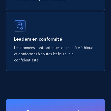
Leaders en conformité
Les données sont obtenues de manière éthique
et conformes à toutes les lois sur la
confidentialité.