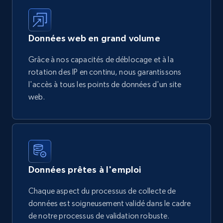
Données web en grand volume
Grâce à nos capacités de déblocage et à la
rotation des IP en continu, nous garantissons
l'accès à tous les points de données d'un site
web.
Données prêtes à l'emploi
Chaque aspect du processus de collecte de
données est soigneusement validé dans le cadre
de notre processus de validation robuste.