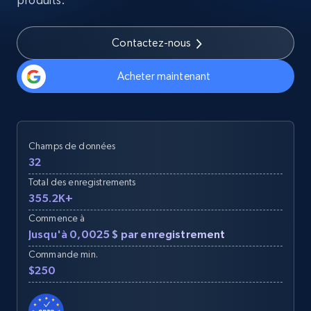
Contactez-nous
Acheter maintenant
Champs de données
32
Total des enregistrements
355.2K+
Commence à
Jusqu'à 0,0025 $ par enregistrement
Commande min.
$250