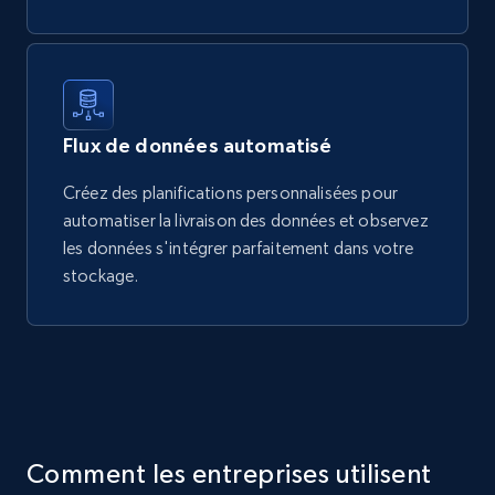
Flux de données automatisé
Créez des planifications personnalisées pour
automatiser la livraison des données et observez
les données s'intégrer parfaitement dans votre
stockage.
Comment les entreprises utilisent