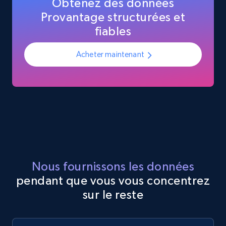
Obtenez des données
Provantage structurées et
fiables
Acheter maintenant
Nous fournissons les données
pendant que vous vous concentrez
sur le reste