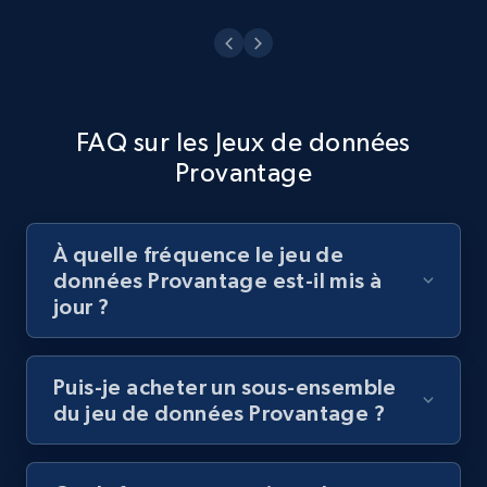
FAQ sur les Jeux de données
Provantage
À quelle fréquence le jeu de
données Provantage est-il mis à
jour ?
Puis-je acheter un sous-ensemble
du jeu de données Provantage ?