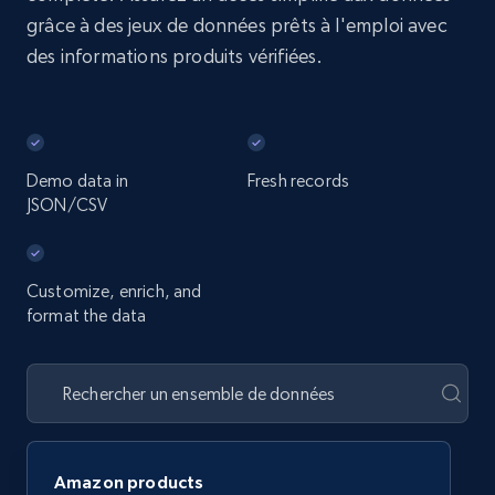
grâce à des jeux de données prêts à l'emploi avec
des informations produits vérifiées.
Demo data in
Fresh records
JSON/CSV
Customize, enrich, and
format the data
Amazon products