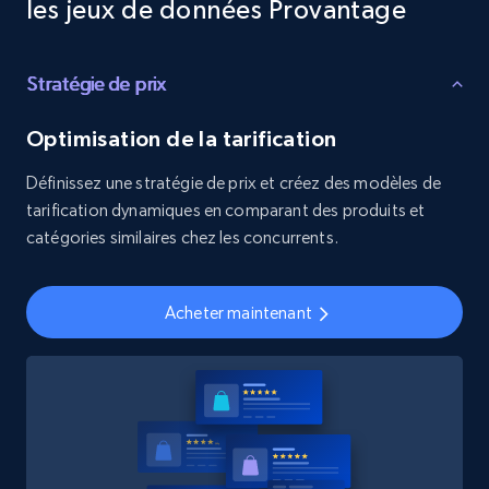
les jeux de données Provantage
Stratégie de prix
Optimisation de la tarification
Définissez une stratégie de prix et créez des modèles de
tarification dynamiques en comparant des produits et
catégories similaires chez les concurrents.
Acheter maintenant