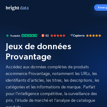
Essai 
Jeux de données
Provantage
Accédez aux données complètes de produits
ecommerce Provantage, notamment les URLs, les
identifiants d’articles, les titres, les descriptions, les
catégories et les informations de marque. Parfait
pour l’intelligence compétitive, la surveillance des
prix, l’étude de marché et l’analyse de catalogue
produits.