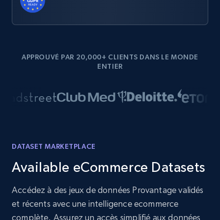
APPROUVÉ PAR 20,000+ CLIENTS DANS LE MONDE
ENTIER
DATASET MARKETPLACE
Available eCommerce Datasets
Accédez à des jeux de données Provantage validés
et récents avec une intelligence ecommerce
complète. Assurez un accès simplifié aux données