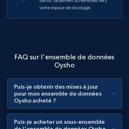
seront facilement acheminées vers
votre espace de stockage.
FAQ sur l'ensemble de données
Oysho
Puis-je obtenir des mises à jour
pour mon ensemble de données
Oysho acheté ?
Puis-je acheter un sous-ensemble
de l'ensemble de données Oysho