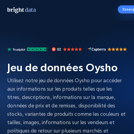
Essai 
Jeu de données Oysho
Utilisez notre jeu de données Oysho pour accéder
aux informations sur les produits telles que les
titres, descriptions, informations sur la marque,
données de prix et de remises, disponibilité des
stocks, variantes de produits comme les couleurs et
tailles, images, informations sur les vendeurs et
politiques de retour sur plusieurs marchés et