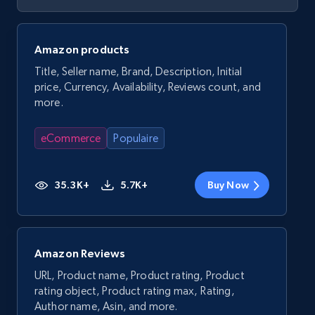
Amazon products
Title, Seller name, Brand, Description, Initial
price, Currency, Availability, Reviews count, and
more.
eCommerce
Populaire
35.3K+
5.7K+
Buy Now
Amazon Reviews
URL, Product name, Product rating, Product
rating object, Product rating max, Rating,
Author name, Asin, and more.