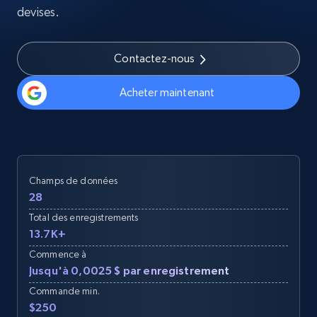
devises.
Contactez-nous
Acheter maintenant
Champs de données
28
Total des enregistrements
13.7K+
Commence à
Jusqu'à 0,0025 $ par enregistrement
Commande min.
$250