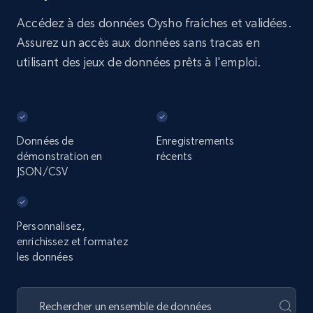
Accédez à des données Oysho fraîches et validées.
Assurez un accès aux données sans tracas en
utilisant des jeux de données prêts à l'emploi.
Données de
Enregistrements
démonstration en
récents
JSON/CSV
Personnalisez,
enrichissez et formatez
les données