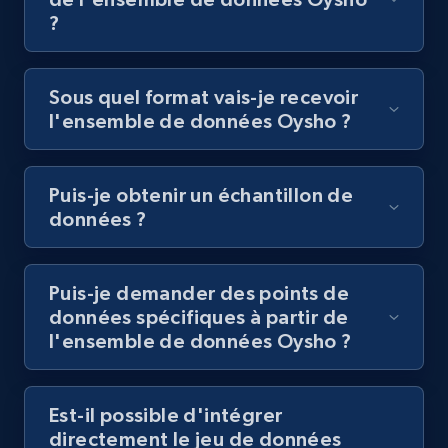
?
Sous quel format vais-je recevoir
l'ensemble de données Oysho ?
Puis-je obtenir un échantillon de
données ?
Puis-je demander des points de
données spécifiques à partir de
l'ensemble de données Oysho ?
Est-il possible d'intégrer
directement le jeu de données