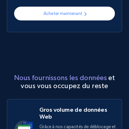
Acheter maintenant
Nous fournissons les données
et
vous vous occupez du reste
Gros volume de données
Web
Grâce à nos capacités de déblocage et