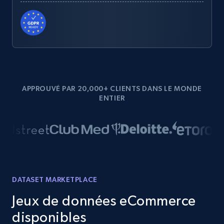
APPROUVÉ PAR 20,000+ CLIENTS DANS LE MONDE
ENTIER
DATASET MARKETPLACE
Jeux de données eCommerce
disponibles