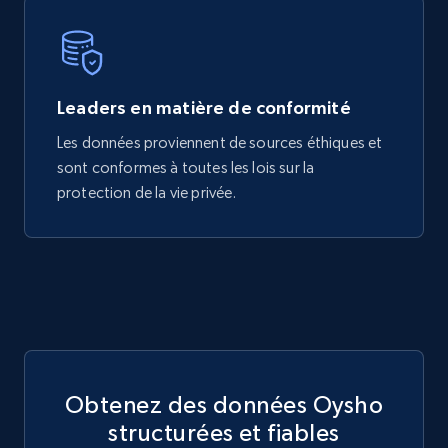
Leaders en matière de conformité
Les données proviennent de sources éthiques et
sont conformes à toutes les lois sur la
protection de la vie privée.
Obtenez des données Oysho
structurées et fiables