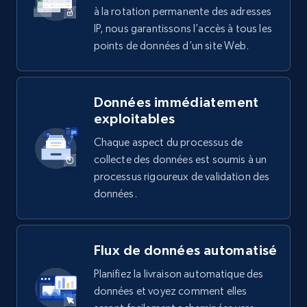
à la rotation permanente des adresses
IP, nous garantissons l’accès à tous les
points de données d’un site Web.
Données immédiatement
exploitables
Chaque aspect du processus de
collecte des données est soumis à un
processus rigoureux de validation des
données.
Flux de données automatisé
Planifiez la livraison automatique des
données et voyez comment elles