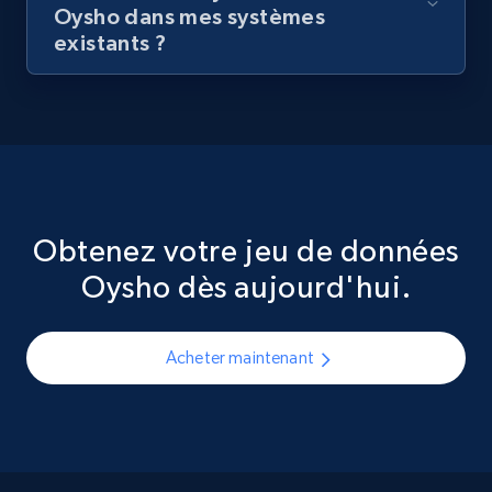
Oysho dans mes systèmes
existants ?
Obtenez votre jeu de données
Oysho dès aujourd'hui.
Acheter maintenant