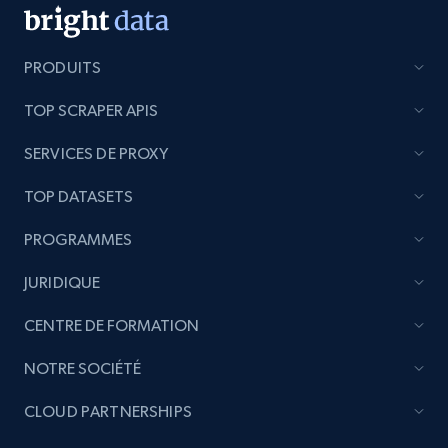
PRODUITS
TOP SCRAPER APIS
SERVICES DE PROXY
TOP DATASETS
PROGRAMMES
JURIDIQUE
CENTRE DE FORMATION
NOTRE SOCIÉTÉ
CLOUD PARTNERSHIPS