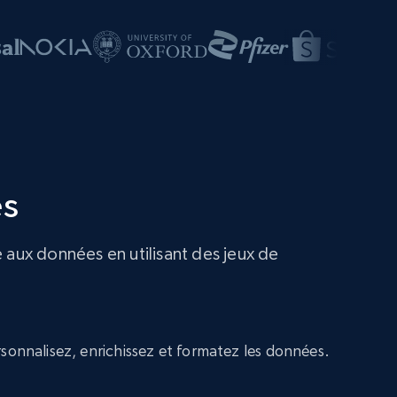
es
 aux données en utilisant des jeux de
sonnalisez, enrichissez et formatez les données.