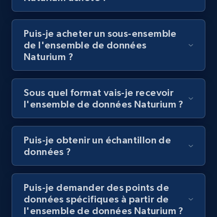
Puis-je acheter un sous-ensemble
de l'ensemble de données
Naturium ?
Sous quel format vais-je recevoir
l'ensemble de données Naturium ?
Puis-je obtenir un échantillon de
données ?
Puis-je demander des points de
données spécifiques à partir de
l'ensemble de données Naturium ?