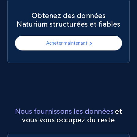
Obtenez des données
Naturium structurées et fiables
Acheter maintenant
Nous fournissons les données
et
vous vous occupez du reste