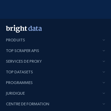
PRODUITS
TOP SCRAPER APIS
SERVICES DE PROXY
TOP DATASETS
PROGRAMMES
JURIDIQUE
CENTRE DE FORMATION