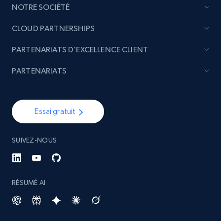
NOTRE SOCIÉTÉ
CLOUD PARTNERSHIPS
PARTENARIATS D’EXCELLENCE CLIENT
PARTENARIATS
Essai gratuit
SUIVEZ-NOUS
RÉSUMÉ AI