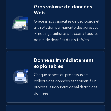
Gros volume de données
Web
Grâce à nos capacités de déblocage et
à la rotation permanente des adresses
IP, nous garantissons l’accès à tous les
points de données d’un site Web.
Données immédiatement
exploitables
Chaque aspect du processus de
collecte des données est soumis à un
processus rigoureux de validation des
données.