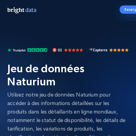
Essai 
Jeu de données
Naturium
Utilisez notre jeu de données Naturium pour
accéder à des informations détaillées sur les
produits dans les détaillants en ligne mondiaux,
notamment le statut de disponibilité, les détails de
tarification, les variations de produits, les