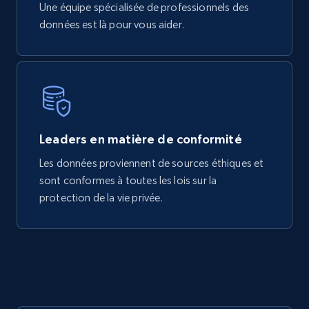
Une équipe spécialisée de professionnels des
données est là pour vous aider.
Leaders en matière de conformité
Les données proviennent de sources éthiques et
sont conformes à toutes les lois sur la
protection de la vie privée.