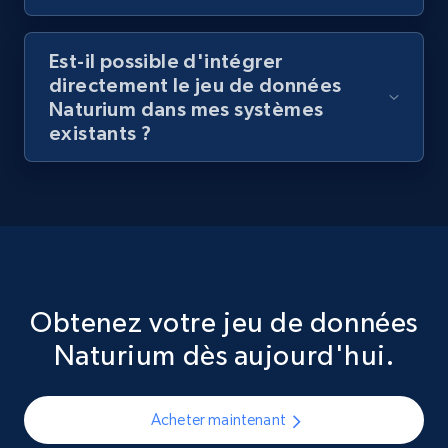
Est-il possible d'intégrer
directement le jeu de données
Naturium dans mes systèmes
existants ?
Obtenez votre jeu de données
Naturium dès aujourd'hui.
Acheter maintenant