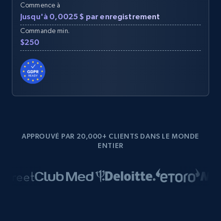
Commence à
Jusqu'à 0,0025 $ par enregistrement
Commande min.
$250
APPROUVÉ PAR 20,000+ CLIENTS DANS LE MONDE
ENTIER