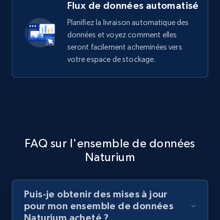
Flux de données automatisé
Planifiez la livraison automatique des
données et voyez comment elles
seront facilement acheminées vers
votre espace de stockage.
FAQ sur l'ensemble de données
Naturium
Puis-je obtenir des mises à jour
pour mon ensemble de données
Naturium acheté ?