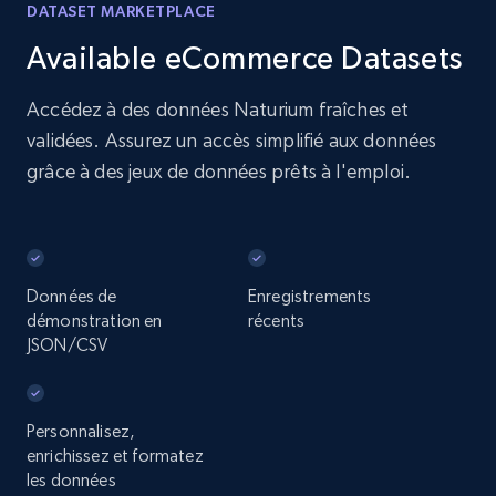
DATASET MARKETPLACE
Available eCommerce Datasets
Accédez à des données Naturium fraîches et
validées. Assurez un accès simplifié aux données
grâce à des jeux de données prêts à l'emploi.
Données de
Enregistrements
démonstration en
récents
JSON/CSV
Personnalisez,
enrichissez et formatez
les données