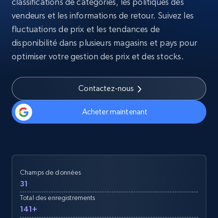
classifications de catégories, les politiques des
vendeurs et les informations de retour. Suivez les
fluctuations de prix et les tendances de
disponibilité dans plusieurs magasins et pays pour
optimiser votre gestion des prix et des stocks.
Contactez-nous
Acheter maintenant
Champs de données
31
Total des enregistrements
141+