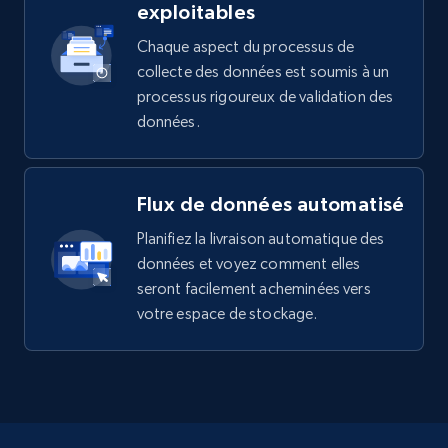
exploitables
Chaque aspect du processus de
collecte des données est soumis à un
processus rigoureux de validation des
données.
Flux de données automatisé
Planifiez la livraison automatique des
données et voyez comment elles
seront facilement acheminées vers
votre espace de stockage.