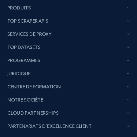
PRODUITS
TOP SCRAPER APIS
SERVICES DE PROXY
TOP DATASETS
PROGRAMMES
JURIDIQUE
CENTRE DE FORMATION
NOTRE SOCIÉTÉ
CLOUD PARTNERSHIPS
PARTENARIATS D’EXCELLENCE CLIENT