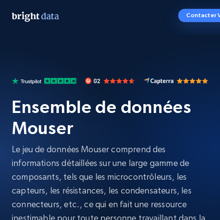
Contacter 
Ensemble de données
Mouser
Le jeu de données Mouser comprend des
informations détaillées sur une large gamme de
composants, tels que les microcontrôleurs, les
capteurs, les résistances, les condensateurs, les
connecteurs, etc., ce qui en fait une ressource
inestimable pour toute personne travaillant dans la