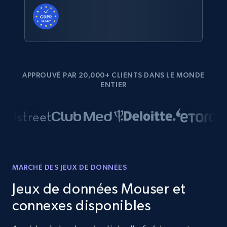
APPROUVÉ PAR 20,000+ CLIENTS DANS LE MONDE
ENTIER
MARCHÉ DES JEUX DE DONNÉES
Jeux de données Mouser et
connexes disponibles