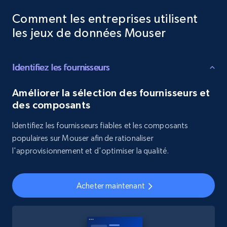
Comment les entreprises utilisent
les jeux de données Mouser
Identifiez les fournisseurs
Améliorer la sélection des fournisseurs et
des composants
Identifiez les fournisseurs fiables et les composants
populaires sur Mouser afin de rationaliser
l'approvisionnement et d'optimiser la qualité.
Acheter maintenant