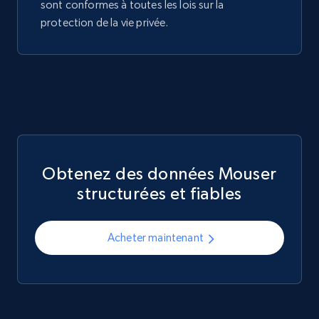
sont conformes à toutes les lois sur la
protection de la vie privée.
Obtenez des données Mouser
structurées et fiables
Acheter maintenant