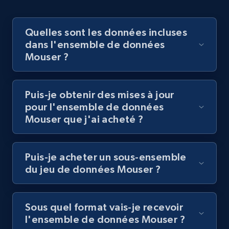
Acheter maintenant
Quelles sont les données incluses
dans l'ensemble de données
Mouser ?
Puis-je obtenir des mises à jour
pour l'ensemble de données
Mouser que j'ai acheté ?
Puis-je acheter un sous-ensemble
du jeu de données Mouser ?
Sous quel format vais-je recevoir
l'ensemble de données Mouser ?