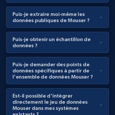
Puis-je extraire moi-même les
données publiques de Mouser ?
Puis-je obtenir un échantillon de
données ?
Puis-je demander des points de
données spécifiques à partir de
l'ensemble de données Mouser ?
Est-il possible d'intégrer
directement le jeu de données
Mouser dans mes systèmes
existants ?