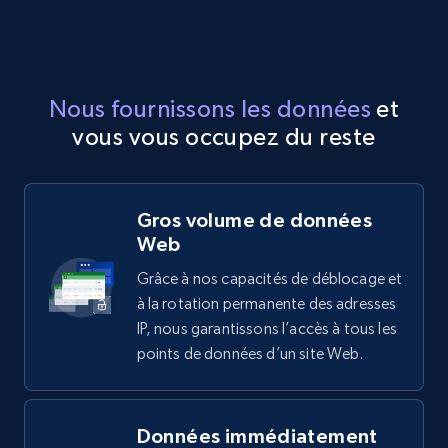
Nous fournissons les données
et
vous vous occupez du reste
Gros volume de données
Web
Grâce à nos capacités de déblocage et
à la rotation permanente des adresses
IP, nous garantissons l’accès à tous les
points de données d’un site Web.
Données immédiatement