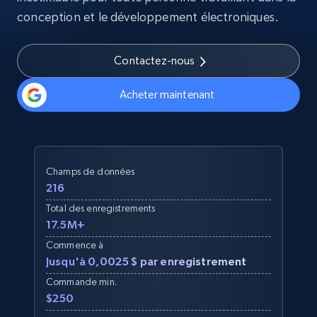
conception et le développement électroniques.
Contactez-nous
Acheter maintenant
Champs de données
216
Total des enregistrements
17.5M+
Commence à
Jusqu'à 0,0025 $ par enregistrement
Commande min.
$250