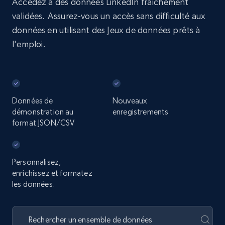
Accédez à des données LinkedIn fraîchement
validées. Assurez-vous un accès sans difficulté aux
données en utilisant des Jeux de données prêts à
l'emploi.
Données de
Nouveaux
démonstration au
enregistrements
format JSON/CSV
Personnalisez,
enrichissez et formatez
les données.