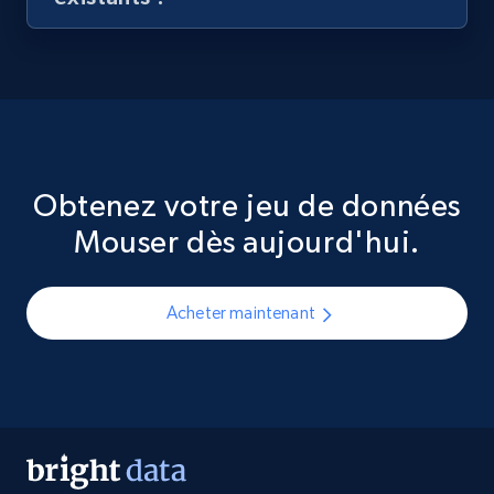
Obtenez votre jeu de données
Mouser dès aujourd'hui.
Acheter maintenant