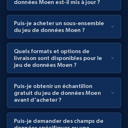
données Moen est-il mis à jour ?
Puis-je acheter un sous-ensemble
du jeu de données Moen ?
Quels formats et options de
livraison sont disponibles pour le
jeu de données Moen ?
Puis-je obtenir un échantillon
gratuit du jeu de données Moen
avant d'acheter ?
Puis-je demander des champs de
données spécifiques ou une