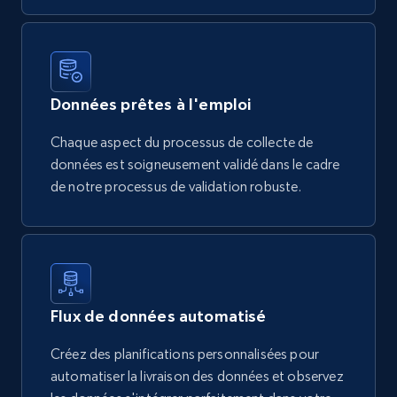
Données prêtes à l'emploi
Chaque aspect du processus de collecte de
données est soigneusement validé dans le cadre
de notre processus de validation robuste.
Flux de données automatisé
Créez des planifications personnalisées pour
automatiser la livraison des données et observez