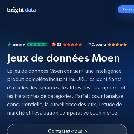
Essai 
Jeux de données Moen
Le jeu de données Moen contient une intelligence
produit complète incluant les URL, les identifiants
d’articles, les variantes, les titres, les descriptions et
les hiérarchies de catégories. Parfait pour l’analyse
concurrentielle, la surveillance des prix, l’étude de
marché et l’évaluation comparative ecommerce.
Contactez-nous