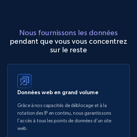
Nous fournissons les données
pendant que vous vous concentrez
sur le reste
Données web en grand volume
Grâce à nos capacités de déblocage et à la
rotation des IP en continu, nous garantissons
l'accès à tous les points de données d'un site
web.