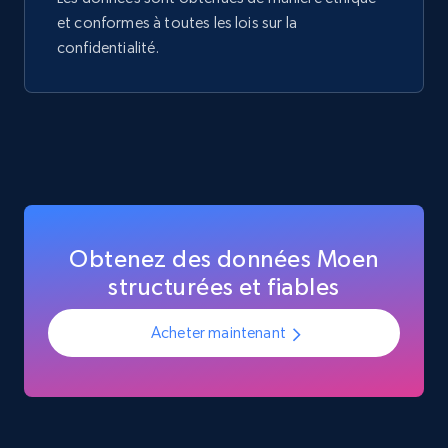
et conformes à toutes les lois sur la
confidentialité.
Obtenez des données Moen
structurées et fiables
Acheter maintenant