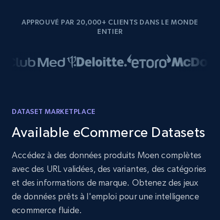
APPROUVÉ PAR 20,000+ CLIENTS DANS LE MONDE
ENTIER
DATASET MARKETPLACE
Available eCommerce Datasets
Accédez à des données produits Moen complètes
avec des URL validées, des variantes, des catégories
et des informations de marque. Obtenez des jeux
de données prêts à l'emploi pour une intelligence
ecommerce fluide.