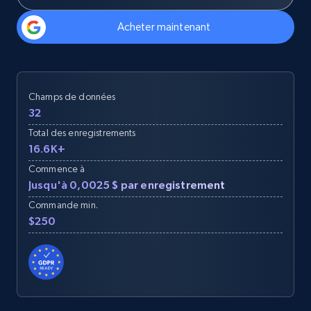
Acheter maintenant
Champs de données
32
Total des enregistrements
16.6K+
Commence à
Jusqu'à 0,0025 $ par enregistrement
Commande min.
$250