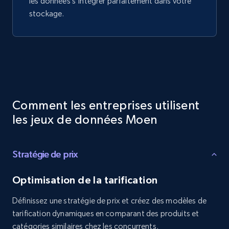
les données s'intégrer parfaitement dans votre
stockage.
Comment les entreprises utilisent
les jeux de données Moen
Stratégie de prix
Optimisation de la tarification
Définissez une stratégie de prix et créez des modèles de
tarification dynamiques en comparant des produits et
catégories similaires chez les concurrents.