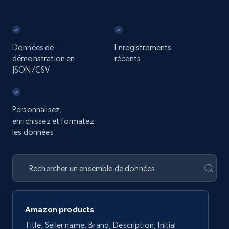
Données de
Enregistrements
démonstration en
récents
JSON/CSV
Personnalisez,
enrichissez et formatez
les données
Amazon products
Title, Seller name, Brand, Description, Initial