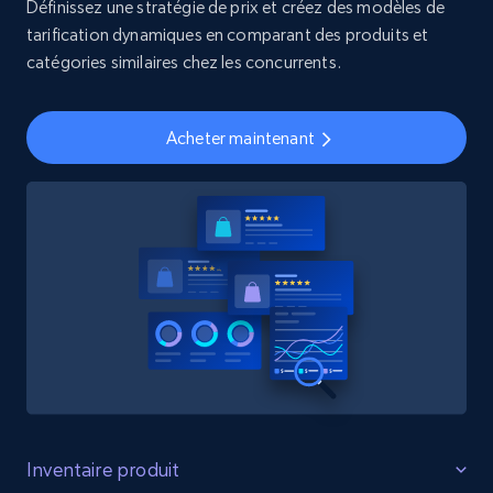
Définissez une stratégie de prix et créez des modèles de
tarification dynamiques en comparant des produits et
catégories similaires chez les concurrents.
Acheter maintenant
Inventaire produit