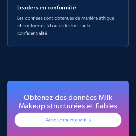
Leaders en conformité
Les données sont obtenues de manière éthique
et conformes à toutes les lois sur la
confidentialité.
Obtenez des données Milk
Makeup structurées et fiables
Acheter maintenant