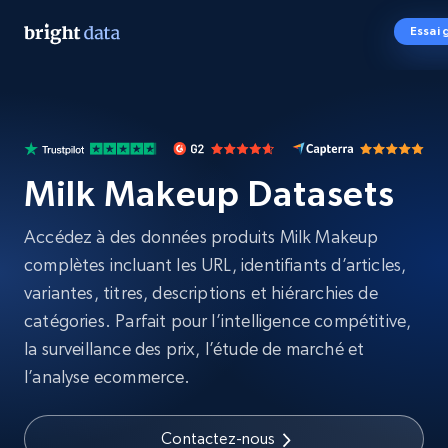
Essai 
Milk Makeup Datasets
Accédez à des données produits Milk Makeup
complètes incluant les URL, identifiants d’articles,
variantes, titres, descriptions et hiérarchies de
catégories. Parfait pour l’intelligence compétitive,
la surveillance des prix, l’étude de marché et
l’analyse ecommerce.
Contactez-nous