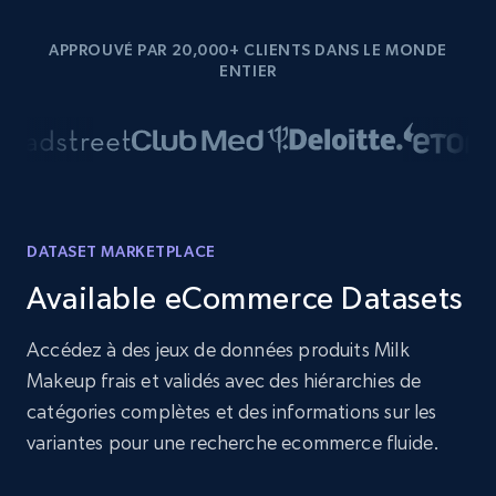
APPROUVÉ PAR 20,000+ CLIENTS DANS LE MONDE
ENTIER
DATASET MARKETPLACE
Available eCommerce Datasets
Accédez à des jeux de données produits Milk
Makeup frais et validés avec des hiérarchies de
catégories complètes et des informations sur les
variantes pour une recherche ecommerce fluide.