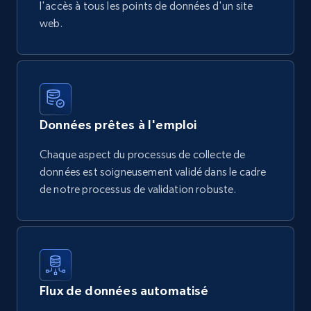
l'accès à tous les points de données d'un site
web.
Données prêtes à l'emploi
Chaque aspect du processus de collecte de
données est soigneusement validé dans le cadre
de notre processus de validation robuste.
Flux de données automatisé