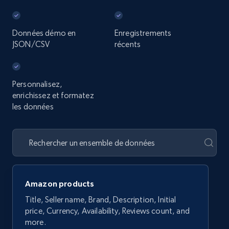
Données démo en
Enregistrements
JSON/CSV
récents
Personnalisez,
enrichissez et formatez
les données
Amazon products
Title, Seller name, Brand, Description, Initial
price, Currency, Availability, Reviews count, and
more.