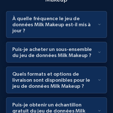
À quelle fréquence le jeu de
données Milk Makeup est-il mis à
jour ?
Puis-je acheter un sous-ensemble
du jeu de données Milk Makeup ?
Quels formats et options de
livraison sont disponibles pour le
jeu de données Milk Makeup ?
Puis-je obtenir un échantillon
gratuit du jeu de données Milk