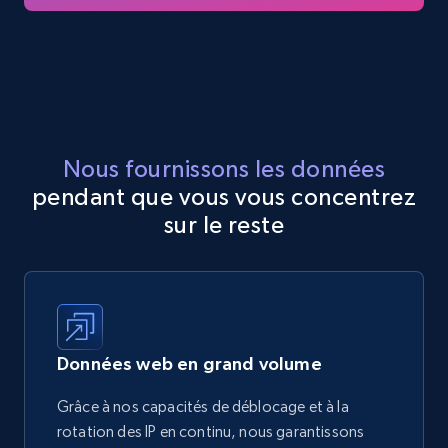
Nous fournissons les données
pendant que vous vous concentrez
sur le reste
Données web en grand volume
Grâce à nos capacités de déblocage et à la
rotation des IP en continu, nous garantissons