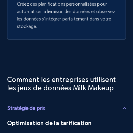
Créez des planifications personnalisées pour
automatiser la livraison des données et observez
les données s'intégrer parfaitement dans votre
stockage.
Comment les entreprises utilisent
les jeux de données Milk Makeup
Stratégie de prix
Optimisation de la tarification