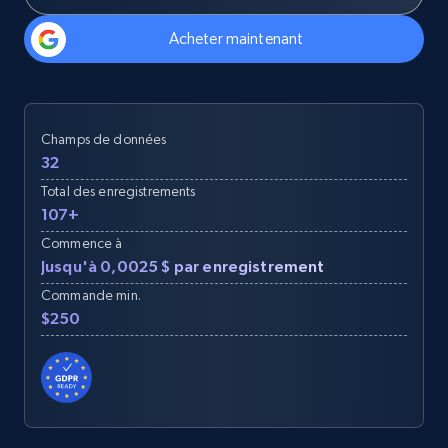
Acheter maintenant
Champs de données
32
Total des enregistrements
107+
Commence à
Jusqu'à 0,0025 $ par enregistrement
Commande min.
$250