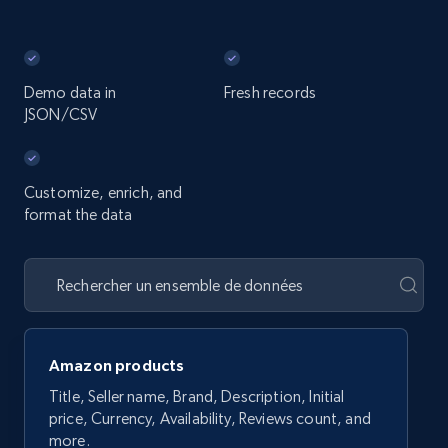
Demo data in
Fresh records
JSON/CSV
Customize, enrich, and
format the data
Amazon products
Title, Seller name, Brand, Description, Initial
price, Currency, Availability, Reviews count, and
more.