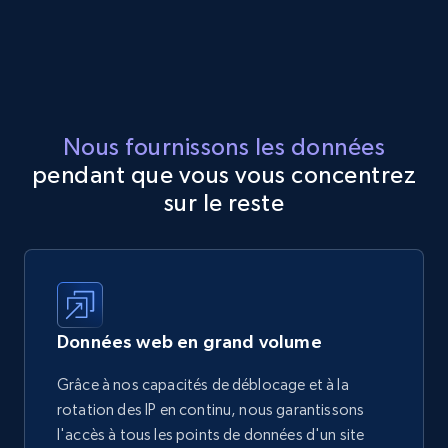
Nous fournissons les données
pendant que vous vous concentrez
sur le reste
Données web en grand volume
Grâce à nos capacités de déblocage et à la
rotation des IP en continu, nous garantissons
l'accès à tous les points de données d'un site