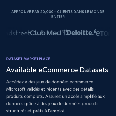
APPROUVÉ PAR 20,000+ CLIENTS DANS LE MONDE
ENTIER
DATASET MARKETPLACE
Available eCommerce Datasets
Accédez à des jeux de données ecommerce
Microsoft validés et récents avec des détails
produits complets. Assurez un accès simplifié aux
données grâce à des jeux de données produits
structurés et prêts à l'emploi.