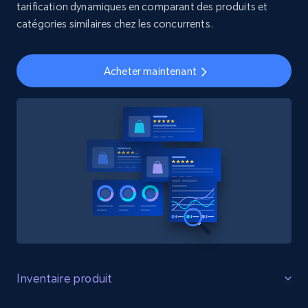
tarification dynamiques en comparant des produits et
catégories similaires chez les concurrents.
Acheter maintenant
Inventaire produit