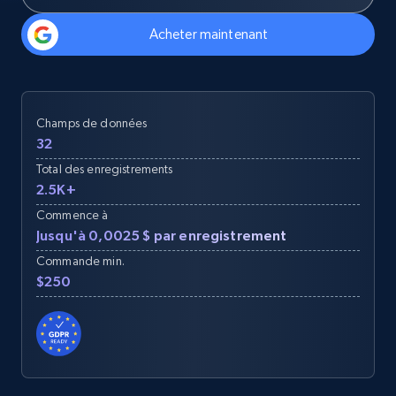
Acheter maintenant
Champs de données
32
Total des enregistrements
2.5K+
Commence à
Jusqu'à 0,0025 $ par enregistrement
Commande min.
$250