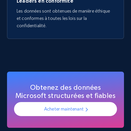
Leaders en conformité
Les données sont obtenues de manière éthique
et conformes à toutes les lois sur la
confidentialité.
Obtenez des données
Microsoft structurées et fiables
Acheter maintenant