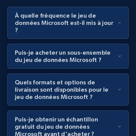
À quelle fréquence le jeu de
données Microsoft est-il mis à jour
?
Puis-je acheter un sous-ensemble
du jeu de données Microsoft ?
Quels formats et options de
livraison sont disponibles pour le
jeu de données Microsoft ?
Puis-je obtenir un échantillon
gratuit du jeu de données
Microsoft avant d'acheter ?