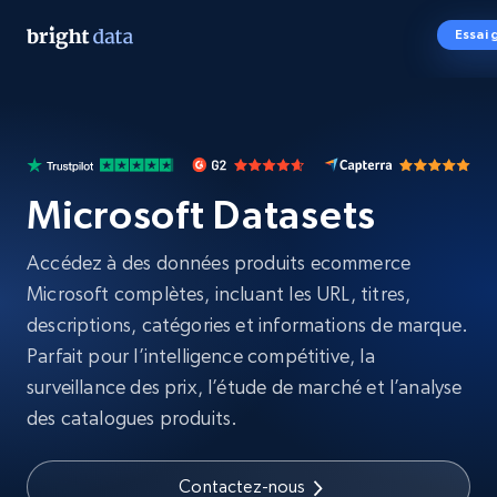
Essai 
Microsoft Datasets
Accédez à des données produits ecommerce
Microsoft complètes, incluant les URL, titres,
descriptions, catégories et informations de marque.
Parfait pour l’intelligence compétitive, la
surveillance des prix, l’étude de marché et l’analyse
des catalogues produits.
Contactez-nous