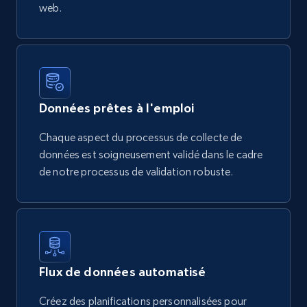
web.
Données prêtes à l'emploi
Chaque aspect du processus de collecte de
données est soigneusement validé dans le cadre
de notre processus de validation robuste.
Flux de données automatisé
Créez des planifications personnalisées pour