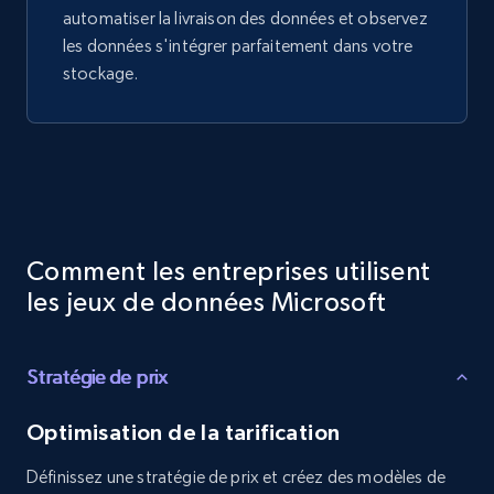
automatiser la livraison des données et observez
les données s'intégrer parfaitement dans votre
stockage.
Comment les entreprises utilisent
les jeux de données Microsoft
Stratégie de prix
Optimisation de la tarification
Définissez une stratégie de prix et créez des modèles de